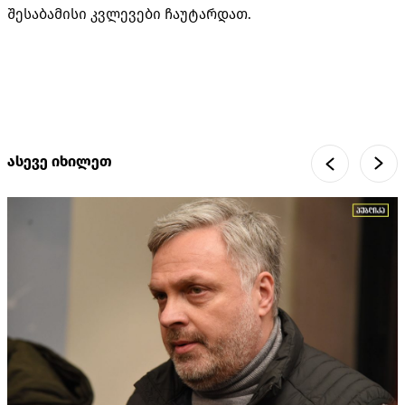
შესაბამისი კვლევები ჩაუტარდათ.
ასევე იხილეთ