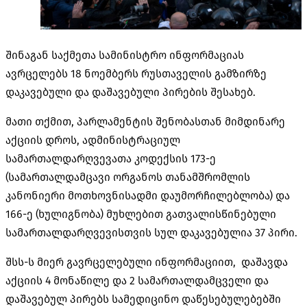
შინაგან საქმეთა სამინისტრო ინფორმაციას
ავრცელებს 18 ნოემბერს რუსთაველის გამზირზე
დაკავებული და დაშავებული პირების შესახებ.
მათი თქმით, პარლამენტის შენობასთან მიმდინარე
აქციის დროს, ადმინისტრაციულ
სამართალდარღვევათა კოდექსის 173-ე
(სამართალდამცავი ორგანოს თანამშრომლის
კანონიერი მოთხოვნისადმი დაუმორჩილებლობა) და
166-ე (ხულიგნობა) მუხლებით გათვალისწინებული
სამართალდარღვევისთვის სულ დაკავებულია 37 პირი.
შსს-ს მიერ გავრცელებული ინფორმაციით, დაშავდა
აქციის 4 მონაწილე და 2 სამართალდამცველი და
დაშავებულ პირებს სამედიცინო დაწესებულებებში