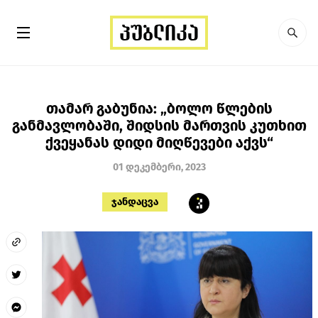
თამარ გაბუნია: „ბოლო წლების
განმავლობაში, შიდსის მართვის კუთხით
ქვეყანას დიდი მიღწევები აქვს“
01 დეკემბერი, 2023
ჯანდაცვა