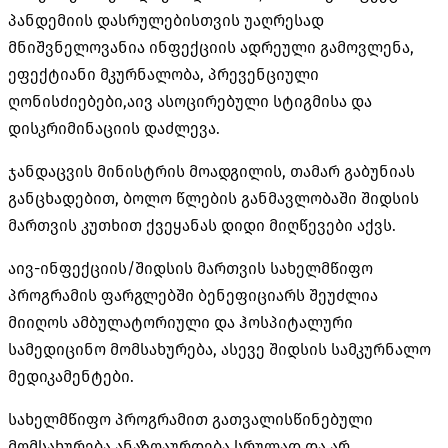
პანდემიის დასრულებისთვის უაღრესად
მნიშვნელოვანია ინფექციის ადრეული გამოვლენა,
ეფექტიანი მკურნალობა, პრევენციული
ღონისძიებები,აივ ასოცირებული სტიგმისა და
დისკრიმინაციის დაძლევა.
ჯანდაცვის მინისტრის მოადგილის, თამარ გაბუნიას
განცხადებით, ბოლო წლების განმავლობაში შიდსის
მართვის კუთხით ქვეყანას დიდი მიღწევები აქვს.
აივ-ინფექციის/შიდსის მართვის სახელმწიფო
პროგრამის ფარგლებში ბენეფიციარს შეუძლია
მიიღოს ამბულატორიული და ჰოსპიტალური
სამედიცინო მომსახურება, ასევე შიდსის სამკურნალო
მედიკამენტები.
სახელმწიფო პროგრამით გათვალისწინებული
მომსახურება ანაზღაურდება სრულად და არ