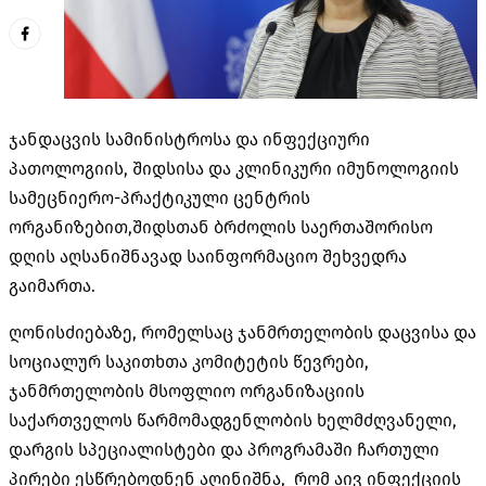
ჯანდაცვის სამინისტროსა და ინფექციური
პათოლოგიის, შიდსისა და კლინიკური იმუნოლოგიის
სამეცნიერო-პრაქტიკული ცენტრის
ორგანიზებით,შიდსთან ბრძოლის საერთაშორისო
დღის აღსანიშნავად საინფორმაციო შეხვედრა
გაიმართა.
ღონისძიებაზე, რომელსაც ჯანმრთელობის დაცვისა და
სოციალურ საკითხთა კომიტეტის წევრები,
ჯანმრთელობის მსოფლიო ორგანიზაციის
საქართველოს წარმომადგენლობის ხელმძღვანელი,
დარგის სპეციალისტები და პროგრამაში ჩართული
პირები ესწრებოდნენ აღინიშნა, რომ აივ ინფექციის