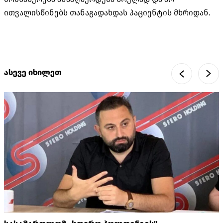
ითვალისწინებს თანაგადახდას პაციენტის მხრიდან.
ასევე იხილეთ