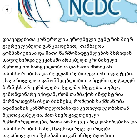
დაავადებათა კონტროლის ეროვნული ცენტრის მიერ
გავრცელებული განცხადებით, თამბაქოს
კომპანიებისა და მათი წარმომადგენლების მხრიდან
დაფიქსირდა ქვეყანაში არსებული კრიზისული
პერიოდით სარგებლობისა და მათი მხრიდან
სპონსორობისა და რეკლამირების უკანონო ფაქტები.
„საქართველოს კანონმდებლობით არცერთ ლეგალურ
ბიზნესს არ ეკრძალება ქველმოქმედება. თუმცა,
გამომდინარე იქიდან, რომ თამბაქოს ინდუსტრია
წარმოადგენს ისეთ ბიზნესს, რომლის საქმიანობა
ადამიანის ჯანმრთელობასა და კეთილდღეობასთან
შეუთავსებელია, მათ მიერ გაკეთებული
შემოწირულობები, რათა არ მიეცეს რეკლამირებისა და
სპონსორობის სახე, მკაცრად რეგულირდება
საქართველოს შესაბამისი კანონმდებლობით