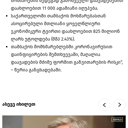
მოხმარების შედეგად გამოწვეული დაავადებებით
დაახლოებით 11 000 ადამიანი იღუპება.
საქართველოში თამბაქოს მოხმარებასთან
ასოცირებული მთლიანი ყოველწლიური
ეკონომიკური ტვირთი დაახლოებით 825 მილიონ
ლარს უტოლდება (მშპ 2.43%).
თამბაქოს მომხმარებლებში კორონავირუსით
დაინფიცირების შემთხვევაში, მაღალია
დაავადების მძიმე ფორმით განვითარების რისკი“,
– წერია განცხადებაში.
ასევე იხილეთ