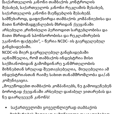
(საქართველოს კანონი თამბაქოს კონტროლის
შესახებ, საქართველოს კანონი რეკლამის შესახებ,
საქართველოს კანონი მაუწყებლის შესახებ).
სამწუხაროდ, დაფიქსირდა თამბაქოს კომპანიებისა და
მათი წარმომადგენლების მხრიდან ქვეყანაში
არსებული კრიზისული პერიოდით სარგებლობისა და
მათი მხრიდან სპონსორობისა და რეკლამირების
უკანონო ფაქტები“, – წერია NCDC- ის გავრცელებულ
განცხადებაში.
NCDC-ის მიერ გავრცელებულ განცხადებაში
აღნიშნულია, რომ თამბაქოს ინდუსტრია მისი
საქმიანობიდან გამომდინარე ჯანმრთელობის
მიზნებთან სრულად შეუთავსებელია, მიუღებელია ამ
ინდუსტრიასთან რაიმე სახით თანამშრომლობა და/ან
კომუნიკაცია.
„მოვუწოდებთ თამბაქოს კომპანიებს, ნუ გამოიყენებენ
ბოროტად ქვეყანაში არსებულ დაძაბულ ვითარებას და
ნუ დაარღვევენ კანონს!
საქართველოში ყოველწლიურად თამბაქოს