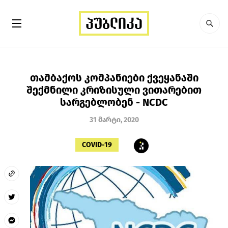
თამბაქოს კომპანიები ქვეყანაში
შექმნილი კრიზისული ვითარებით
სარგებლობენ - NCDC
31 მარტი, 2020
COVID-19