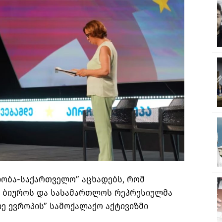
ობა-საქართველო” აცხადებს, რომ
 ბიუროს და სასამართლოს რეპრესიულმა
იე ევროპის” სამოქალაქო აქტივიზმი