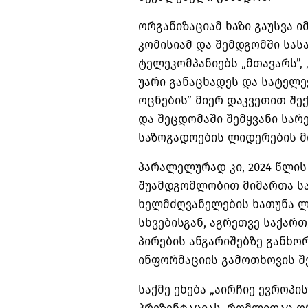
ორგანიზაციამ ხაზი გაუსვა ი
კომისიამ და შემდგომში სას
ტელეკომპანიებს „მთავარს”,
უარი განაცხადეს და სატელ
ოცნების” მიერ დაკვეთით შე
და შეცდომაში შემყვანი სა
საზოგადოების ლიდერების მ
პარალელურად კი, 2024 წლის
შუამდგომლობით მიმართა სა
ხელმძღვანელების ხათუნა ლ
სხვებისგან, აგრეთვე საქარ
პირების ანგარიშებზე განხო
ინფორმაციის გამოთხოვის შე
საქმე ეხება „აირჩიე ევროპი