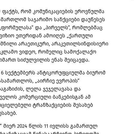
მ ფაქტს, რომ კომუნიკაციების ეროვნულმა
ამართლომ საჯარიმო სანქციები დაუწესეს
 „ფორმულასა” და „პირველს”, რომლებმაც
ევიზიო ეთერიდან ამოიღეს „ქართული
ქმნილი არაეთიკური, არაკეთილსინდისიერი
რეკლამო ვიდეო, რომელიც სამოქალაქო
იმართ სიძულვილის ენას შეიცავდა.
 6 სექტემბერს ანტიკორუფციულმა ბიურომ
სამართლოს, „აირჩიე ევროპის”
აგაზიძის, ლელა ჯეჯელავასა და
თველოს კომერციული ბანკებისგან ამ
რციელებული ტრანზაქციების შესახებ
სახებ.
ს” მიერ 2024 წლის 11 ივლისს გამართულ