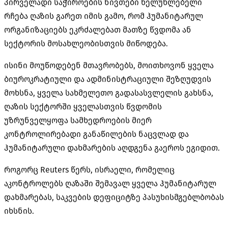
პირველადი საჭიროების ნივთები ხელუხლებელი
რჩება ღაზის გარეთ იმის გამო, რომ ჰუმანიტარულ
ორგანიზაციებს ეკრძალებათ მათზე წვდომა ან
სექტორის მოსახლეობისთვის მიწოდება.
ისინი მოუწოდებენ მთავრობებს, მოითხოვონ ყველა
ბიუროკრატიული და ადმინისტრაციული შეზღუდვის
მოხსნა, ყველა სახმელეთო გადასასვლელის გახსნა,
ღაზის სექტორში ყველასთვის წვდომის
უზრუნველყოფა სამხედროების მიერ
კონტროლირებადი განაწილების ნაცვლად და
ჰუმანიტარული დახმარების აღდგენა გაეროს ეგიდით.
როგორც Reuters წერს, ისრაელი, რომელიც
აკონტროლებს ღაზაში შემავალ ყველა ჰუმანიტარულ
დახმარებას, საკვების დეფიციტზე პასუხისმგებლბობას
იხსნის.