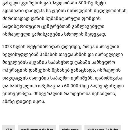
გასული კვირების განმავლობაში 800-ზე მეტი
ადამიანი დაიღუპა საკვების მიწოდების მცდელობისას,
ძირითადად ღაზის ჰუმანიტარული ფონდის
სადისტრიბუციო ცენტრებთან განლაგებული
ისრაელელი ჯარისკაცების სროლის შედეგად.
2023 წლის ოქტომბრიდან დღემდე, როცა ისრაელის
ხელისუფლებამ ჰამასის თავდასხმის და ისრაელელი
მძევლების აყვანის საპასუხოდ ღაზაში სამხედრო
ოპერაციის დაწყების შესახებ განაცხადა, ისრაელის
თავდაცვის ძალების საჰაერო იერიშებს, დაბომბვასა
და სახმელეთო ოპერაციას 60 000-მდე პალესტინელი
ემსხვერპლა. მსხვერპლის რაოდენობა შესაძლოა,
ამაზე დიდიც იყოს.