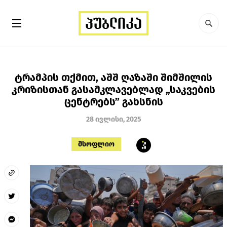
ტრამპის თქმით, აშშ ღაზაში შიმშილის
კრიზისთან გასამკლავებლად „საკვების
ცენტრებს” გახსნის
28 ივლისი, 2025
მსოფლიო