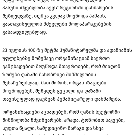
პასუხისმგებლობა აქვს“ რეგიონში დახმარების
შეზღუდვაზე, თუმცა კვლავ მოუწოდა ჰამასს,
გაათავისუფლოს მძევლები მოლაპარაკებების
გასაადვილებლად.
23 ივლისს 100-ზე მეტმა ჰუმანიტარულმა და ადამიანის
უფლებებზე მომუშავე ორგანიზაციამ საერთო
განცხადებით მოუწოდა მთავრობებს, რომ მიიღონ
ზომები ღაზაში მასობრივი შიმშილობის
შესაჩერებლად. მათ შორის, ორგანიზაციები
მოუწოდებენ, შეწყდეს ცეცხლი და ღაზაში
თავისუფლად დაუშვან ჰუმანიტარული დახმარება.
ორგანიზაციები აცხადებენ, რომ ღაზის სექტორში
შიმშილობა მძვინვარებს. არადა, ტონობით საკვები,
სუფთა წყალი, სამედიცინო მარაგი და სხვა