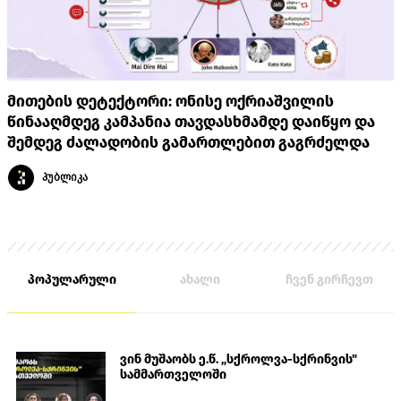
მითების დეტექტორი: ონისე ოქრიაშვილის
წინააღმდეგ კამპანია თავდასხმამდე დაიწყო და
შემდეგ ძალადობის გამართლებით გაგრძელდა
პუბლიკა
პოპულარული
ახალი
ჩვენ გირჩევთ
ვინ მუშაობს ე.წ. „სქროლვა-სქრინვის"
სამმართველოში