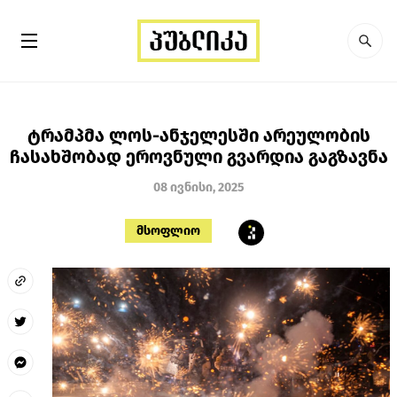
ტრამპმა ლოს-ანჯელესში არეულობის
ჩასახშობად ეროვნული გვარდია გაგზავნა
08 ივნისი, 2025
მსოფლიო