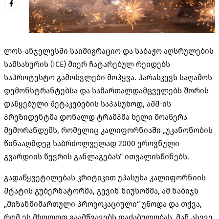
ლოს-ანჯელესში საიმიგრაციო და საბაჟო აღსრულების
სამსახურის (ICE) მიერ ჩატარებულ რეიდებს
საპროტესტო გამოსვლები მოჰყვა. პარასკევს საღამოს
დემონსტრანტებსა და სამართალდამცველებს შორის
დაწყებული შეტაკებების საპასუხოდ, აშშ-ის
პრეზიდენტმა დონალდ ტრამპმა ხელი მოაწერა
მემორანდუმს, რომელიც კალიფორნიაში „უკანონობის
წინააღმდეგ საბრძოლველად 2000 ეროვნული
გვარდიის წევრის განლაგებას“ ითვალისწინებს.
გადაწყვეტილებას კრიტიკით უპასუხა კალიფორნიის
შტატის გუბერნატორმა, გევინ ნიუსომმა, ამ ნაბიჯს
„მიზანმიმართული პროვოკაციული“ უწოდა და თქვა,
რომ ეს მხოლოდ გაამწვავებს დაძაბულობას. მან ასევე