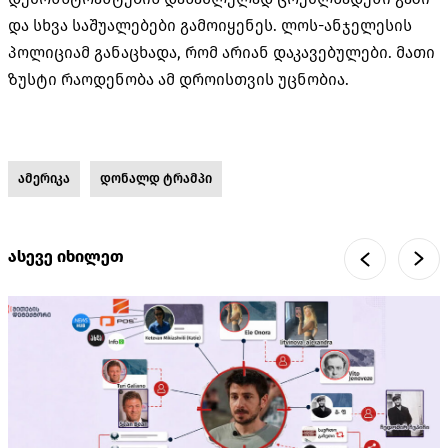
და სხვა საშუალებები გამოიყენეს. ლოს-ანჯელესის
პოლიციამ განაცხადა, რომ არიან დაკავებულები. მათი
ზუსტი რაოდენობა ამ დროისთვის უცნობია.
ამერიკა
დონალდ ტრამპი
ასევე იხილეთ