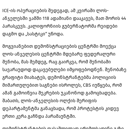
ICE-ის ოპერაციების შედეგად, ამ კვირაში ლოს-
ანჯელესში ჯამში 118 ადამიანი დააკავეს, მათ შორის 44
პარასკევს. კალიფორნიის გუბერნატორმა რეიდები
დაგმო და „სასტიკი“ უწოდა.
მოგვიანებით დემონსტრაციების ცენტრში მოექცა
ლოს-ანჯელესის ცენტრში მდებარე ფედერალური
შენობა, მას შემდეგ, რაც გაირკვა, რომ შენობაში
სავარაუდოდ დაკავებულები იმყოფებოდნენ. შენობაზე
გრაფიტი მიახატეს, დემონსტრანტებმა პოლიციის
მიმართულებით საგნები ისროლეს, CBS იუწყება, რომ
ამან გამოიწვია შეკრების უკანონოდ გამოცხადება.
შაბათს, ლოს-ანჯელესის ოლქის შერიფის
დეპარტამენტმა განაცხადა, რომ პროტესტის კიდევ
ერთი კერა გაჩნდა პარამაუნტში.
დემონსტრანტების დასაშლელად ცრემლსადენი გაზი