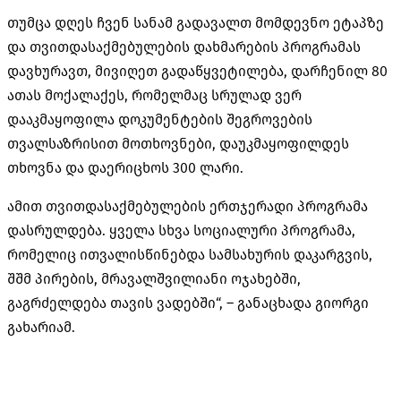
თუმცა დღეს ჩვენ სანამ გადავალთ მომდევნო ეტაპზე
და თვითდასაქმებულების დახმარების პროგრამას
დავხურავთ, მივიღეთ გადაწყვეტილება, დარჩენილ 80
ათას მოქალაქეს, რომელმაც სრულად ვერ
დააკმაყოფილა დოკუმენტების შეგროვების
თვალსაზრისით მოთხოვნები, დაუკმაყოფილდეს
თხოვნა და დაერიცხოს 300 ლარი.
ამით თვითდასაქმებულების ერთჯერადი პროგრამა
დასრულდება. ყველა სხვა სოციალური პროგრამა,
რომელიც ითვალისწინებდა სამსახურის დაკარგვის,
შშმ პირების, მრავალშვილიანი ოჯახებში,
გაგრძელდება თავის ვადებში“, – განაცხადა გიორგი
გახარიამ.