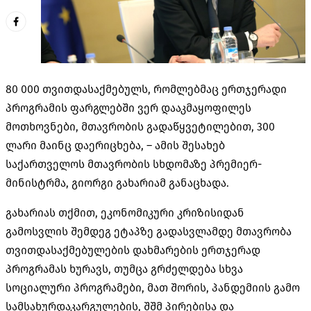
80 000 თვითდასაქმებულს, რომლებმაც ერთჯერადი
პროგრამის ფარგლებში ვერ დააკმაყოფილეს
მოთხოვნები, მთავრობის გადაწყვეტილებით, 300
ლარი მაინც დაერიცხება, – ამის შესახებ
საქართველოს მთავრობის სხდომაზე პრემიერ-
მინისტრმა, გიორგი გახარიამ განაცხადა.
გახარიას თქმით, ეკონომიკური კრიზისიდან
გამოსვლის შემდეგ ეტაპზე გადასვლამდე მთავრობა
თვითდასაქმებულების დახმარების ერთჯერად
პროგრამას ხურავს, თუმცა გრძელდება სხვა
სოციალური პროგრამები, მათ შორის, პანდემიის გამო
სამსახურდაკარგულების, შშმ პირებისა და