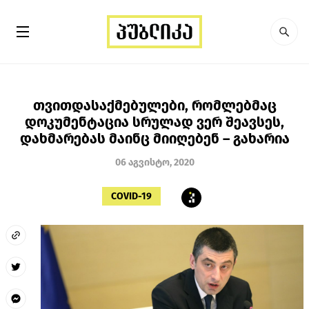
თვითდასაქმებულები, რომლებმაც
დოკუმენტაცია სრულად ვერ შეავსეს,
დახმარებას მაინც მიიღებენ – გახარია
06 აგვისტო, 2020
COVID-19