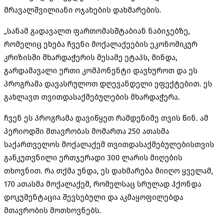
მრავალშვილიანი ოჯახების დახმარების.
„სანამ გადავალთ ფართომასშტაბიან ნაბიჯებზე,
რომელიც ეხება ჩვენი მოქალაქეების ეკონომიკურ
კრიზისში მხარდაჭერის მესამე ეტაპს, მინდა,
გარდამავალი ერთი კომპონენტი დავხუროთ და ეს
პროგრამა დავასრულოთ დღევანდელი ეფექტებით. ეს
გახლავთ თვითდასაქმებულების მხარდაჭერა.
ჩვენ ეს პროგრამა დავიწყეთ რამდენიმე თვის წინ. ამ
პერიოდში მთავრობას მომართა 250 ათასმა
საქართველოს მოქალაქემ თვითდასაქმებულებისთვის
განკუთვნილი ერთჯერადი 300 ლარის მიღების
თხოვნით. რა თქმა უნდა, ეს დახმარება მიიღო ყველამ,
170 ათასმა მოქალაქემ, რომელსაც სრულად ჰქონდა
დოკუმენტაცია შევსებული და აკმაყოფილებდა
მთავრობის მოთხოვნებს.