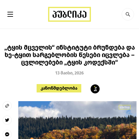
„ტყის მცველის“ ინსტიტუტი ბრუნდება და
ხე-ტყით სარგებლობის წესები იცვლება –
ცვლილებები „ტყის კოდექსში“
13 მაისი, 2026
კანონმდებლობა