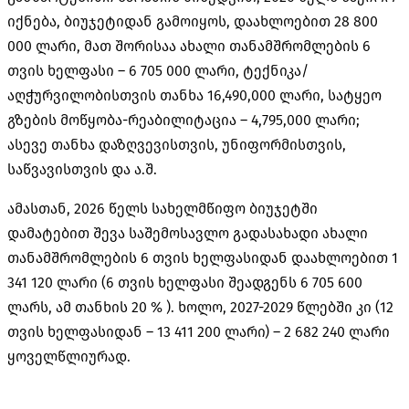
იქნება, ბიუჯეტიდან გამოიყოს, დაახლოებით 28 800
000 ლარი, მათ შორისაა ახალი თანამშრომლების 6
თვის ხელფასი – 6 705 000 ლარი, ტექნიკა/
აღჭურვილობისთვის თანხა 16,490,000 ლარი, სატყეო
გზების მოწყობა-რეაბილიტაცია – 4,795,000 ლარი;
ასევე თანხა დაზღვევისთვის, უნიფორმისთვის,
საწვავისთვის და ა.შ.
ამასთან, 2026 წელს სახელმწიფო ბიუჯეტში
დამატებით შევა საშემოსავლო გადასახადი ახალი
თანამშრომლების 6 თვის ხელფასიდან დაახლოებით 1
341 120 ლარი (6 თვის ხელფასი შეადგენს 6 705 600
ლარს, ამ თანხის 20 % ). ხოლო, 2027-2029 წლებში კი (12
თვის ხელფასიდან – 13 411 200 ლარი) – 2 682 240 ლარი
ყოველწლიურად.