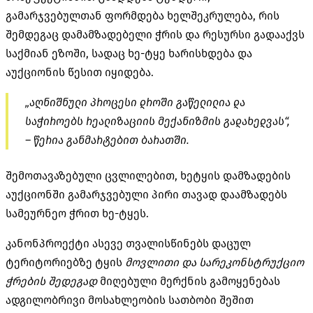
გამარჯვებულთან ფორმდება ხელშეკრულება, რის
შემდეგაც დამამზადებელი ჭრის და რესურსი გადააქვს
საქმიან ეზოში, სადაც ხე-ტყე ხარისხდება და
აუქციონის წესით იყიდება.
„აღნიშნული პროცესი დროში გაწელილია და
საჭიროებს რეალიზაციის მექანიზმის გადახედვას“,
– წერია განმარტებით ბარათში.
შემოთავაზებული ცვლილებით, ხეტყის დამზადების
აუქციონში გამარჯვებული პირი თავად დაამზადებს
სამეურნეო ჭრით ხე-ტყეს.
კანონპროექტი ასევე თვალისწინებს დაცულ
ტერიტორიებზე ტყის
მოვლითი და სარეკონსტრუქციო
ჭრების შედეგად
მიღებული მერქნის გამოყენებას
ადგილობრივი მოსახლეობის სათბობი შეშით