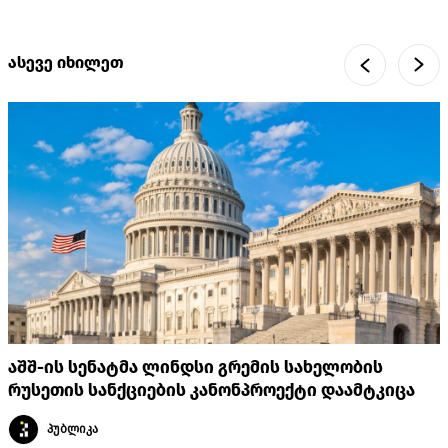
ასევე იხილეთ
აშშ-ის სენატმა ლინდსი გრემის სახელობის
რუსეთის სანქციების კანონპროექტი დაამტკიცა
პუბლიკა