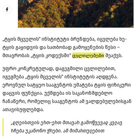
„ტყის მცველის“ ინსტიტუტი ბრუნდება, იცვლება ხე-
ტყის გაყიდვის და სათბობად გამოყენების წესი –
მთავრობას „ტყის კოდექსში“
ცვლილებები
შეაქვს.
უფრო კონკრეტულად, დაგეგმილი ცვლილებით,
იგეგმება „ტყის მცველის“ ინსტიტუტის აღდგენა.
ეროვნულ სატყეო სააგენტოს ემატება ტყის ფიზიკური
დაცვის ფუნქცია. უქმდება ის საკანონმდებლო
ჩანაწერი, რომელიც სააგენტოს ამ ვალდებულებისგან
ათავისუფლებდა.
„დღეისთვის ერთ-ერთ მთავარ გამოწვევად კვლავ
რჩება უკანონო ჭრები. ამ მიმართულებით