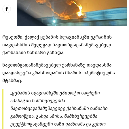
რუსეთში, ქალაქ ყუბანის სლავიანსკში უკრაინის
თავდასხმის შედეგად ნავთობგადამამუშავებელ
ქარხანაში ხანძარი გაჩნდა.
ნავთობგადამამუშავებელ ქარხანაზე თავდასხმა
დაადასტურა კრასნოდარის მხარის ოპერატიულმა
შტაბმაც.
„ყუბანის სლავიანსკში უპილოტო საფრენი
აპარატის ნამსხვრევებმა
ნავთობგადამამუშავებელ ქარხანაში ხანძარი
გამოიწვია. გარდა ამისა, ნამსხვრევებმა
ელექტროგადამცემი ხაზი დააზიანა და კერძო