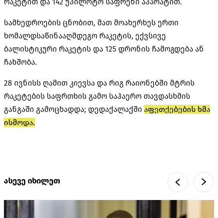
რაკეტით და 142 უპილოტო საფრენი აპარატით.
სამხედროების ცნობით, მათ მოახერხეს ერთი
ხომალდსაწინააღმდეგო რაკეტის, ექვსივე
ბალისტიკური რაკეტის და 125 დრონის ჩამოგდება ან
ჩახშობა.
28 ივნისს ღამით კიევსა და რიგ რაიონებში მტრის
რაკეტების საფრთხის გამო საჰაერო თავდასხმის
განგაში გამოცხადდა; დედაქალაქში
აფეთქებების ხმა
ისმოდა.
ასევე იხილეთ