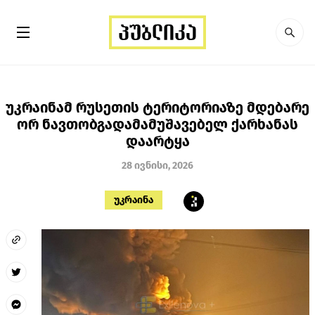
უკრაინამ რუსეთის ტერიტორიაზე მდებარე
ორ ნავთობგადამამუშავებელ ქარხანას
დაარტყა
28 ივნისი, 2026
უკრაინა