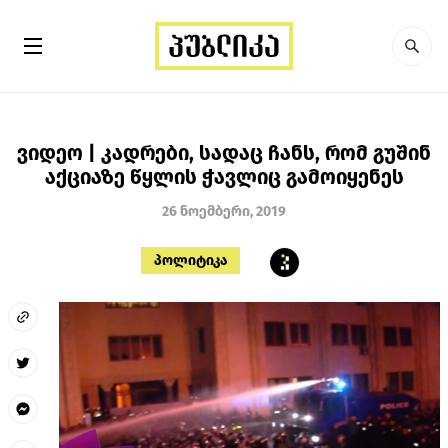
ვიდეო | კადრები, სადაც ჩანს, რომ გუშინ
აქციაზე წყლის ჭავლიც გამოიყენეს
26 ნოემბერი, 2019
პოლიტიკა