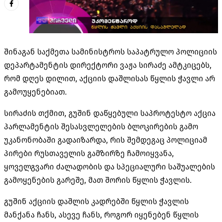
შინაგან
საქმეთა სამინისტროს საპატრულო პოლიციის
დეპარტამენტის დირექტორი ვაჟა სირაძე ამტკიცებს,
რომ დღეს დილით, აქციის დაშლისას წყლის ჭავლი არ
გამოუყენებიათ.
სირაძის თქმით, გუშინ დაწყებული საპროტესტო აქცია
პარლამენტის შესასვლელების ბლოკირების გამო
უკანონობაში გადაიზარდა, რის შემდეგაც პოლიციამ
პირები რუსთაველის
გამზირზე ჩამოიყვანა
,
ყოველგვარი ძალადობის და სპეციალური საშუალების
გამოყენების გარეშე, მათ შორის წყლის ჭავლის.
გუშინ აქციის დაშლის კადრებში წყლის ჭავლის
მანქანა ჩანს, ასევე ჩანს, როგორ იყენებენ წყლის