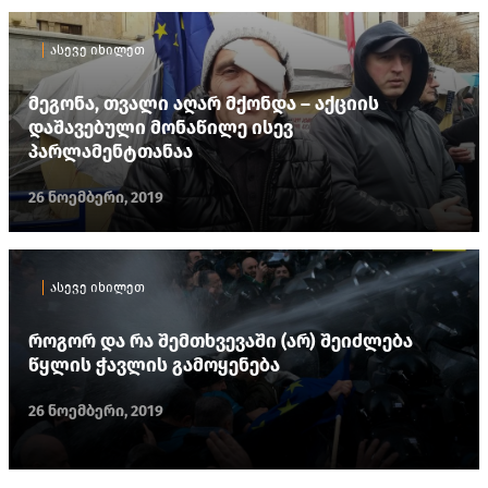
ასევე იხილეთ
მეგონა, თვალი აღარ მქონდა – აქციის
დაშავებული მონაწილე ისევ
პარლამენტთანაა
26 ნოემბერი, 2019
ასევე იხილეთ
როგორ და რა შემთხვევაში (არ) შეიძლება
წყლის ჭავლის გამოყენება
26 ნოემბერი, 2019