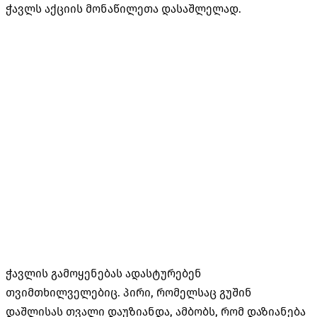
ჭავლს აქციის მონაწილეთა დასაშლელად.
ჭავლის გამოყენებას ადასტურებენ
თვიმთხილველებიც. პირი, რომელსაც გუშინ
დაშლისას თვალი დაუზიანდა, ამბობს, რომ დაზიანება