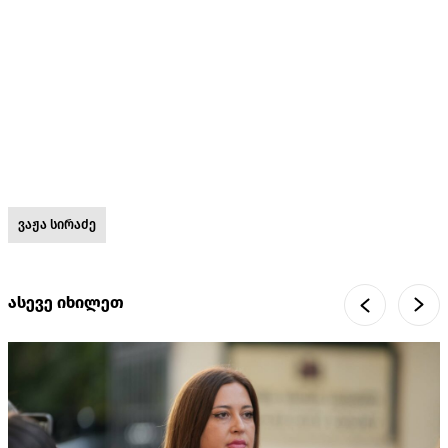
ვაჟა სირაძე
ასევე იხილეთ