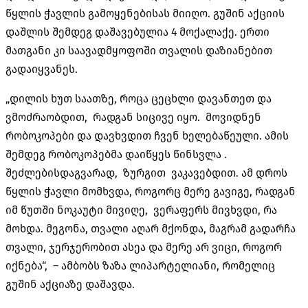
წყლის ჭავლის გამოყენებისას მიიღო. გუშინ აქციის
დაშლის შემდეგ დაშავებულია 4 მოქალაქე. ერთი
მათგანი კი საავადმყოფოში თვალის დაზიანებით
გადაიყვანეს.
„დილის ხუთ საათზე, როცა ცეცხლი დავანთეთ და
ვმოძრაობდით, რადგან სიცივე იყო. მოვიდნენ
რობოკოპები და დავხვდით ჩვენ ხელებაწეული. ამის
შემდეგ რობოკოპებმა დაიწყეს წინსვლა .
შეძლებისდაგვარად, ზურგით ვაკავებდით. ამ დროს
წყლის ჭავლი მომხვდა, როგორც მერე გავიგე, რადგან
იმ წუთში ნოკაუტი მივიღე, ვერაფერს მივხვდი, რა
მოხდა. მეგონა, თვალი აღარ მქონდა, მაგრამ გადარჩა
თვალი, ჯერჯერობით ასეა და მერე არ ვიცი, როგორ
იქნება“, – ამბობს ზაზა ლიპარტელიანი, რომელიც
გუშინ აქციაზე დაშავდა.