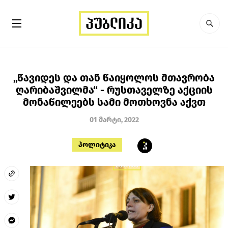
„წავიდეს და თან წაიყოლოს მთავრობა
ღარიბაშვილმა“ - რუსთაველზე აქციის
მონაწილეებს სამი მოთხოვნა აქვთ
01 მარტი, 2022
პოლიტიკა