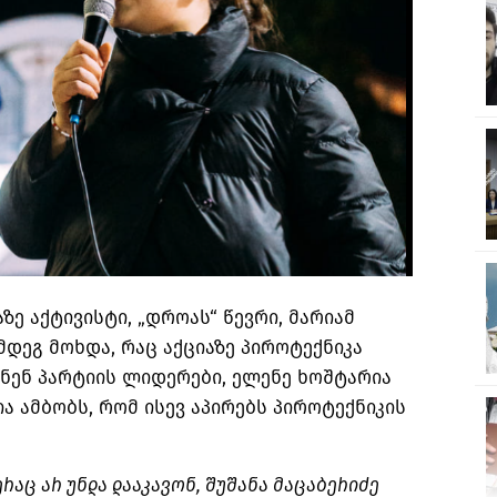
ე აქტივისტი, „დროას“ წევრი, მარიამ
ემდეგ მოხდა, რაც აქციაზე პიროტექნიკა
დნენ პარტიის ლიდერები, ელენე ხოშტარია
ა ამბობს, რომ ისევ აპირებს პიროტექნიკის
ერაც არ უნდა დააკავონ, შუშანა მაცაბერიძე