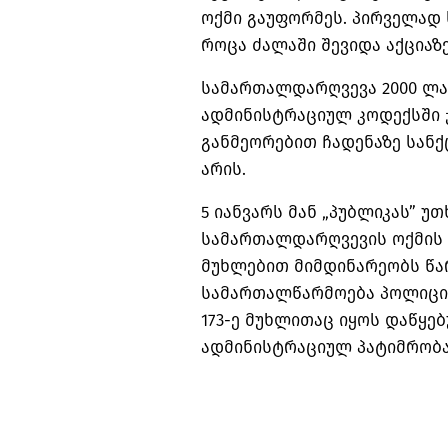
ოქმი გაუფორმეს. პირველად 
როცა ძალაში შევიდა აქციაზ
სამართალდარღვევა 2000 ლა
ადმინისტრაციულ კოდექსში
განმეორებით ჩადენაზე სანქც
არის.
5 იანვარს მან „პუბლიკას” უთ
სამართალდარღვევის ოქმის ჩ
მუხლებით მიმდინარეობს წარ
სამართალწარმოება პოლიცი
173-ე მუხლითაც იყოს დაწყებ
ადმინისტრაციულ პატიმრობა