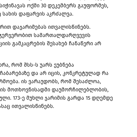
სიჭინავას ოქმი 30 დეკემბერს გაუფორმეს,
ე სახის დაფარვის აკრძალვა.
რით დაჯარიმებას ითვალისწინებს.
 ჯერჯერობით სამართალდარღვევის
იის გამკაცრების შესახებ ჩანაწერი არ
ხრა, რომ შსს-ს უარს ეუბნება
აბარებაზე და არ იცის, კონკრეტულად რა
მოება. ის ვარაუდობს, რომ შესაძლოა,
ის მოთხოვნისადმი დაუმორჩილებლობის,
ული. 173-ე მუხლი ჯარიმის გარდა 15 დღემდე
საც ითვალისწინებს.