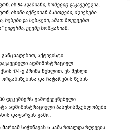
ვონ, ის 54 ადამიანი, რომელიც დაკავებულია,
ავონ, ისინი იქნებიან მართლები, ძლიერები
ბი, რუსები და სუსტები, ამათ მოვუგებთ
ს“ ლიდერმა, ელენე ხოშტარიამ.
 განცხადებით, აქტივისტი
დაკავებული ადმინისტრაციულ
ის 174-ე პრიმა მუხლით. ეს მუხლი
 ორგანიზებისა და ჩატარების წესის
30 დეკემბერს გამოქვეყნებული
ატა ადმინისტრაციული პასუხისმგებლობები
ახის დაფარვის გამო.
ს მარიამ სიჭინავას 6 სამართალდარღვევის