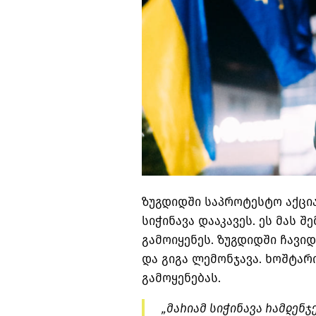
ზუგდიდში საპროტესტო აქციაზ
სიჭინავა დააკავეს. ეს მას შ
გამოიყენეს. ზუგდიდში ჩავი
და გიგა ლემონჯავა. ხოშტარი
გამოყენებას.
„მარიამ სიჭინავა რამდენჯ