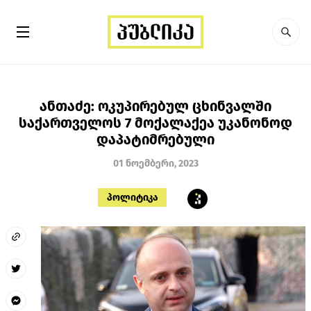
ანთაძე: ოკუპირებულ ცხინვალში
საქართველოს 7 მოქალაქეა უკანონოდ
დაპატიმრებული
01 ნოემბერი, 2023
პოლიტიკა