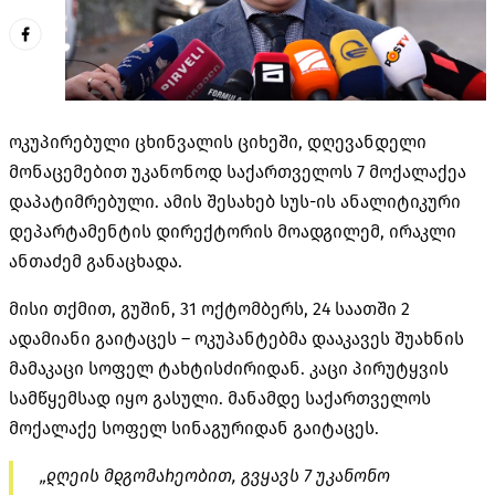
ოკუპირებული ცხინვალის ციხეში, დღევანდელი
მონაცემებით უკანონოდ საქართველოს 7 მოქალაქეა
დაპატიმრებული. ამის შესახებ სუს-ის ანალიტიკური
დეპარტამენტის დირექტორის მოადგილემ, ირაკლი
ანთაძემ განაცხადა.
მისი თქმით, გუშინ, 31 ოქტომბერს, 24 საათში 2
ადამიანი გაიტაცეს – ოკუპანტებმა დააკავეს შუახნის
მამაკაცი სოფელ ტახტისძირიდან. კაცი პირუტყვის
სამწყემსად იყო გასული. მანამდე საქართველოს
მოქალაქე სოფელ სინაგურიდან გაიტაცეს.
„დღეის მდგომარეობით, გვყავს 7 უკანონო