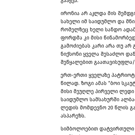
გაჰყვა.
ირონია არ აკლდა მის შემდგ
სახელი იმ საიდუმლო და მნი
რომელზეც ხელი სანდო ადამ
ფორდმა კი მისი წინამორბე
გამოძიებას კარი არა თუ არ 
ნიქსონი ყველა შესაძლო და
შეწყალებით გაათავისუფლა/
ერთ-ერთი ყველაზე პატრიოტ
წილად. ზოგი ამას “ბოი სკაუ
მისი მეუღლე პირველი ლედი კ
საიდუმლო სამსახურში ალბა
ლედის მომდევნო 20 წლის გ
ასპარეზს.
სიმბოლოებით დატვირთული ი