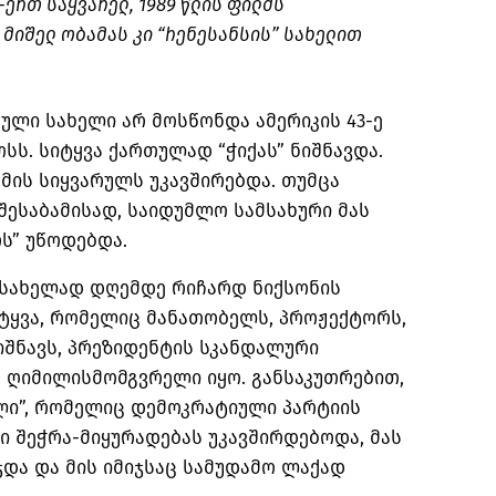
-ერთ საყვარელ, 1989 წლის ფილმს
. მიშელ ობამას კი “რენესანსის” სახელით
ეული სახელი არ მოსწონდა ამერიკის 43-ე
სს. სიტყვა ქართულად “ჭიქას” ნიშნავდა.
 მის სიყვარულს უკავშირებდა. თუმცა
შესაბამისად, საიდუმლო სამსახური მას
რს” უწოდებდა.
სახელად დღემდე რიჩარდ ნიქსონის
იტყვა, რომელიც მანათობელს, პროჟექტორს,
იშნავს, პრეზიდენტის სკანდალური
 ღიმილისმომგვრელი იყო. განსაკუთრებით,
ლი”, რომელიც დემოკრატიული პარტიის
 შეჭრა-მიყურადებას უკავშირდებოდა, მას
და და მის იმიჯსაც სამუდამო ლაქად