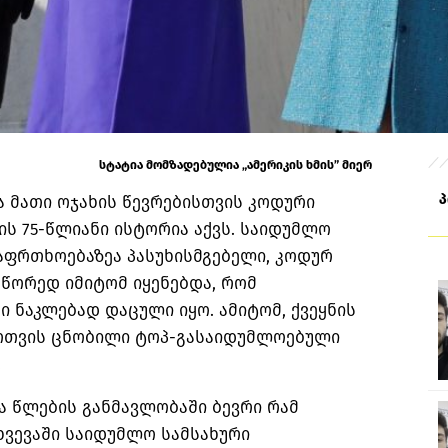
სტატია მომზადებულია „ამერიკის ხმის” მიერ
ა მათი ოჯახის წევრებისთვის კოდური
ის 75-წლიანი ისტორია აქვს. საიდუმლო
აფრთხოებაზეა პასუხისმგებელი, კოდურ
წორედ იმიტომ იყენებდა, რომ
 ნაკლებად დაცული იყო. ამიტომ, ქვეყნის
თთვის ცნობილი ტოპ-გასაიდუმლოებული
.
ა წლების განმავლობაში ბევრი რამ
თხვევაში საიდუმლო სამსახური