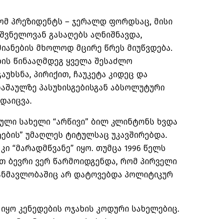
ომ პრეზიდენტს – ჯერალდ ფორდსაც, მისი
შვნელოვან გასაღებს აღნიშნავდა,
იანების მხოლოდ მცირე წრეს მიუწვდება.
დის წინააღმდეგ ყველა შესაძლო
გაუხსნა, პირიქით, ჩაუკეტა კიდეც და
ნაშაულზე პასუხისგებისგან აბსოლუტური
დაიცვა.
ული სახელი “არწივი” ბილ კლინტონს ხვდა
ტების” უმაღლეს ტიტულსაც უკავშირებდა.
ი “მარადმწვანე” იყო. თუმცა 1996 წელს
თ ბევრი ვერ წარმოიდგენდა, რომ პირველი
ანმავლობაშიც არ დატოვებდა პოლიტიკურ
ყო კენედების ოჯახის კოდური სახელებიც.