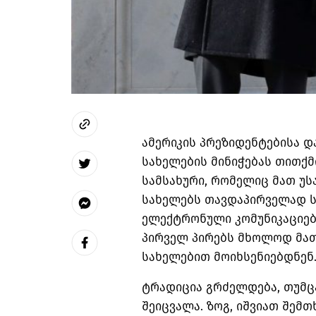
ამერიკის პრეზიდენტებისა დ
სახელების მინიჭებას თითქმ
სამსახური, რომელიც მათ უს
სახელებს თავდაპირველად ს
ელექტრონული კომუნიკაციები
პირველ პირებს მხოლოდ მა
სახელებით მოიხსენიებდნენ
ტრადიცია გრძელდება, თუმც
შეიცვალა. ზოგ, იშვიათ შემ