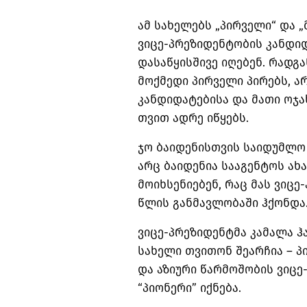
ამ სახელებს „პირველი“ და 
ვიცე-პრეზიდენტობის კანდიდ
დასაწყისშივე იღებენ. რადგ
მოქმედი პირველი პირებს, ა
კანდიდატებისა და მათი ოჯა
თვით ადრე იწყებს.
ჯო ბაიდენისთვის საიდუმლო
არც ბაიდენია სააგენტოს ახა
მოიხსენიებენ, რაც მას ვიც
წლის განმავლობაში ჰქონდა
ვიცე-პრეზიდენტმა კამალა ჰა
სახელი თვითონ შეარჩია – პ
და აზიური წარმოშობის ვიც
“პიონერი” იქნება.