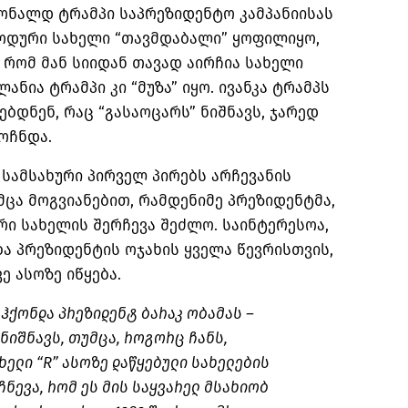
დონალდ ტრამპი საპრეზიდენტო კამპანიისას
კოდური სახელი “თავმდაბალი” ყოფილიყო,
, რომ მან სიიდან თავად აირჩია სახელი
ანია ტრამპი კი “მუზა” იყო. ივანკა ტრამპს
იებდნენ, რაც “გასაოცარს” ნიშნავს, ჯარედ
მოჩნდა.
სამსახური პირველ პირებს არჩევანის
მცა მოგვიანებით, რამდენიმე პრეზიდენტმა,
რი სახელის შერჩევა შეძლო. საინტერესოა,
ა პრეზიდენტის ოჯახის ყველა წევრისთვის,
ე ასოზე იწყება.
ჰქონდა პრეზიდენტ ბარაკ ობამას –
ნიშნავს, თუმცა, როგორც ჩანს,
ხელი “R” ასოზე დაწყებული სახელების
ჩნევა, რომ ეს მის საყვარელ მსახიობ