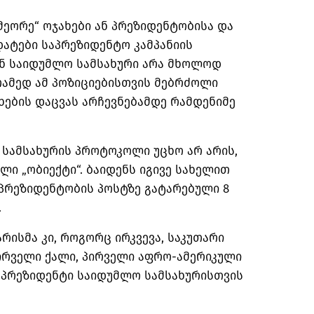
„მეორე“ ოჯახები ან პრეზიდენტობისა და
ატები საპრეზიდენტო კამპანიის
ან საიდუმლო სამსახური არა მხოლოდ
რამედ ამ პოზიციებისთვის მებრძოლი
ხების დაცვას არჩევნებამდე რამდენიმე
 სამსახურის პროტოკოლი უცხო არ არის,
ლი „ობიექტი“. ბაიდენს იგივე სახელით
ე-პრეზიდენტობის პოსტზე გატარებული 8
.
რისმა კი, როგორც ირკვევა, საკუთარი
ირველი ქალი, პირველი აფრო-ამერიკული
ე-პრეზიდენტი საიდუმლო სამსახურისთვის