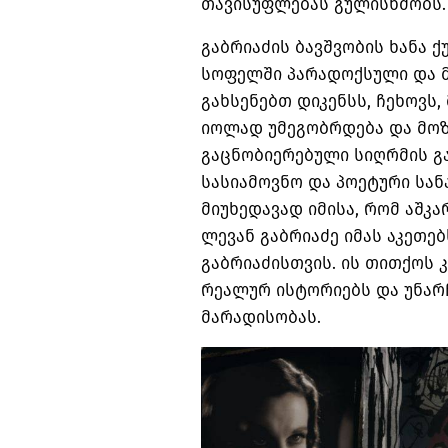
თავისუფლებას გულისხმობს.
გაბრიაძის ბავშვობის ხანა ქ
სოფელში პარადოქსული და 
გახსენებთ დიკენსს, ჩეხოვს
იოლად უმეგობრდება და მო
გაცნობიერებული სიღრმის გ
სასიამოვნო და პოეტური სან
მიუხედავად იმისა, რომ აშკ
ლევან გაბრიაძე იმას აკეთებ
გაბრიაძისთვის. ის თითქოს 
რეალურ ისტორიებს და უნარჩ
მარადისობას.