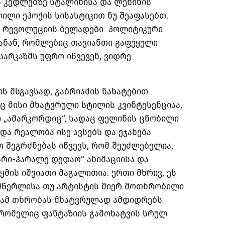
ს კედლებზე სტალინისა და ლენინის
ლი ეპოქის სისასტიკით ნუ შეაფასებთ.
ი რევოლუციის ბელადები პოლიტიკური
ანან, რომლებიც თავიანთი გაფუყული
არკაზმს უფრო იწვევენ, ვიდრე
ის მსგავსად, გაბრიაძის ნახატებით
ც მისი მხატვრული სტილის კვინტესენციაა,
ი „ამარკორდიც“, სადაც ფელინის ცნობილი
და რეალობა ისე ავსებს და ეჯახება
თ შეგრძნებას იწვევს, რომ შეუძლებელია,
არი-ჰარალე დედაო“ ანიმაციისა და
მის იშვიათი მაგალითია. ერთი მხრივ, ეს
 მწერლისა თუ არტისტის მიერ მოთხრობილი
, ამ თხრობას მხატვრულად ამდიდრებს
 რომელიც ფანტაზიის გამოხატვის სრულ