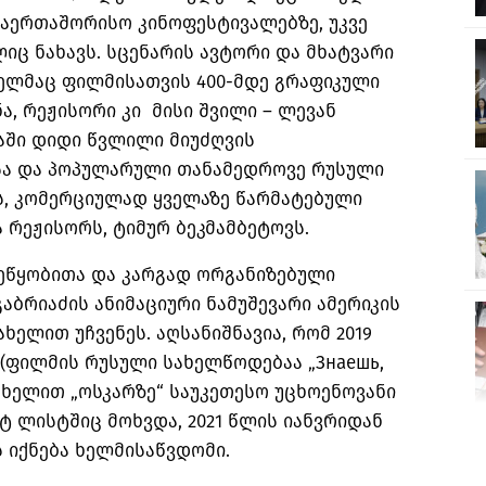
საერთაშორისო კინოფესტივალებზე, უკვე
იც ნახავს. სცენარის ავტორი და მხატვარი
მელმაც ფილმისათვის 400-მდე გრაფიკული
ა, რეჟისორი კი მისი შვილი – ლევან
აში დიდი წვლილი მიუძღვის
ა და პოპულარული თანამედროვე რუსული
ს, კომერციულად ყველაზე წარმატებული
ა რეჟისორს, ტიმურ ბეკმამბეტოვს.
ეწყობითა და კარგად ორგანიზებული
აბრიაძის ანიმაციური ნამუშევარი ამერიკის
ახელით უჩვენეს. აღსანიშნავია, რომ 2019
(ფილმის რუსული სახელწოდებაა „Знаешь,
 სახელით „ოსკარზე“ საუკეთესო უცხოენოვანი
ტ ლისტშიც მოხვდა, 2021 წლის იანვრიდან
ის იქნება ხელმისაწვდომი.