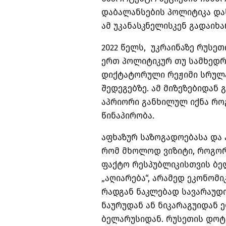
დაბალანსების პოლიტიკა და
ამ უკანასკნელისკენ გადაიხა
2022 წელს, უკრაინაზე რუსეთ
ერთ პოლიტიკურ თუ სამხედრო
დიქტატორული რეჟიმი სრულ
შედეგებზე. ამ მიზეზებიდან 
აპრიორი განხილულ იქნა რ
წინაპირობა.
აფხაზურ საზოგადოებასა და 
რომ მხოლოდ ვიზიტი, როგორც
ფაქტო რესპუბლიკისთვის ბე
„აღიარება“, არამედ ეკონომი
რადგან ნაკლებად სავარაუდო
ნაურუდან ან ნიკარაგუიდან 
ბელარუსიდან. რუსეთის დოტა