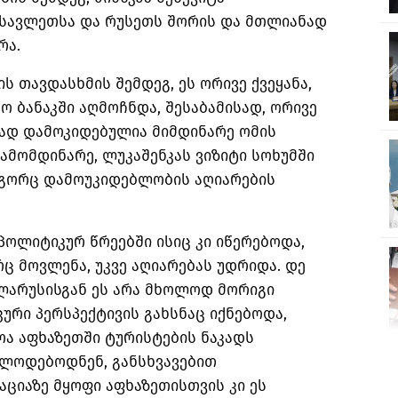
სავლეთსა და რუსეთს შორის და მთლიანად
რა.
ის თავდასხმის შემდეგ, ეს ორივე ქვეყანა,
 ბანაკში აღმოჩნდა, შესაბამისად, ორივე
ად დამოკიდებულია მიმდინარე ომის
გამომდინარე, ლუკაშენკას ვიზიტი სოხუმში
ოგორც დამოუკიდებლობის აღიარების
პოლიტიკურ წრეებში ისიც კი იწერებოდა,
 მოვლენა, უკვე აღიარებას უდრიდა. დე
ლარუსისგან ეს არა მხოლოდ მორიგი
კური პერსპექტივის გახსნაც იქნებოდა,
ა აფხაზეთში ტურისტების ნაკადს
ელოდებოდნენ, განსხვავებით
ციაზე მყოფი აფხაზეთისთვის კი ეს