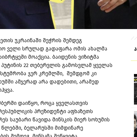
სეთის უკრაინაში შეჭრის შემდეგ
იო ველი სრულად გადაფარა ომის ახალმა
სიბრტყეში მოაქცია. ბაიდენის ვიზიტმა
გ პუტინის 22 თებერვლის გამოსვლამ ყველას
 სტუმრობა ჯერ კრემლში, შემდგომ კი
ოხუმში ამჯერად არა დადებითი, არამედ
ჰყვა.
მბერში დაიწყო, როცა ყველასთვის
ესპუბლიკის პრეზიდენტი აფხაზეთს
რეს საუბარი წავიდა მინსკის მიერ სოხუმის
1 წლებში, ბელარუსში მიმდინარე
ის შემდეგ, მინსკმა შეწყვიტა