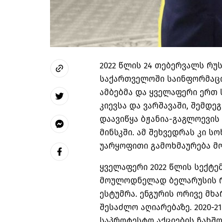
2022 წლის 24 თებერვალს რუ
საქართველოში საინფორმაც
ამბებმა და ყველაფერი ერთ 
კიევსა და ვარშავაში, შემდე
დაავიწყა ბჟანია-გაგლოევის
მინსკში. ამ შეხვედრას კი ს
უარყოფითი გამოხმაურება მო
ყველაფერი 2022 წლის სექტე
მოულოდნელად ბელარუსის რ
ესტუმრა. ენგურის ორივე მხა
შესაძლო აღიარებაზე. 2020-2
საპროტესტო აქციების ჩახშობ