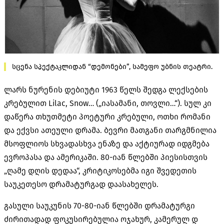
სცენა სპექტაკლიდან “დემონები”, სამეფო უბნის თეატრი.
ლარს ნურენის დებიუტი 1963 წელს შედგა ლექსების
კრებულით Lilac, Snow… („იასამანი, თოვლი…“). სულ კი
დაწერა თხუთმეტი პოეტური კრებული, ოთხი რომანი
და ექვსი ათეული დრამა. ბევრი მათგანი თარგმნილია
მსოფლიოს სხვადასხვა ენაზე და აქტიურად იდგმება
ევროპასა და ამერიკაში. 80-იან წლებში პიესისთვის
„ღამე დღის დედაა“, კრიტიკოსებმა იგი შვედეთის
საუკეთესო დრამატურგად დაასახელეს.
გასული საუკუნის 70-80-იან წლებში დრამატურგი
ძირითადად ფოკუსირებულია ოჯახურ, კამერულ დ