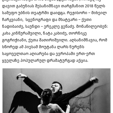
დავით გაბუნიას შესანიშნავი თარგმანით 2018 წელს
სამეფო უბნის თეატრში დაიდგა. რეჟისორი – მიხეილ
ჩარკვიანი, სცენოგრაფი და მხატვარი – ქეთი
ნადიბაიძე, საუნდი – ერეკლე გეწაძე. მონაწილეობენ:
კახა კინწურაშვილი, ნატა კახიძე, თორნიკე
გოგრიჭიანი, ქეთა შათირიშვილი. აღსანიშნავია, რომ
სწორედ ამ პიესამ მოუტანა ლარს ნურენს
საყოველთაო აღიარება და ევროპაში ერთ-ერთ
ყველაზე პოპულარულ დრამატურგად აქცია.