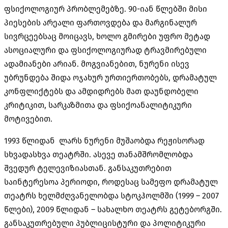
ფსიქოლოგიურ პრობლემებზე. 90-იან წლებში მისი
პიესების არეალი ფართოვდება და მარგინალურ
სივრცეებსაც მოიცავს, ხოლო გმირები უფრო მეტად
ასოციალური და ფსიქოლოგიურად ტრავმირებული
ადამიანები არიან. მოგვიანებით, ნურენი ისევ
უბრუნდება შიდა ოჯახურ ურთიერთობებს, დრამატულ
კონფლიქტებს და ამდიდრებს მათ დაუნდობელი
კრიტიკით, სარკაზმითა და ფსიქოანალიტიკური
მოტივებით.
1993 წლიდან ლარს ნურენი მუშაობდა რეჟისორად
სხვადასხვა თეატრში. ასევე თანამშრომლობდა
შვედურ ტელევიზიასთან. განსაკუთრებით
საინტერესოა პერიოდი, როდესაც სამეფო დრამატულ
თეატრს ხელმძღვანელობდა სტოკჰოლმში (1999 – 2007
წლები), 2009 წლიდან – სახალხო თეატრს გეტებორგში.
განსაკუთრებული პუბლიცისტური და პოლიტიკური