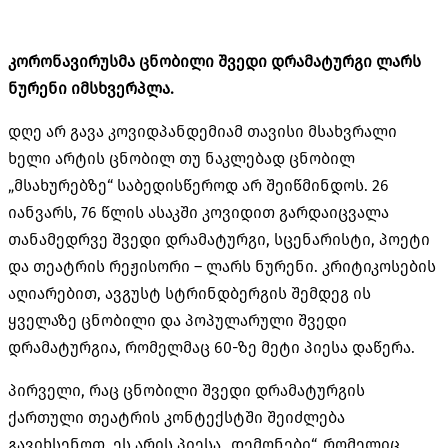
კორონავირუსმა ცნობილი შვედი დრამატურგი ლარს
ნურენი იმსხვერპლა.
დღე არ გავა კოვიდპანდემიამ თავისი მსახვრალი
ხელი არტის ცნობილ თუ ნაკლებად ცნობილ
„მსახურებზე“ საბედისწეროდ არ შეიწმინდოს. 26
იანვარს, 76 წლის ასაკში კოვიდით გარდაიცვალა
თანამედრვე შვედი დრამატურგი, სცენარისტი, პოეტი
და თეატრის რეჟისორი – ლარს ნურენი. კრიტიკოსების
აღიარებით, ავგუსტ სტრინდბერგის შემდეგ ის
ყველაზე ცნობილი და პოპულარული შვედი
დრამატურგია, რომელმაც 60-ზე მეტი პიესა დაწერა.
პირველი, რაც ცნობილი შვედი დრამატურგის
ქართული თეატრის კონტექსტში შეიძლება
გავიხსენოთ, ეს არის პიესა „დემონები“, რომელიც