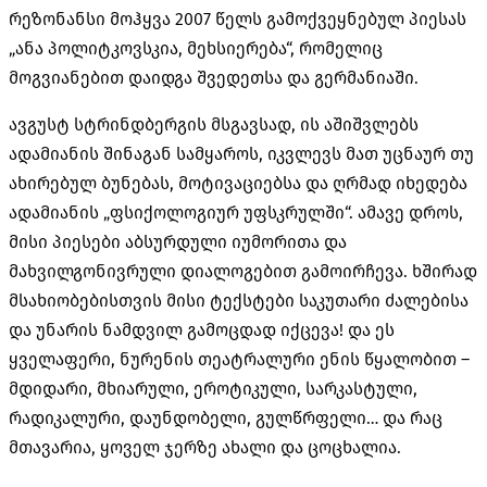
რეზონანსი მოჰყვა 2007 წელს გამოქვეყნებულ პიესას
„ანა პოლიტკოვსკია, მეხსიერება“, რომელიც
მოგვიანებით დაიდგა შვედეთსა და გერმანიაში.
ავგუსტ სტრინდბერგის მსგავსად, ის აშიშვლებს
ადამიანის შინაგან სამყაროს, იკვლევს მათ უცნაურ თუ
ახირებულ ბუნებას, მოტივაციებსა და ღრმად იხედება
ადამიანის „ფსიქოლოგიურ უფსკრულში“. ამავე დროს,
მისი პიესები აბსურდული იუმორითა და
მახვილგონივრული დიალოგებით გამოირჩევა. ხშირად
მსახიობებისთვის მისი ტექსტები საკუთარი ძალებისა
და უნარის ნამდვილ გამოცდად იქცევა! და ეს
ყველაფერი, ნურენის თეატრალური ენის წყალობით –
მდიდარი, მხიარული, ეროტიკული, სარკასტული,
რადიკალური, დაუნდობელი, გულწრფელი… და რაც
მთავარია, ყოველ ჯერზე ახალი და ცოცხალია.