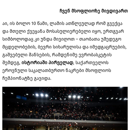
ჩვენ
მსოფლიოზე
მივდივართ
აი
,
ის ბოლო
10
წამი
,
ლამის ათწლეულად რომ გვექცა
და მთელი ქვეყანა მოსასულიერებელი იყო
,
ერთგვარ
სიმბოლოდაც კი უნდა მივიღოთ
–
თაობათა უშედეგო
მცდელობების
,
ბევრი სიხარულისა და იმედგაცრუების
,
გაშვებული შანსების
,
რამდენიმე ევრობასკეტის
შემდეგ
,
ისტორიაში
პირველად
,
საქართველოს
ეროვნული საკალათბურთო ნაკრები მსოფლიოს
ჩემპიონატზე გავიდა
.