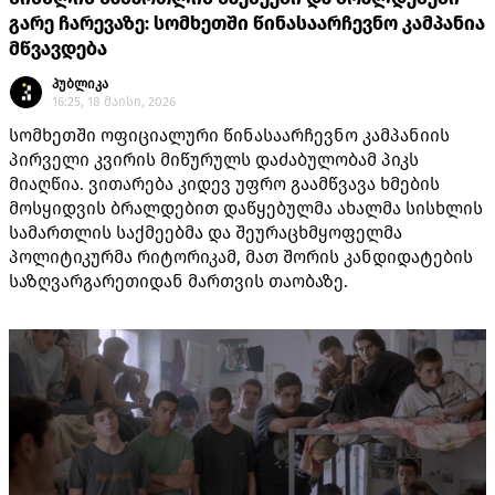
გარე ჩარევაზე: სომხეთში წინასაარჩევნო კამპანია
მწვავდება
პუბლიკა
16:25, 18 მაისი, 2026
სომხეთში ოფიციალური წინასაარჩევნო კამპანიის
პირველი კვირის მიწურულს დაძაბულობამ პიკს
მიაღწია. ვითარება კიდევ უფრო გაამწვავა ხმების
მოსყიდვის ბრალდებით დაწყებულმა ახალმა სისხლის
სამართლის საქმეებმა და შეურაცხმყოფელმა
პოლიტიკურმა რიტორიკამ, მათ შორის კანდიდატების
საზღვარგარეთიდან მართვის თაობაზე.