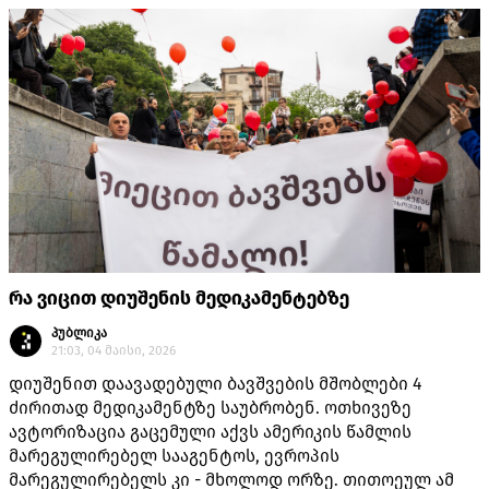
რა ვიცით დიუშენის მედიკამენტებზე
პუბლიკა
21:03, 04 მაისი, 2026
დიუშენით დაავადებული ბავშვების მშობლები 4
ძირითად მედიკამენტზე საუბრობენ. ოთხივეზე
ავტორიზაცია გაცემული აქვს ამერიკის წამლის
მარეგულირებელ სააგენტოს, ევროპის
მარეგულირებელს კი - მხოლოდ ორზე. თითოეულ ამ