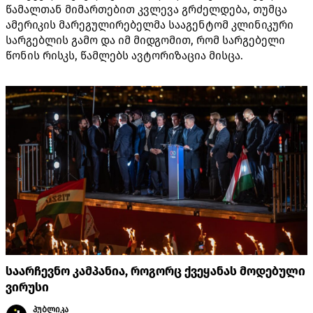
წამალთან მიმართებით კვლევა გრძელდება, თუმცა
ამერიკის მარეგულირებელმა სააგენტომ კლინიკური
სარგებლის გამო და იმ მიდგომით, რომ სარგებელი
წონის რისკს, წამლებს ავტორიზაცია მისცა.
საარჩევნო კამპანია, როგორც ქვეყანას მოდებული
ვირუსი
პუბლიკა