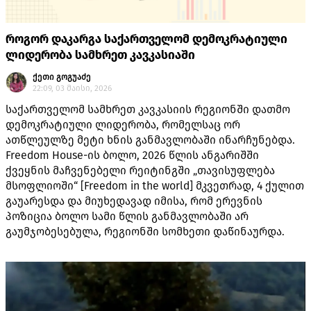
როგორ დაკარგა საქართველომ დემოკრატიული
ლიდერობა სამხრეთ კავკასიაში
ქეთი გოგუაძე
22:09, 03 მაისი, 2026
საქართველომ სამხრეთ კავკასიის რეგიონში დათმო
დემოკრატიული ლიდერობა, რომელსაც ორ
ათწლეულზე მეტი ხნის განმავლობაში ინარჩუნებდა.
Freedom House-ის ბოლო, 2026 წლის ანგარიშში
ქვეყნის მაჩვენებელი რეიტინგში „თავისუფლება
მსოფლიოში“ [Freedom in the world] მკვეთრად, 4 ქულით
გაუარესდა და მიუხედავად იმისა, რომ ერევნის
პოზიცია ბოლო სამი წლის განმავლობაში არ
გაუმჯობესებულა, რეგიონში სომხეთი დაწინაურდა.