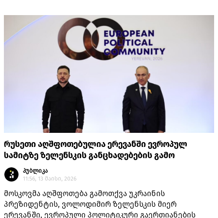
რუსეთი აღშფოთებულია ერევანში ევროპულ
სამიტზე ზელენსკის განცხადებების გამო
პუბლიკა
11:56, 13 მაისი, 2026
მოსკოვმა აღშფოთება გამოთქვა უკრაინის
პრეზიდენტის, ვოლოდიმირ ზელენსკის მიერ
ერევანში, ევროპული პოლიტიკური გაერთიანების