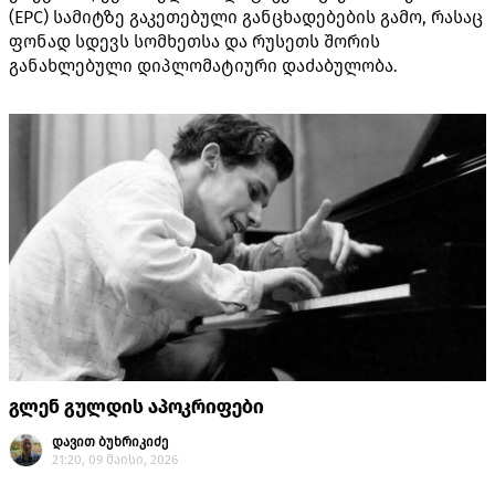
(EPC) სამიტზე გაკეთებული განცხადებების გამო, რასაც
ფონად სდევს სომხეთსა და რუსეთს შორის
განახლებული დიპლომატიური დაძაბულობა.
გლენ გულდის აპოკრიფები
დავით ბუხრიკიძე
21:20, 09 მაისი, 2026