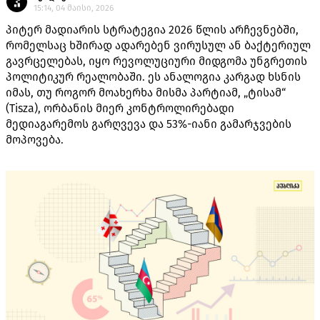
15:14, 04 მაისი, 2026
პიტერ მადიარის სტრატეგია 2026 წლის არჩევნებში,
რომელსაც ხშირად ადარებენ ვირუსულ ან ბაქტერიულ
გავრცელებას, იყო რევოლუციური მიდგომა უნგრეთის
პოლიტიკურ რეალობაში. ეს ანალოგია კარგად ხსნის
იმას, თუ როგორ მოახერხა მისმა პარტიამ, „ტისამ“
(Tisza), ორბანის მიერ კონტროლირებადი
მედიაგარემოს გარღვევა და 53%-იანი გამარჯვების
მოპოვება.