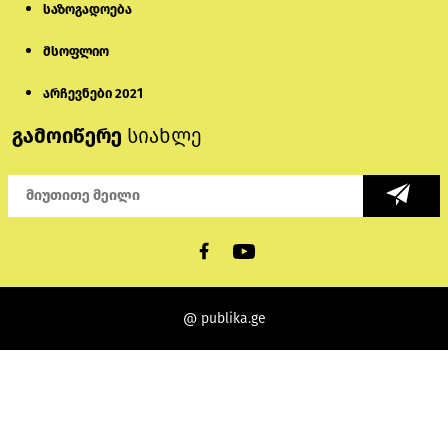
საზოგადოება
მსოფლიო
არჩევნები 2021
გამოიწერე
სიახლე
@ publika.ge