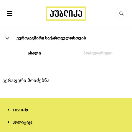
ევროკავშირი საქართველოსთვის
ახალი
პოპულარული
ვერაფერი მოიძებნა
COVID-19
პოლიტიკა