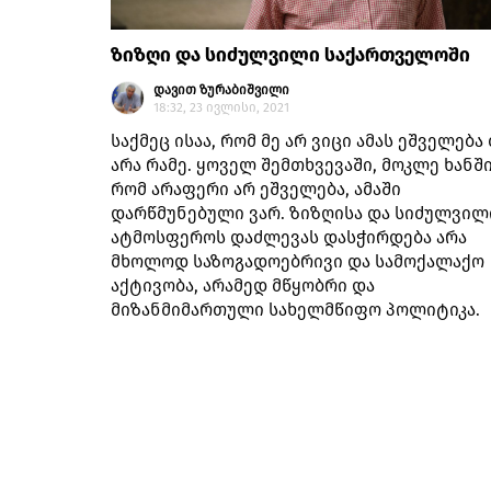
ზიზღი და სიძულვილი საქართველოში
დავით ზურაბიშვილი
18:32, 23 ივლისი, 2021
საქმეც ისაა, რომ მე არ ვიცი ამას ეშველება
არა რამე. ყოველ შემთხვევაში, მოკლე ხანშ
რომ არაფერი არ ეშველება, ამაში
დარწმუნებული ვარ. ზიზღისა და სიძულვილ
ატმოსფეროს დაძლევას დასჭირდება არა
მხოლოდ საზოგადოებრივი და სამოქალაქო
აქტივობა, არამედ მწყობრი და
მიზანმიმართული სახელმწიფო პოლიტიკა.