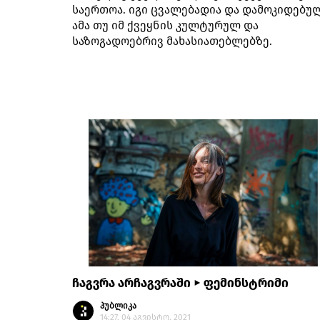
საერთოა. იგი ცვალებადია და დამოკიდებუ
ამა თუ იმ ქვეყნის კულტურულ და
საზოგადოებრივ მახასიათებლებზე.
ჩაგვრა არჩაგვრაში ► ფემინსტრიმი
პუბლიკა
14:27, 04 აგვისტო, 2021