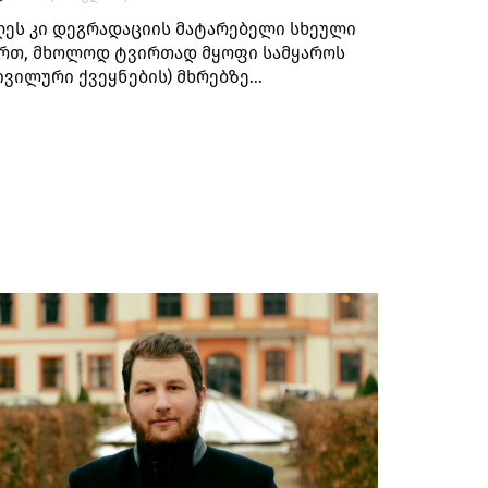
ეს კი დეგრადაციის მატარებელი სხეული
რთ, მხოლოდ ტვირთად მყოფი სამყაროს
ივილური ქვეყნების) მხრებზე...