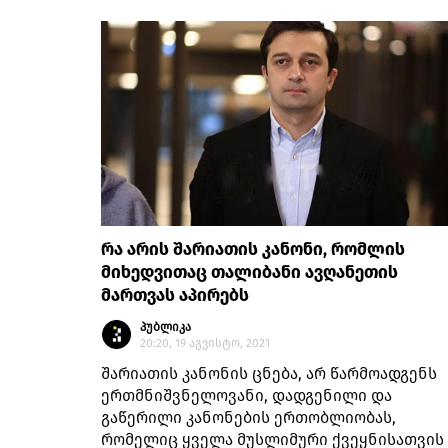
რა არის შარიათის კანონი, რომლის
მიხედვითაც თალიბანი ავღანეთის
მართვას აპირებს
პუბლიკა
20:20, 19 აგვისტო, 2021
შარიათის კანონის ცნება, არ წარმოადგენს
ერთმნიშვნელოვანი, დადგენილი და
გაწერილი კანონების ერთობლიობას,
რომელიც ყველა მუსლიმური ქვეყნისათვის