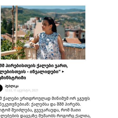
შმ პირებისთვის ქალები ვართ,
ლებისთვის - ინვალიდები“ ►
ემინსტრიმი
პუბლიკა
12:53, 11 აგვისტო, 2021
მ ქალები ერთდროულად მინიმუმ ორ ჯგუფს
ნეკუთვნებიან: ქალებსა და შშმ პირებს.
იტომ შეიძლება, გვევარაუდა, რომ მათი
ლებების დაცვაზე მუშაობს როგორც ქალთა,