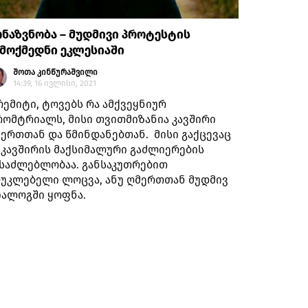
ნაზვნობა – მუდმივი პროტესტის
მოქმედნი ეკლესიაში
შოთა კინწურაშვილი
14:39, 16 ივლისი, 2021
ემიტი, ტოვებს რა ამქვეყნიურ
ომტრიალს, მისი თვითმიზანია კავშირი
ერთთან და წმინდანებთან. მისი გაქცევაც
 კავშირის მაქსიმალური გაძლიერების
საძლებლობაა. განსაკუთრებით
უკლებელი ლოცვა, ანუ ღმერთთან მუდმივ
ალოგში ყოფნა.