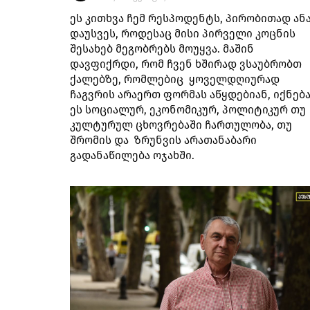
ეს კითხვა ჩემ რესპოდენტს, პირობითად ან
დაუსვეს, როდესაც მისი პირველი კოცნის
შესახებ მეგობრებს მოუყვა. მაშინ
დავფიქრდი, რომ ჩვენ ხშირად ვსაუბრობთ
ქალებზე, რომლებიც ყოველდღიურად
ჩაგვრის არაერთ ფორმას აწყდებიან, იქნებ
ეს სოციალურ, ეკონომიკურ, პოლიტიკურ თუ
კულტურულ ცხოვრებაში ჩართულობა, თუ
შრომის და ზრუნვის არათანაბარი
გადანაწილება ოჯახში.