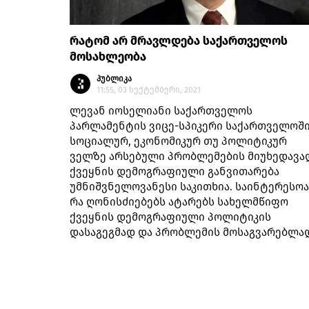
რატომ არ მრავლდება საქართველოს
მოსახლეობა
პუბლიკა
11:55, 03 სექტემბერი, 2021
ლევან იოსელიანი საქართველოს
პარლამენტის ვიცე-სპიკერი საქართველოშ
სოციალურ, ეკონომიკურ თუ პოლიტიკურ
ველზე არსებული პრობლემების მიუხედავა
ქვეყნის დემოგრაფიული განვითარება
უმნიშვნელოვანესი საკითხია. საინტერესოა
რა ღონისძიებებს ატარებს სახელმწიფო
ქვეყნის დემოგრაფიული პოლიტიკის
დასაგეგმად და პრობლემის მოსაგვარებლა