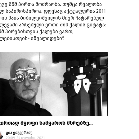
ევე შშმ პირთა მოძრაობა. თუმცა რეალობა
ლ საპირისპიროა. დღესაც აქტუალურია 2011
ის მაია ბიბილეიშვილის მიერ ჩატარებულ
ლევაში არსებული ერთი შშმ ქალის ციტატა:
შმ პირებისთვის ქალები ვართ,
ლებისთვის- ინვალიდები“.
ირთად მყოფი სამყაროს მხრებზე...
გია ეძგვერაძე
20:09, 24 ივლისი, 2021