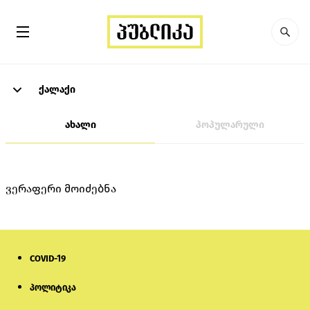
ქალაქი
ახალი
პოპულარული
ვერაფერი მოიძებნა
COVID-19
პოლიტიკა