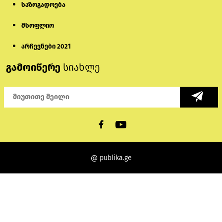
საზოგადოება
მსოფლიო
არჩევნები 2021
გამოიწერე
სიახლე
@ publika.ge