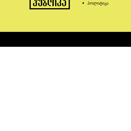
პოლიტიკა