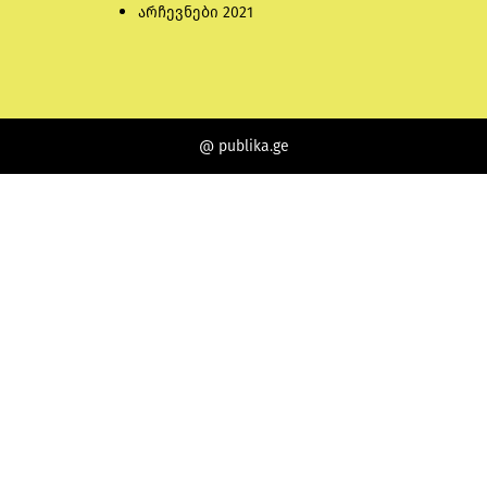
არჩევნები 2021
@ publika.ge