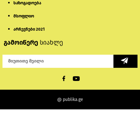
საზოგადოება
მსოფლიო
არჩევნები 2021
გამოიწერე
სიახლე
@ publika.ge