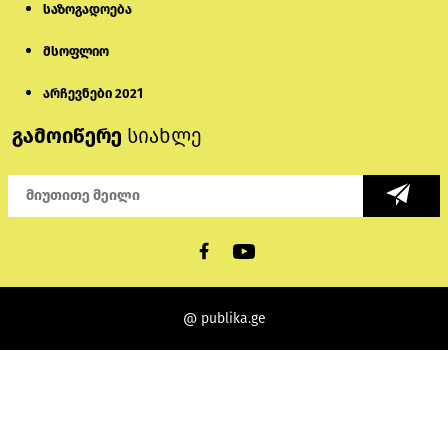
საზოგადოება
მსოფლიო
არჩევნები 2021
გამოიწერე
სიახლე
@ publika.ge