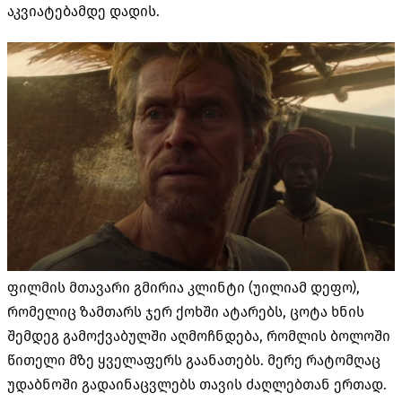
აკვიატებამდე დადის.
ფილმის მთავარი გმირია კლინტი (უილიამ დეფო),
რომელიც ზამთარს ჯერ ქოხში ატარებს, ცოტა ხნის
შემდეგ გამოქვაბულში აღმოჩნდება, რომლის ბოლოში
წითელი მზე ყველაფერს გაანათებს. მერე რატომღაც
უდაბნოში გადაინაცვლებს თავის ძაღლებთან ერთად.