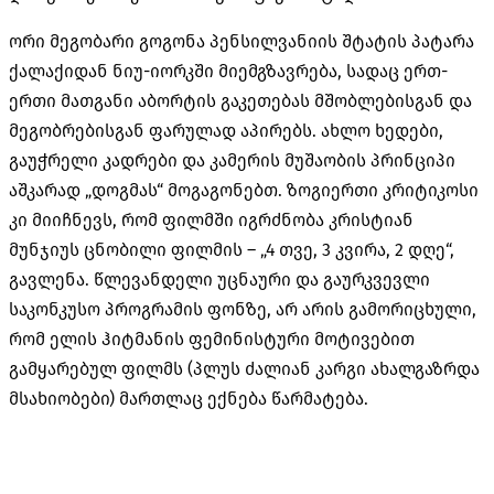
ორი მეგობარი გოგონა პენსილვანიის შტატის პატარა
ქალაქიდან ნიუ-იორკში მიემგზავრება, სადაც ერთ-
ერთი მათგანი აბორტის გაკეთებას მშობლებისგან და
მეგობრებისგან ფარულად აპირებს. ახლო ხედები,
გაუჭრელი კადრები და კამერის მუშაობის პრინციპი
აშკარად „დოგმას“ მოგაგონებთ. ზოგიერთი კრიტიკოსი
კი მიიჩნევს, რომ ფილმში იგრძნობა კრისტიან
მუნჯიუს ცნობილი ფილმის – „4 თვე, 3 კვირა, 2 დღე“,
გავლენა. წლევანდელი უცნაური და გაურკვევლი
საკონკუსო პროგრამის ფონზე, არ არის გამორიცხული,
რომ ელის ჰიტმანის ფემინისტური მოტივებით
გამყარებულ ფილმს (პლუს ძალიან კარგი ახალგაზრდა
მსახიობები) მართლაც ექნება წარმატება.