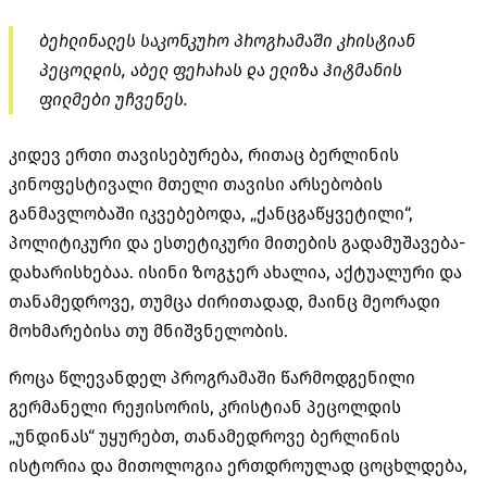
ბერლინალეს საკონკურო პროგრამაში კრისტიან
პეცოლდის, აბელ ფერარას და ელიზა ჰიტმანის
ფილმები უჩვენეს.
კიდევ ერთი თავისებურება, რითაც ბერლინის
კინოფესტივალი მთელი თავისი არსებობის
განმავლობაში იკვებებოდა, „ქანცგაწყვეტილი“,
პოლიტიკური და ესთეტიკური მითების გადამუშავება-
დახარისხებაა. ისინი ზოგჯერ ახალია, აქტუალური და
თანამედროვე, თუმცა ძირითადად, მაინც მეორადი
მოხმარებისა თუ მნიშვნელობის.
როცა წლევანდელ პროგრამაში წარმოდგენილი
გერმანელი რეჟისორის, კრისტიან პეცოლდის
„უნდინას“ უყურებთ, თანამედროვე ბერლინის
ისტორია და მითოლოგია ერთდროულად ცოცხლდება,