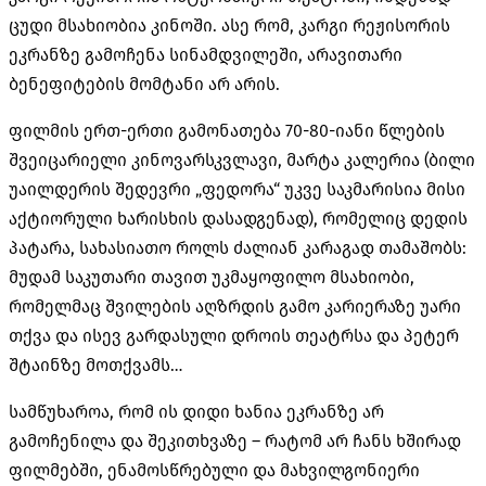
ცუდი მსახიობია კინოში. ასე რომ, კარგი რეჟისორის
ეკრანზე გამოჩენა სინამდვილეში, არავითარი
ბენეფიტების მომტანი არ არის.
ფილმის ერთ-ერთი გამონათება 70-80-იანი წლების
შვეიცარიელი კინოვარსკვლავი, მარტა კალერია (ბილი
უაილდერის შედევრი „ფედორა“ უკვე საკმარისია მისი
აქტიორული ხარისხის დასადგენად), რომელიც დედის
პატარა, სახასიათო როლს ძალიან კარაგად თამაშობს:
მუდამ საკუთარი თავით უკმაყოფილო მსახიობი,
რომელმაც შვილების აღზრდის გამო კარიერაზე უარი
თქვა და ისევ გარდასული დროის თეატრსა და პეტერ
შტაინზე მოთქვამს…
სამწუხაროა, რომ ის დიდი ხანია ეკრანზე არ
გამოჩენილა და შეკითხვაზე – რატომ არ ჩანს ხშირად
ფილმებში, ენამოსწრებული და მახვილგონიერი