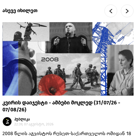
ასევე იხილეთ
კვირის დაიჯესტი - ამბები მოკლედ (31/07/26 -
07/08/26)
პუბლიკა
22:39, 07 აგვისტო, 2026
2008 წლის აგვისტოს რუსეთ-საქართველოს ომიდან 18