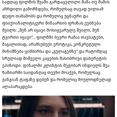
სადღაც ფილმის შუაში გარდაცვლილი მამა თუ მამის
აჩრდილი გამოჩნდება, რომელსაც თავად უილიამ
დეფო თამაშობს და რომელიც უცნაური და
ფსიქოანალიტიკური შინაარსის ფრაზას ეუბნება
შვილს: „შენ არ იყავი მოსიყვარულე შვილი, შენ
ტვირთი იყავი“… ფილმში ბევრი რამაა თავსატეხი,
მაგალითად, არამსუბუქი ეროტიკა, კონკრეტული
მინიშნება ციმბირსა და „გულაგებზე“ და რატომღაც
სრულიად შიშველი კაცების მასობრივი დახვრეტის
ეპიზოდი. ფინალში კლინტის მეგობარ ინდიელს შუა
ზამთარში საიდანღაც თევზი მოაქვს, რომელსაც
ჟანგიან ტაფაზე დებენ და რომელიც მოულოდნელად
ალაპარაკდება.