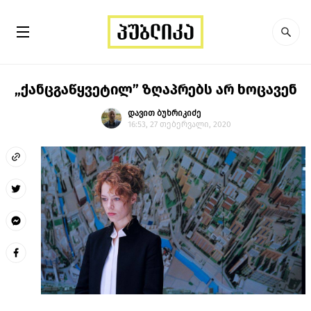
„ქანცგაწყვეტილ” ზღაპრებს არ ხოცავენ
დავით ბუხრიკიძე
16:53, 27 თებერვალი, 2020