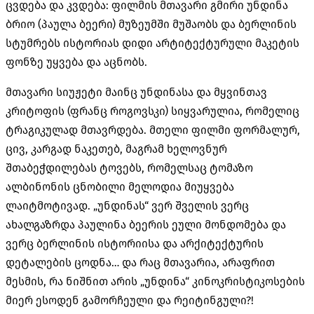
ცვდება და კვდება: ფილმის მთავარი გმირი უნდინა
ბრიო (პაულა ბეერი) მუზეუმში მუშაობს და ბერლინის
სტუმრებს ისტორიას დიდი არტიტექტურული მაკეტის
ფონზე უყვება და აცნობს.
მთავარი სიუჟეტი მაინც უნდინასა და მყვინთავ
კრიტოფის (ფრანც როგოვსკი) სიყვარულია, რომელიც
ტრაგიკულად მთავრდება. მთელი ფილმი ფორმალურ,
ცივ, კარგად ნაკეთებ, მაგრამ ხელოვნურ
შთაბეჭდილებას ტოვებს, რომელსაც ტომაზო
ალბინონის ცნობილი მელოდია მიუყვება
ლაიტმოტივად. „უნდინას“ ვერ შველის ვერც
ახალგაზრდა პაულინა ბეერის ეული მონდომება და
ვერც ბერლინის ისტორიისა და არქიტექტურის
დეტალების ცოდნა… და რაც მთავარია, არაფრით
მესმის, რა ნიშნით არის „უნდინა“ კინოკრისტიკოსების
მიერ ესოდენ გამორჩეული და რეიტინგული?!