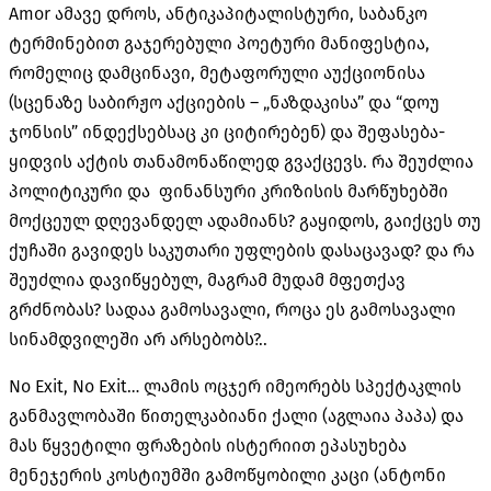
Amor ამავე დროს, ანტიკაპიტალისტური, საბანკო
ტერმინებით გაჯერებული პოეტური მანიფესტია,
რომელიც დამცინავი, მეტაფორული აუქციონისა
(სცენაზე საბირჟო აქციების – „ნაზდაკისა” და “დოუ
ჯონსის” ინდექსებსაც კი ციტირებენ) და შეფასება-
ყიდვის აქტის თანამონაწილედ გვაქცევს. რა შეუძლია
პოლიტიკური და ფინანსური კრიზისის მარწუხებში
მოქცეულ დღევანდელ ადამიანს? გაყიდოს, გაიქცეს თუ
ქუჩაში გავიდეს საკუთარი უფლების დასაცავად? და რა
შეუძლია დავიწყებულ, მაგრამ მუდამ მფეთქავ
გრძნობას? სადაა გამოსავალი, როცა ეს გამოსავალი
სინამდვილეში არ არსებობს?..
No Exit, No Exit… ლამის ოცჯერ იმეორებს სპექტაკლის
განმავლობაში წითელკაბიანი ქალი (აგლაია პაპა) და
მას წყვეტილი ფრაზების ისტერიით ეპასუხება
მენეჯერის კოსტიუმში გამოწყობილი კაცი (ანტონი