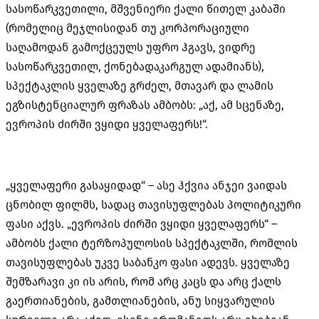
სასოწარკვეთილი, მშვენიერი ქალი წითელ კაბაში
(რომელიც მეჯლისიდან თუ კორპორაციული
საღამოდან გამოქცეულს უფრო ჰგავს, ვიდრე
სასოწარკვეთილ, ქონებადაკარგულ ადამიანს),
სპექტაკლის ყველაზე გრძელ, მთავარ და ლამის
ეგზისტენციალურ ფრაზას ამბობს: „აქ, ამ სცენაზე,
ევროპის ძირში ვყიდი ყველაფერს!“.
„ყველაფერი გასაყიდად“ – ასე ჰქვია ანჯეი ვაიდას
ცნობილ ფილმს, სადაც თავისუფლებას პოლიტიკური
ფასი აქვს. „ევროპის ძირში ვყიდი ყველაფერს“ –
ამბობს ქალი ტერზოპულოსის სპექტაკლში, რომლის
თავისუფლებას უკვე საბანკო ფასი ადევს. ყველაზე
შემზარავი კი ის არის, რომ არც კაცს და არც ქალს
გაერთიანების, გამთლიანების, ანუ სიყვარულის