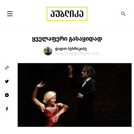
ყველაფერი გასაყიდად
დავით ბუხრიკიძე
15:49, 23 ოქტომბერი, 2023