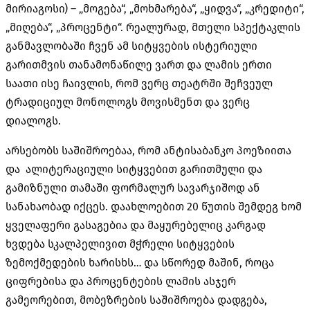
მირიაგოსი) – „მოგება“, „მოხმარება“, „ყიდვა“, „კრედიტი“,
„მიღება“, „პროცენტი“. რეალურად, მთელი სპექტაკლის
განმავლობაში ჩვენ ამ სიტყვების ისტერიული
გარითმვის თანამონაწილე ვართ და ლამის ერთი
საათი ისე ჩაივლის, რომ ვერც თეატრში შეჩვეულ
ტრადიციულ მონოლოგს მოვისმენთ და ვერც
დიალოგს.
არსებობს საშიშროებაა, რომ ანტისაბანკო პოეზიითა
და ალიტერაციული სიტყვებით გარითმული და
გამიზნული თამაში ფორმალურ სავარჯიშოდ ან
სანახაობად იქცეს. დაახლოებით 20 წუთის შემდეგ ხომ
ყველაფერი გასაგებია და მაყურებელიც კარგად
ხვდება სკალპელივით მჭრელი სიტყვების
ზემოქმედების ხარისხს… და სწორედ მაშინ, როცა
ციფრებისა და პროცენტების ლამის ასჯერ
გამეორებით, მობეზრების საშიშროება დადგება,