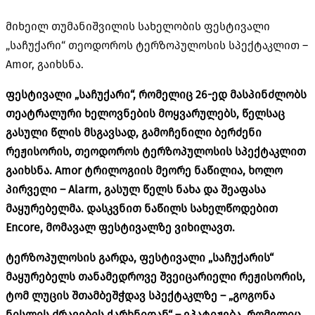
მიხეილ თუმანიშვილის სახელობის ფესტივალი
„საჩუქარი“ თეოდოროს ტერზოპულოსის სპექტაკლით –
Amor, გაიხსნა.
ფესტივალი „საჩუქარი“, რომელიც 26
-ე
დ მასპინძლობს
თეატრალური ხელოვნების მოყვარულებს, წელსაც
გასული წლის მსგავსად, გამოჩენილი ბერძენი
რეჟისორის, თეოდოროს ტერზოპულოსის სპექტაკლით
გაიხსნა. Amor ტრილოგიის მეორე ნაწილია, ხოლო
პირველი – Alarm, გასულ წელს ნახა და შეაფასა
მაყურებელმა. დასკვნით ნაწილს სახელწოდებით
Encore, მომავალ ფესტივალზე ვიხილავთ.
ტერზოპულოსის გარდა, ფესტივალი „საჩუქარის“
მაყურებელს თანამედროვე შვეიცარიელი რეჟისორის,
ტომ ლუცის შთამბეშჭდავ სპექტაკლზე – „გოგონა
ნისლის ძრავების ქარხნიდან“ – ეპატიჟება, რომელიც