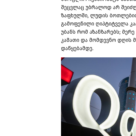
შეცვლაც უბრალოდ არ შეიძ
ზაფხულში
,
ლუდის ბოთლებით
გამოფენილი ღიპტიტველა კა
უბანს რომ აზანზარებს
;
მერე
კამათი და მომდევნო დღის
დაწყებამდე
.