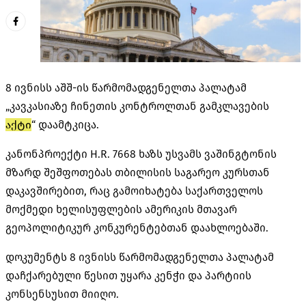
8 ივნისს აშშ-ის წარმომადგენელთა პალატამ
„კავკასიაზე ჩინეთის კონტროლთან გამკლავების
აქტი
“ დაამტკიცა.
კანონპროექტი H.R. 7668 ხაზს უსვამს ვაშინგტონის
მზარდ შეშფოთებას თბილისის საგარეო კურსთან
დაკავშირებით, რაც გამოიხატება საქართველოს
მოქმედი ხელისუფლების ამერიკის მთავარ
გეოპოლიტიკურ კონკურენტებთან დაახლოებაში.
დოკუმენტს 8 ივნისს წარმომადგენელთა პალატამ
დაჩქარებული წესით უყარა კენჭი და პარტიის
კონსენსუსით მიიღო.