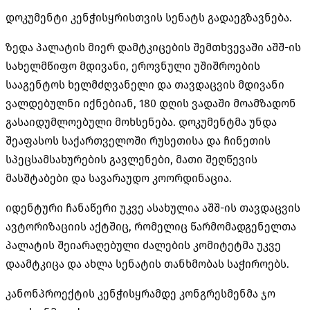
დოკუმენტი კენჭისყრისთვის სენატს გადაეგზავნება.
ზედა პალატის მიერ დამტკიცების შემთხვევაში აშშ-ის
სახელმწიფო მდივანი, ეროვნული უშიშროების
სააგენტოს ხელმძღვანელი და თავდაცვის მდივანი
ვალდებულნი იქნებიან, 180 დღის ვადაში მოამზადონ
გასაიდუმლოებული მოხსენება. დოკუმენტმა უნდა
შეაფასოს საქართველოში რუსეთისა და ჩინეთის
სპეცსამსახურების გავლენები, მათი შეღწევის
მასშტაბები და სავარაუდო კოორდინაცია.
იდენტური ჩანაწერი უკვე ასახულია აშშ-ის თავდაცვის
ავტორიზაციის აქტშიც, რომელიც წარმომადგენელთა
პალატის შეიარაღებული ძალების კომიტეტმა უკვე
დაამტკიცა და ახლა სენატის თანხმობას საჭიროებს.
კანონპროექტის კენჭისყრამდე კონგრესმენმა ჯო