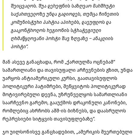
შეიცვალოს. შუა დერეფნის საზღვაო მარშრუტი
საქართველოზე უნდა გადიოდეს, თუმცა ჩინეთის
კომუნისტური პარტია აპირებს, დაეუფლოს და
გააკონტროლოს რეგიონის სტრატეგიული
ღრმაწყლოვანი პორტი შავ ზღვაზე – ანაკლიის
პორტი“.
მან ასევე განაცხადა, რომ „ქართულმა ოცნებამ“
სამართლიანი და თავისუფალი არჩევნების გზით, უნდა
უარყოს ანტიამერიკული კურსი, გაათავისუფლოს
პოლიტიკური პატიმრები, შეწყვიტოს პოლიტიკურად
მოტივირებული დევნა, უზრუნველყოს სამართლიანი
საარჩევნო გარემო, გააუქმოს დრაკონული კანონები,
რომლებიც ახრჩობს აშშ-ის ბიზნესს, და დაასრულოს
რეპრესიები სიტყვის თავისუფლებაზე“.
ჯო უილსონისვე განცხადებით, „ამერიკის შეერთებული