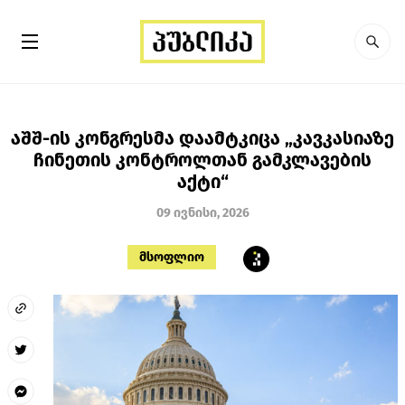
აშშ-ის კონგრესმა დაამტკიცა „კავკასიაზე
ჩინეთის კონტროლთან გამკლავების
აქტი“
09 ივნისი, 2026
მსოფლიო