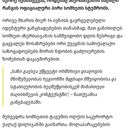
მეორე შემთხვევაა, როდესაც აზერბაიჯანის მაღალი
რანგის ოფიციალური პირი სომხეთს სტუმრობს.
ორივე მხარის მიერ 14 ივნისს გავრცელებული
იდენტური განცხადებების თანახმად, მათ განიხილეს
სომხეთ-აზერბაიჯანის სამშვიდობო დღის წესრიგი და
გაცვალეს მოსაზრებები ორი ქვეყნის სამოქალაქო
საზოგადოებებს შორის ნდობის გაძლიერების
ზომებთან დაკავშირებით.
„ხაზი გაესვა უწყვეტი ორმხრივი დიალოგის
მნიშვნელობას რეგიონში მდგრადი მშვიდობისა და
სტაბილურობის ხელშეწყობისკენ მიმართული
ძალისხმევის კონტექსტში“, – ნათქვამია
განცხადებაში.
შეხვედრა სომხეთის ტავუშის ოლქის საკურორტო
ქალაქ დილიჯანში გაიმართა. მოლაპარაკებების