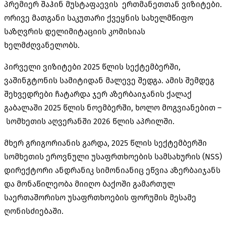
პრემიერ შაჰინ მუსტაფაევის ერთმანეთთან ვიზიტები.
ორივე მათგანი საკუთარი ქვეყნის სახელმწიფო
საზღვრის დელიმიტაციის კომისიას
ხელმძღვანელობს.
პირველი ვიზიტები 2025 წლის სექტემბერში,
ვაშინგტონის სამიტიდან მალევე შედგა. ამის შემდეგ
შეხვედრები ჩატარდა ჯერ აზერბაიჯანის ქალაქ
გაბალაში 2025 წლის ნოემბერში, ხოლო მოგვიანებით –
სომხეთის აღვერანში 2026 წლის აპრილში.
მხერ გრიგორიანის გარდა, 2025 წლის სექტემბერში
სომხეთის ეროვნული უსაფრთხოების სამსახურის (NSS)
დირექტორი ანდრანიკ სიმონიანიც ეწვია აზერბაიჯანს
და მონაწილეობა მიიღო ბაქოში გამართულ
საერთაშორისო უსაფრთხოების ფორუმის მესამე
ღონისძიებაში.