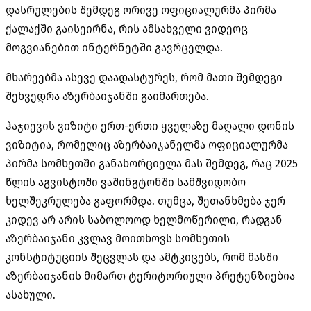
დასრულების შემდეგ ორივე ოფიციალურმა პირმა
ქალაქში გაისეირნა, რის ამსახველი ვიდეოც
მოგვიანებით ინტერნეტში გავრცელდა.
მხარეებმა ასევე დაადასტურეს, რომ მათი შემდეგი
შეხვედრა აზერბაიჯანში გაიმართება.
ჰაჯიევის ვიზიტი ერთ-ერთი ყველაზე მაღალი დონის
ვიზიტია, რომელიც აზერბაიჯანელმა ოფიციალურმა
პირმა სომხეთში განახორციელა მას შემდეგ, რაც 2025
წლის აგვისტოში ვაშინგტონში სამშვიდობო
ხელშეკრულება გაფორმდა. თუმცა, შეთანხმება ჯერ
კიდევ არ არის საბოლოოდ ხელმოწერილი, რადგან
აზერბაიჯანი კვლავ მოითხოვს სომხეთის
კონსტიტუციის შეცვლას და ამტკიცებს, რომ მასში
აზერბაიჯანის მიმართ ტერიტორიული პრეტენზიებია
ასახული.