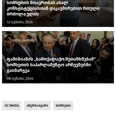
სომხეთის მთავრობას ახალ
კონსტიტუციასთან დაკავშირებით რთული
ბრძოლა ელის
12 ივნისი, 2026
ასევე იხილეთ
ფაშინიანის „სამოქალაქო შეთანხმებამ“
სომხეთის საპარლამენტო არჩევნებში
გაიმარჯვა
08 ივნისი, 2026
OC Media
აზერბაიჯანი
სომხეთი