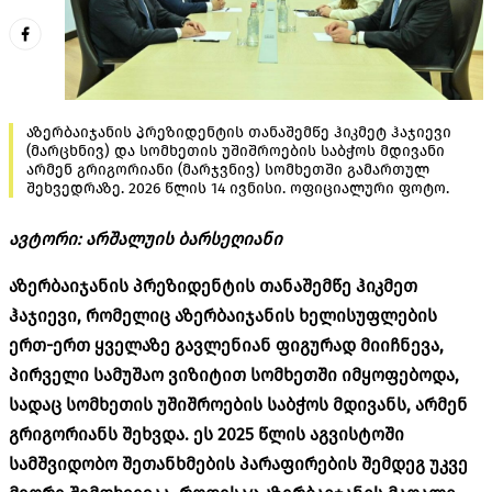
აზერბაიჯანის პრეზიდენტის თანაშემწე ჰიკმეტ ჰაჯიევი
(მარცხნივ) და სომხეთის უშიშროების საბჭოს მდივანი
არმენ გრიგორიანი (მარჯვნივ) სომხეთში გამართულ
შეხვედრაზე. 2026 წლის 14 ივნისი. ოფიციალური ფოტო.
ავტორი: არშალუის ბარსეღიანი
აზერბაიჯანის პრეზიდენტის თანაშემწე ჰიკმეთ
ჰაჯიევი, რომელიც აზერბაიჯანის ხელისუფლების
ერთ-ერთ ყველაზე გავლენიან ფიგურად მიიჩნევა,
პირველი სამუშაო ვიზიტით სომხეთში იმყოფებოდა,
სადაც სომხეთის უშიშროების საბჭოს მდივანს, არმენ
გრიგორიანს შეხვდა. ეს 2025 წლის აგვისტოში
სამშვიდობო შეთანხმების პარაფირების შემდეგ უკვე