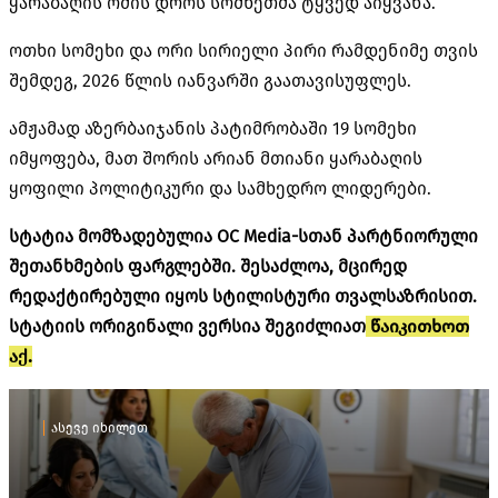
ყარაბაღის ომის დროს სომხეთმა ტყვედ აიყვანა.
ოთხი სომეხი და ორი სირიელი პირი რამდენიმე თვის
შემდეგ, 2026 წლის იანვარში გაათავისუფლეს.
ამჟამად აზერბაიჯანის პატიმრობაში 19 სომეხი
იმყოფება, მათ შორის არიან მთიანი ყარაბაღის
ყოფილი პოლიტიკური და სამხედრო ლიდერები.
სტატია მომზადებულია OC Media-სთან პარტნიორული
შეთანხმების ფარგლებში. შესაძლოა, მცირედ
რედაქტირებული იყოს სტილისტური თვალსაზრისით.
სტატიის ორიგინალი ვერსია შეგიძლიათ
წაიკითხოთ
აქ.
ასევე იხილეთ