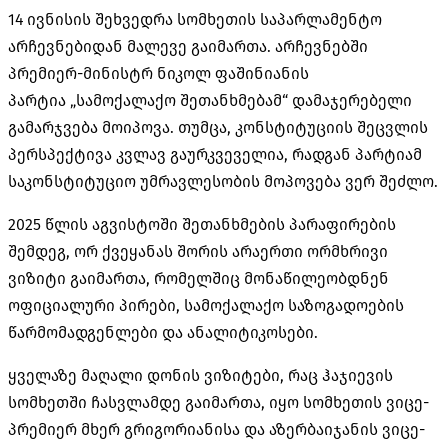
14 ივნისის შეხვედრა სომხეთის საპარლამენტო
არჩევნებიდან მალევე გაიმართა. არჩევნებში
პრემიერ-მინისტრ ნიკოლ ფაშინიანის
პარტია „სამოქალაქო შეთანხმებამ“ დამაჯერებელი
გამარჯვება მოიპოვა. თუმცა, კონსტიტუციის შეცვლის
პერსპექტივა კვლავ გაურკვეველია, რადგან პარტიამ
საკონსტიტუციო უმრავლესობის მოპოვება ვერ შეძლო.
2025 წლის აგვისტოში შეთანხმების პარაფირების
შემდეგ, ორ ქვეყანას შორის არაერთი ორმხრივი
ვიზიტი გაიმართა, რომელშიც მონაწილეობდნენ
ოფიციალური პირები, სამოქალაქო საზოგადოების
წარმომადგენლები და ანალიტიკოსები.
ყველაზე მაღალი დონის ვიზიტები, რაც ჰაჯიევის
სომხეთში ჩასვლამდე გაიმართა, იყო სომხეთის ვიცე-
პრემიერ მხერ გრიგორიანისა და აზერბაიჯანის ვიცე-