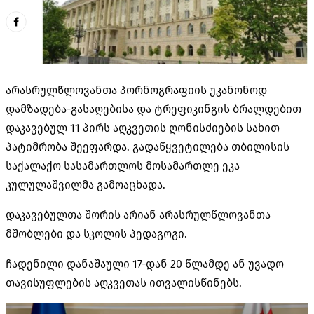
არასრულწლოვანთა პორნოგრაფიის უკანონოდ
დამზადება-გასაღებისა და ტრეფიკინგის ბრალდებით
დაკავებულ 11 პირს აღკვეთის ღონისძიების სახით
პატიმრობა შეეფარდა. გადაწყვეტილება თბილისის
საქალაქო სასამართლოს მოსამართლე ეკა
კულულაშვილმა გამოაცხადა.
დაკავებულთა შორის არიან არასრულწლოვანთა
მშობლები და სკოლის პედაგოგი.
ჩადენილი დანაშაული 17-დან 20 წლამდე ან უვადო
თავისუფლების აღკვეთას ითვალისწინებს.