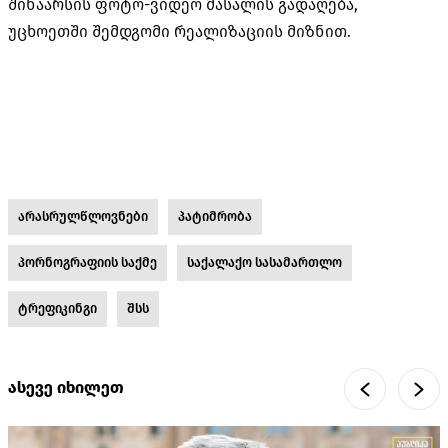
შინაარსის ფოტო-ვიდეო მასალის გადაღება,
უცხოეთში შემდგომი რეალიზაციის მიზნით.
არასრულწლოვნები
პატიმრობა
პორნოგრაფიის საქმე
საქალაქო სასამართლო
ტრეფიკინგი
შსს
ასევე იხილეთ