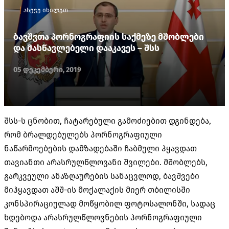
ასევე იხილეთ
ბავშვთა პორნოგრაფიის საქმეზე მშობლები
და მასწავლებელი დააკავეს – შსს
05 დეკემბერი, 2019
შსს-ს ცნობით, ჩატარებული გამოძიებით დგინდება,
რომ ბრალდებულებს პორნოგრაფიული
ნაწარმოებების დამზადებაში ჩაბმული ჰყავდათ
თავიანთი არასრულწლოვანი შვილები. მშობლებს,
გარკვეული ანაზღაურების სანაცვლოდ, ბავშვები
მიჰყავდათ აშშ-ის მოქალაქის მიერ თბილისში
კონსპირაციულად მოწყობილ ფოტოსალონში, სადაც
ხდებოდა არასრულწლოვნების პორნოგრაფიული