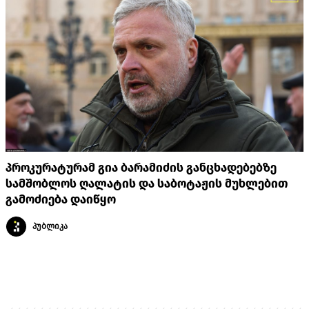
პროკურატურამ გია ბარამიძის განცხადებებზე
სამშობლოს ღალატის და საბოტაჟის მუხლებით
გამოძიება დაიწყო
პუბლიკა