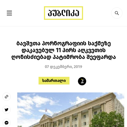
ბავშვთა პორნოგრაფიის საქმეზე
დაკავებულ 11 პირს აღკვეთის
ღონისძიებად პატიმრობა შეეფარდა
07 დეკემბერი, 2019
სამართალი