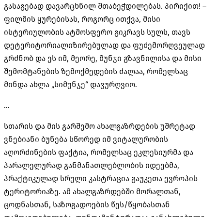
გასაგებად დავარცხნილ შთაბეჭდილებას. პირიქით! –
ფილმის ყურებისას, როგორც ითქვა, მისი
ისტერიულობის ატმოსფერო გიკრავს სულს, თავს
დეტერიტორიალიზირებულად და ფუძემორღვეულად
გრძნობ და ეს იმ, მეორე, მუნჯი გზავნილისა და მისი
შემომტანების ზემოქმედების ძალაა, რომელსაც
მინდა ახლა „სიმუნჯე“ დავურღვიო.
…
სთარის და მის გარშემო ახალგაზრდების უშრეტად
ვნებიანი ბუნება სწორედ იმ ვიტალურობის
აღორძინების ფაქტია, რომელსაც ეკლესიურმა და
პარალელურად განმანათლებლობის იდეებმა,
პრაქტიკულად სრული კასტრაცია გაუკეთა ევროპის
ტერიტორიაზე. ამ ახალგაზრდებში მორალთან,
ცოდნასთან, საზოგადოების წეს/წყობასთან