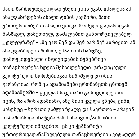
მათი წარმოუდეგენლად უხეში ენის უკან, იმალება ამ
ახალგაზრდების ახალი ტიპის კავშირი, მათი
ურთიერთობების ახალი ეთიკა, რომელიც აღარ დგას
ნასწავლ, დაზუთხულ, დაძალებით განხორციელებულ
„კულტურაზე” – „მე ვარ შენ და შენ ხარ მე“. პირიქით, ამ
ახალგაზრდებს შორის, ემპათიის ხარჯზე,
დამოუკიდებელი ინდივიდების ბუნებრივი
თანაცხოვრება ხდება შესაძლებელი. ტრადიციული
კულტურული ნორმებისგან სიშიშვლე კი იმის
გარანტიაა, რომ ეს ადამიანები ერთმანეთს ცნობენ
ადამიანურში
– ყველამ საკუთარი გამოცდილებით
იცის, რა არის ადამიანი, ანუ მისი ყველა ვნება, ჟინი,
სისუსტე – სურათი გამჭვირვალე და საერთოა – არავინ
თამაშობს და იხატება წარმოსახვით/პირობითი
კულტურული იმიჯებით. ეს კი ჭეშმარიტი
ურთიერთგადანაწილებული თანაცხოვრების ვიტალურ