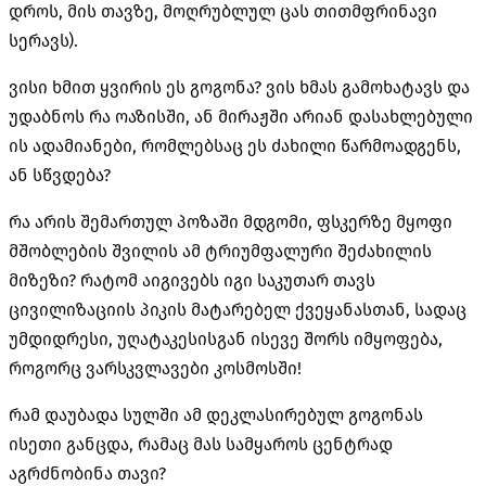
დროს, მის თავზე, მოღრუბლულ ცას თითმფრინავი
სერავს).
ვისი ხმით ყვირის ეს გოგონა? ვის ხმას გამოხატავს და
უდაბნოს რა ოაზისში, ან მირაჟში არიან დასახლებული
ის ადამიანები, რომლებსაც ეს ძახილი წარმოადგენს,
ან სწვდება?
რა არის შემართულ პოზაში მდგომი, ფსკერზე მყოფი
მშობლების შვილის ამ ტრიუმფალური შეძახილის
მიზეზი? რატომ აიგივებს იგი საკუთარ თავს
ცივილიზაციის პიკის მატარებელ ქვეყანასთან, სადაც
უმდიდრესი, უღატაკესისგან ისევე შორს იმყოფება,
როგორც ვარსკვლავები კოსმოსში!
რამ დაუბადა სულში ამ დეკლასირებულ გოგონას
ისეთი განცდა, რამაც მას სამყაროს ცენტრად
აგრძნობინა თავი?