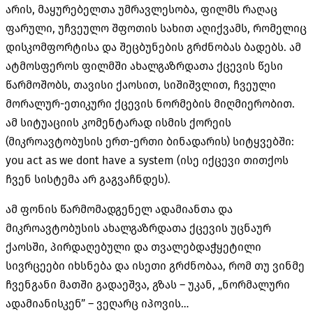
არის, მაყურებელთა უმრავლესობა, ფილმს რაღაც
ფარული, უჩვეულო შფოთის სახით აღიქვამს, რომელიც
დისკომფორტისა და შეცბუნების გრძნობას ბადებს. ამ
ატმოსფეროს ფილმში ახალგაზრდათა ქცევის წესი
წარმოშობს, თავისი ქაოსით, სიშიშვლით, ჩვეული
მორალურ-ეთიკური ქცევის ნორმების მიღმიერობით.
ამ სიტუაციის კომენტარად ისმის ქორეის
(მიკროავტობუსის ერთ-ერთი ბინადარის) სიტყვებში:
you act as we dont have a system (ისე იქცევი თითქოს
ჩვენ სისტემა არ გაგვაჩნდეს).
ამ ფონის წარმომადგენელ ადამიანთა და
მიკროავტობუსის ახალგაზრდათა ქცევის უცნაურ
ქაოსში, პირდაღებული და თვალებდაჭყეტილი
სივრცეები იხსნება და ისეთი გრძნობაა, რომ თუ ვინმე
ჩვენგანი მათში გადაეშვა, გზას – უკან, „ნორმალური
ადამიანისკენ” – ვეღარც იპოვის…