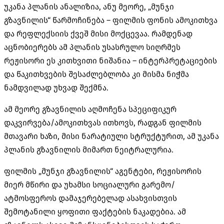
უკანა პლანის ანალიზია, ანუ მეორე, „მუნჯი
გზავნილის“ წარმოჩინება – ფილმის ფონის ამოკითხვა
და რეფლექსიის ქვეშ მისი მოქცევაა. რამდენად
აცნობიერებს ამ პლანის უსასრულო სიღრმეს
რეჟისორი ეს კითხვითი ნიშანია – ინტერპრეტაციების
და წაკითხვების შესაძლებლობა კი მისმა ნიჭმა
ნამდვილად უხვად შექმნა.
ამ მეორე გზავნილის აღმოჩენა სპეციფიკურ
დაკვირვება/ამოკითხვას ითხოვს, რადგან ფილმის
მთავარი ხაზი, მისი ნარატიული სტრუქტურით, ამ უკანა
პლანის გზავნილის მიმართ ნეიტრალურია.
ფილმის „მუნჯი გზავნილის“ აგენტები, რეჟისორის
მიერ მწირი და უხამსი სოციალური გარემო/
ატმოსფეროს დამაჯერებელად ასახვისთვის
შემოტანილი ყოფითი ფაქტების ნაკადებია. ამ