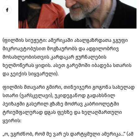
(ფილმის სიუჟეტი: ამერიკაში ახალგაზრდათა ჯგუფი
მიკროავტობუსით მოგზაურობს და ადგილობრივ
მოსახლეობისთვის კარდაკარ ჟურნალების
ხელმოწერას ყიდის. ასეთ გარემოში იბადება სთარის
და ჯეიქის სიყვარული).
ფილმის მთავარი გმირი, თინეიჯერი გოგონა სახელად
სთარი (ვარსკვლავი), უკიდეგანოდ გადახსნილ
პეიზაჟში გასერილ გზაზე მოძრავ კაბრიოლეტში
ტრიუმფალურად დგას ფეხზე და ხელაღმართული
ყვირის:
„ო, ვგრძნობ, რომ მე ვარ ეს დარტყმული ამერიკა…” (ამ