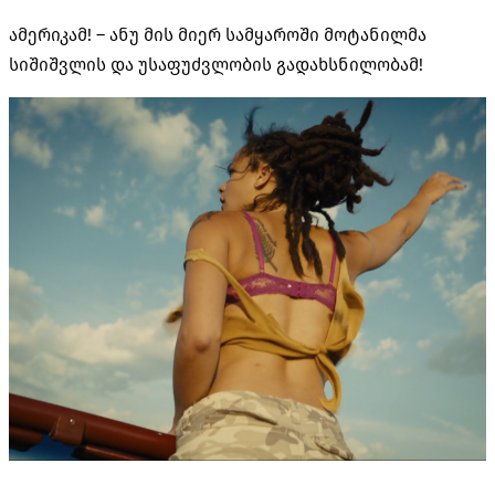
ამერიკამ! – ანუ მის მიერ სამყაროში მოტანილმა
სიშიშვლის და უსაფუძვლობის გადახსნილობამ!
… … …