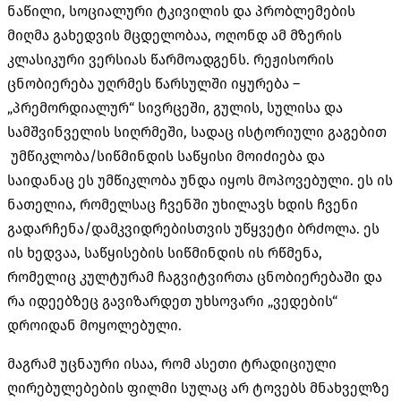
ნაწილი, სოციალური ტკივილის და პრობლემების
მიღმა გახედვის მცდელობაა, ოღონდ ამ მზერის
კლასიკური ვერსიას წარმოადგენს. რეჟისორის
ცნობიერება უღრმეს წარსულში იყურება –
„პრემორდიალურ“ სივრცეში, გულის, სულისა და
სამშვინველის სიღრმეში, სადაც ისტორიული გაგებით
უმწიკლობა/სიწმინდის საწყისი მოიძიება და
საიდანაც ეს უმწიკლობა უნდა იყოს მოპოვებული. ეს ის
ნათელია, რომელსაც ჩვენში უხილავს ხდის ჩვენი
გადარჩენა/დამკვიდრებისთვის უწყვეტი ბრძოლა. ეს
ის ხედვაა, საწყისების სიწმინდის ის რწმენა,
რომელიც კულტურამ ჩაგვიტვირთა ცნობიერებაში და
რა იდეებზეც გავიზარდეთ უხსოვარი „ვედების“
დროიდან მოყოლებული.
მაგრამ უცნაური ისაა, რომ ასეთი ტრადიციული
ღირებულებების ფილმი სულაც არ ტოვებს მნახველზე