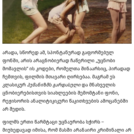
არადა, სწორედ ამ, სპონტანურად გაფორმებულ
ფონში, არის არაცნობიერად ჩაწერილი „უცნობი
მომავლის“ ის კოდები, რომელთა შინაარსიც, პირადად
ჩემთვის, ფილმის მთავარი ღირსებაა. მაგრამ ეს
კლასიკურ
ჰუმანიზმს
გარდასული
და მნახველის
ცნობიერებისთვის სიახლეების შემომტანი ფონი,
რეჟისორის ანალიტიკიკური წაკითხვების ამოცანებში
არ შედის.
ფილმს ერთი წარმტაცი უცნაურობა სჭირს –
მიუხედავად იმისა, რომ მასში არანაირი კრიმინალი არ