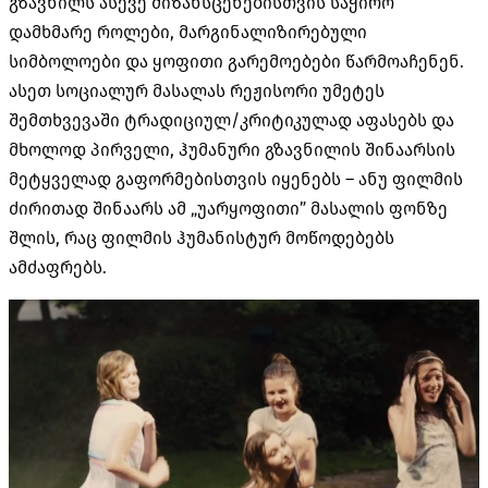
გზავნილს ასევე მიზანსცენებისთვის საჭირო
დამხმარე როლები, მარგინალიზირებული
სიმბოლოები და ყოფითი გარემოებები წარმოაჩენენ.
ასეთ სოციალურ მასალას რეჟისორი უმეტეს
შემთხვევაში ტრადიციულ/კრიტიკულად აფასებს და
მხოლოდ პირველი, ჰუმანური გზავნილის შინაარსის
მეტყველად გაფორმებისთვის იყენებს – ანუ ფილმის
ძირითად შინაარს ამ „უარყოფითი” მასალის ფონზე
შლის, რაც ფილმის ჰუმანისტურ მოწოდებებს
ამძაფრებს.