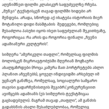
აღვნიშნეთ ფილმი კლასიკურ საფუძველზე რჩება.
„მუნჯი“ ტექსტისკენ თავად ფილმში ხიდები არ
შენდება. არადა, სწორედ აქ იხატება ისტორიის მიერ
მოტანილი დიდი მასშტაბის შედეგები, რომლებიც
შესაძლოა პასუხი იყოს ისეთ საფუძვლიან შეკითხვაზე,
როგორიცაა: რა არის და როგორია ფინალი „ჩვენი
ადამიანური კულტურის“.
სიმღერა “ამერიკული თაფლი”, რომელსაც ფილმის
ბოლოსკენ მიკროავტობუსში მღერიან მოგზაური
ახალგაზრდები (როცა კამერა მათ პორტრეტებს ახლო
პლანით აჩვენებს), ყოველ ინდივიდში არსებულ იმ
უცნაურ განძზეა, რომელსაც, სოციალური სამყარო
თავისი გადარჩენისთვის შეჯიბრ/კონკურენციით
ავიწყებს ადამიანს (ეს სიმღერის ტექსტშიცაა
გაცხადებული). მაგრამ თავად „თაფლი“, ამ განძის
გადახსნის ახალი შესაძლებლობაა, რომელიც