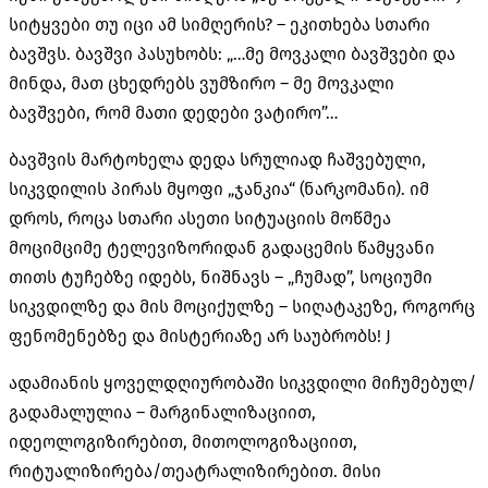
სიტყვები თუ იცი ამ სიმღერის? – ეკითხება სთარი
ბავშვს. ბავშვი პასუხობს: „…მე მოვკალი ბავშვები და
მინდა, მათ ცხედრებს ვუმზირო – მე მოვკალი
ბავშვები, რომ მათი დედები ვატირო”…
ბავშვის მარტოხელა დედა სრულიად ჩაშვებული,
სიკვდილის პირას მყოფი „ჯანკია“ (ნარკომანი). იმ
დროს, როცა სთარი ასეთი სიტუაციის მოწმეა
მოციმციმე ტელევიზორიდან გადაცემის წამყვანი
თითს ტუჩებზე იდებს, ნიშნავს – „ჩუმად”, სოციუმი
სიკვდილზე და მის მოციქულზე – სიღატაკეზე, როგორც
ფენომენებზე და მისტერიაზე არ საუბრობს! J
ადამიანის ყოველდღიურობაში სიკვდილი მიჩუმებულ/
გადამალულია – მარგინალიზაციით,
იდეოლოგიზირებით, მითოლოგიზაციით,
რიტუალიზირება/თეატრალიზირებით. მისი