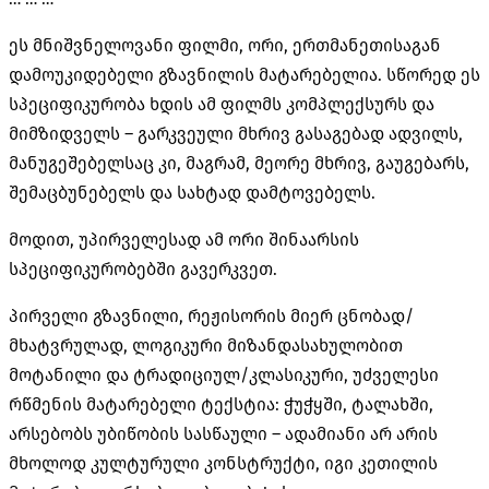
ეს მნიშვნელოვანი ფილმი, ორი, ერთმანეთისაგან
დამოუკიდებელი გზავნილის მატარებელია. სწორედ ეს
სპეციფიკურობა ხდის ამ ფილმს კომპლექსურს და
მიმზიდველს – გარკვეული მხრივ გასაგებად ადვილს,
მანუგეშებელსაც კი, მაგრამ, მეორე მხრივ, გაუგებარს,
შემაცბუნებელს და სახტად დამტოვებელს.
მოდით, უპირველესად ამ ორი შინაარსის
სპეციფიკურობებში გავერკვეთ.
პირველი გზავნილი, რეჟისორის მიერ ცნობად/
მხატვრულად, ლოგიკური მიზანდასახულობით
მოტანილი და ტრადიციულ/კლასიკური, უძველესი
რწმენის მატარებელი ტექსტია: ჭუჭყში, ტალახში,
არსებობს უბიწობის სასწაული – ადამიანი არ არის
მხოლოდ კულტურული კონსტრუქტი, იგი კეთილის