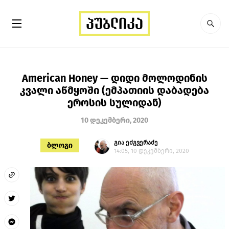
American Honey — დიდი მოლოდინის
კვალი აწმყოში (ემპათიის დაბადება
ეროსის სულიდან)
10 დეკემბერი, 2020
გია ეძგვერაძე
ბლოგი
14:05, 10 დეკემბერი, 2020