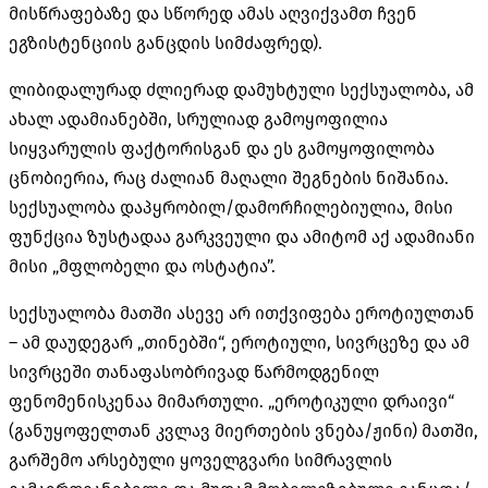
მისწრაფებაზე და სწორედ ამას აღვიქვამთ ჩვენ
ეგზისტენციის განცდის სიმძაფრედ).
ლიბიდალურად ძლიერად დამუხტული სექსუალობა, ამ
ახალ ადამიანებში, სრულიად გამოყოფილია
სიყვარულის ფაქტორისგან და ეს გამოყოფილობა
ცნობიერია, რაც ძალიან მაღალი შეგნების ნიშანია.
სექსუალობა დაპყრობილ/დამორჩილებიულია, მისი
ფუნქცია ზუსტადაა გარკვეული და ამიტომ აქ ადამიანი
მისი „მფლობელი და ოსტატია”.
სექსუალობა მათში ასევე არ ითქვიფება ეროტიულთან
– ამ დაუდეგარ „თინებში“, ეროტიული, სივრცეზე და ამ
სივრცეში თანაფასობრივად წარმოდგენილ
ფენომენისკენაა მიმართული. „ეროტიკული დრაივი“
(განუყოფელთან კვლავ მიერთების ვნება/ჟინი) მათში,
გარშემო არსებული ყოველგვარი სიმრავლის