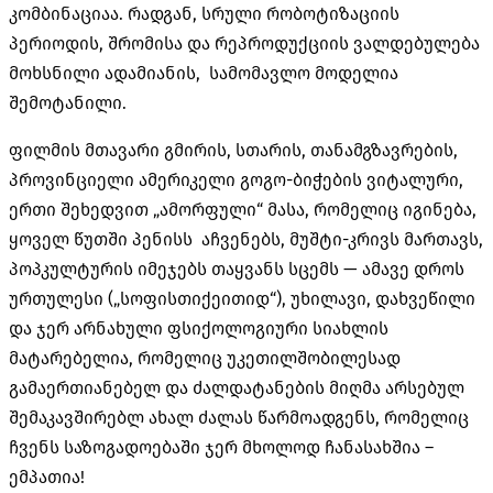
კომბინაციაა. რადგან, სრული რობოტიზაციის
პერიოდის, შრომისა და რეპროდუქციის ვალდებულება
მოხსნილი ადამიანის, სამომავლო მოდელია
შემოტანილი.
ფილმის მთავარი გმირის, სთარის, თანამგზავრების,
პროვინციელი ამერიკელი გოგო-ბიჭების ვიტალური,
ერთი შეხედვით „ამორფული“ მასა, რომელიც იგინება,
ყოველ წუთში პენისს აჩვენებს, მუშტი-კრივს მართავს,
პოპკულტურის იმეჯებს თაყვანს სცემს — ამავე დროს
ურთულესი („სოფისთიქეითიდ“), უხილავი, დახვეწილი
და ჯერ არნახული ფსიქოლოგიური სიახლის
მატარებელია, რომელიც უკეთილშობილესად
გამაერთიანებელ და ძალდატანების მიღმა არსებულ
შემაკავშირებლ ახალ ძალას წარმოადგენს, რომელიც
ჩვენს საზოგადოებაში ჯერ მხოლოდ ჩანასახშია –
ემპათია!