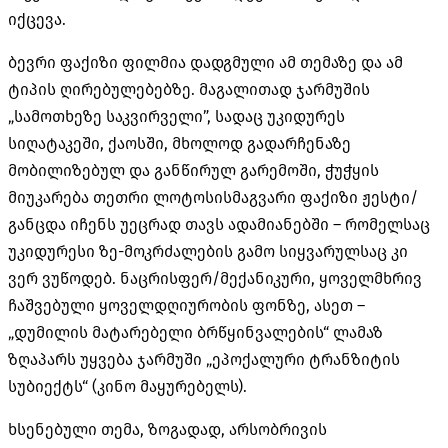
იქცევა.
ბევრი ფაქიზი ფილმია დადგმული ამ თემაზე და ამ
ტიპის ღირებულებებზე. მაგალითად ჯარმუშის
„სამოთხეზე საკვირველი”, სადაც უკიდურეს
სიღატაკეში, ქაოსში, მხოლოდ გადარჩენაზე
მობილიზებულ და განწირულ გარემოში, ჭუჭყის
მიუკარება თეთრი ლოტოსისმაგვარი ფაქიზი ჟესტი/
განცდა იჩენს უეცრად თავს ადამიანებში – რომელსაც
უკიდურესი ზე-მოკრძალების გამო სიყვარულსაც კი
ვერ ვუწოდებ. ნაცრისფერ/მექანიკური, ყოველმხრივ
ჩაშვებული ყოველდღიურობის ფონზე, ასეთ –
„დუმილის მატარებელი ბრწყინვალების“ ლამაზ
ზღაპარს უყვება ჯარმუში „ეპოქალური ტრანზიტის
სუბიექტს“ (კინო მაყურებელს).
ხსენებული თემა, ზოგადად, არსობრივის