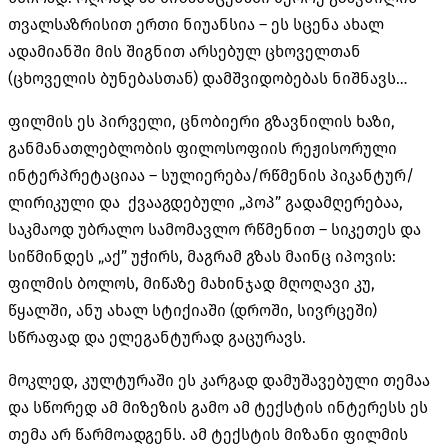
თვალსაზრისით ერთი ნიუანსია – ეს სცენა ახალ
ადამიანში მის შიგნით არსებულ ცხოველთან
(ცხოველის ბუნებასთან) დამშვიდობებას ნიშნავს…
ფილმის ეს პირველი, ცნობიერი გზავნილის ხაზი,
განმანათლებლობის ფილოსოფიის რეჟისორული
ინტერპრეტაციაა – სულიერება/რწმენის პიკანტურ/
ლირიკული და ქვააგდებული „პოპ” გადამღერებაა,
საკმაოდ უბრალო სამომავლო რწმენით – სიკეთეს და
სიწმინდეს „აქ” უჭირს, მაგრამ გზას მაინც იპოვის:
ფილმის ბოლოს, მიწაზე მახინჯად მღოღავი კუ,
წყალში, ანუ ახალ სტიქიაში (დროში, სივრცეში)
სწრაფად და ელეგანტურად გაცურავს.
მოკლედ, კულტურაში ეს კარგად დამუშავებული თემაა
და სწორედ ამ მიზეზის გამო ამ ტექსტის ინტერესს ეს
თემა არ წარმოადგენს. ამ ტექსტის მიზანი ფილმის