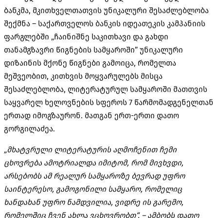
ბანკმა, მკითხველთათვის უნიკალური შესაძლებლობა
შექმნა – საქართველოს ბანკის იდეათეკის კამპანიის
ფარგლებში „ჩაინიშნე საკითხავი და გახდი
თანამგზავრი წიგნების სამყაროში” უნიკალური
დიზაინის მქონე წიგნები გამოიცა, რომელთა
მეშვეობით, კითხვის მოყვარულებს მისცა
შესაძლებლობა, ლიტერატურულ სამყაროში მათთვის
საყვარელ ხელოვნების სფეროს 7 წარმომადგენელთან
ერთად იმოგზაურონ. მათგან ერთ-ერთი დათო
გორგილაძეა.
„მხატვრული ლიტერატურის აღმოჩენით ჩემი
ცხოვრება ამოტრიალდა იმიტომ, რომ მივხვდი,
არსებობს ამ რეალურ სამყაროზე ბევრად უფრო
საინტერესო, გამოგონილი სამყარო, რომელიც
ხანდახან უფრო ნამდვილია, ვიდრე ის გარემო,
რომელშიც ჩვენ ახლა ვცხოვრობთ“, – ამბობს დათო