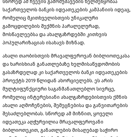
სწორედ ამ ჩვევის გამომუშავების ხელშეწყობაა
საქართველოს ბანკის იდეათეკების კამპანიის იდეაც,
რომელიც მკითხველისთვის უნიკალური
გამოცდილების შექმნის პარალელურად,
მოსწავლეებსა და ახალგაზრდებში კითხვის
პოპულარიზაციას ისახავს მიზნად.
ახალი თაობისთვის მრავალფეროვან ბიბლიოთეკასა
და ხარისხიან განათლებაზე ხელმისაწვდომობის
გასაზრდელად კი საქართველოს ბანკი იდეათეკების
პროექტს 2019 წლიდან ახორციელებს. ეს არის
მულტიფუნქციური საგანმანათლებლო სივრცე,
რომელიც ინტერესიანი ახალგაზრდებისთვის ქმნის
ახალი აღმოჩენების, შემეცნებისა და განვითარების
შესაძლებლობას. სწორედ ამ მიზნით, ყოველი
იდეათეკა აღჭურვილია მრავალფეროვანი
ბიბლიოთეკით, განათლების მისაღებად საჭირო