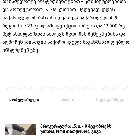
თანამედროვე ინსტრუმენტებით – კომპიუტერებითა
და პროექტორით, STEM კუთხით. შედეგად, დღეს
საქართველოს ბანკის იდეათეკა საქართველოს 9
რეგიონის 23 სკოლაში ფუნქციონირებს და 12 000-ზე
მეტ ახალგაზრდას აძლევს წვდომას შემეცნებისა და
აღმოჩენებისთვის საჭირო ყველა საგანმანათლებლო
ინსტრუმენტზე.
პოპულარული
ახალი
ჩვენ გირჩევთ
პროკურატურა: „ნ. ი. - მ მეგობრებს
უთხრა, რომ თითქოსდა, გიგა