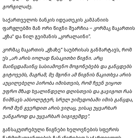
გორგილაძე.
საქართველოს ბანკის იდეათეკის კამპანიის
ფარგლებში მან ორი წიგნი შეარჩია – კორმაკ მაკართის
„გზა“ და ნილ გეიმანის
„
კორალაინი”.
კორმაკ მაკართის „გზაზე“ საუბრისას განმარტავს, რომ
ეს
„არ არის იოლად წასაკითხი წიგნი. არც
მაინცდამაინც სასიამოვნო მოგონებებს და განცდებს
გიტოვებს, მაგრამ, მე მგონი ამ წიგნის წაკითხვა არის
აუცილებელი პირობა იმისთვის, რომ ჩვენ ვიყოთ
უფრო მზად ხვალინდელი დღისთვის და გავიგოთ რას
ნიშნავს აბსოლუტურ, სრულ უიმედობაში იმის განცდა,
რომ შენ გვერდით არის ვიღაც, ვისაც უყვარხარ
უანგაროდ და უყვარხარ სიგიჟემდე“.
განსაკუთრებული წიგნები ხელოვნების სფეროს
წარმომადგენლების ჩანაწერებით საქართველოს