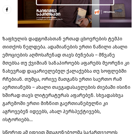
ზაფხულის დადგომასთან ერთად ცხოვრების ტემპი
თითქოს ნელდება. ადამიანების ერთი ნაწილი ახალი
ემოციების აღმოსაჩენად თავს ბუნებას – მწვანე
მთებსა თუ ქვიშიან სანაპიროებს აფარებს მეორენი კი
ნახევრად დაცარიელებულ ქალაქებსა თუ სოფლებში
რჩებიან. თუმცა, ორივე მათგანს ერთი საერთო რამ
აერთიანებს – ახალი თავგადასავლების ძიებაში ისინი
ხშირად თავს ლიტერატურას აფარებენ. სხვადასხვა
გარემოში ერთი მიზნით გაერთიანებულნი კი
აგროვებენ იდეებს, ახალ პერსპექტივებს,
ისტორიებს…
სწორედ ამ იდეით შთაგონებულმა საქართველოს