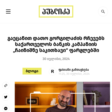
გაეცანით დათო გორგილაძის რჩევებს
საქართველოს ბანკის კამპანიის
„ჩაინიშნე საკითხავი“ ფარგლებში
30 ივლისი, 2024
ფასიანი განთავსება
ბლოგი
11:25, 30 ივლისი, 2024