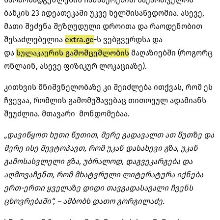
ბანკის 23 იდეათეკაში უკვე ხელმისაწვდომია. ასევე,
მათი შეძენა შეზღუდული დროითა და რაოდენობით
შესაძლებელია
extra.ge
-ს ვებგვერდსა და
და
სულაკაურის გამომცემლობის
მაღაზიებში (როგორც
ონლაინ, ასევე ფიზიკურ ლოკაციაზე).
კითხვის მნიშვნელობაზე კი შეიძლება ითქვას, რომ ეს
ჩვევაა, რომლის გამომუშავებაც თითოეულ ადამიანს
შეუძლია. მთავარი მონდომებაა.
„დავიწყოთ ხუთი წუთით, მერე გადავალთ ათ წუთზე და
მერე ისე შევტოპავთ, რომ უკან დასახევი გზა, უკან
გამოსასვლელი გზა, უბრალოდ, დაგვეკარგება და
აღმოვაჩენთ, რომ მხატვრული ლიტერატურა იქნება
ერთ-ერთი ყველაზე დიდი თავგადასავალი ჩვენს
ცხოვრებაში“, – ამბობს დათო გორგილაძე.