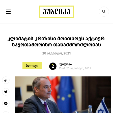
კლიმატის კრიზისი მოითხოვს აქტიურ
საერთაშორისო თანამშრომლობას
20 აგვისტო, 2021
პუბლიკა
ბლოგი
15:47, 20 აგვისტო, 2021