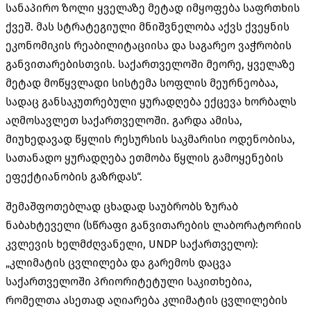
სანაპირო ზოლი ყველაზე მეტად იმყოფება საფრთხის
ქვეშ. მას სტრატეგიული მნიშვნელობა აქვს ქვეყნის
ეკონომიკის რეაბილიტაციისა და საგარეო ვაჭრობის
განვითარებისთვის. საქართველოში მეორე, ყველაზე
მეტად მოწყვლადი სისტემა სოფლის მეურნეობაა,
სადაც განსაკუთრებული ყურადღება ექცევა ხორბალს
აღმოსავლეთ საქართველოში. გარდა ამისა,
მიუხედავად წყლის რესურსის საკმარისი ოდენობისა,
სათანადო ყურადღება ეთმობა წყლის გამოყენების
ეფექტიანობის გაზრდას“.
შემაშფოთებლად ცხადად საუბრობს ზურაბ
ნაბახტეველი (სწრაფი განვითარების ლაბორატორიის
კვლევის ხელმძღვანელი, UNDP საქართველო):
„კლიმატის ცვლილება და გარემოს დაცვა
საქართველოში პრიორიტეტული საკითხებია,
რომელთა ასეთად აღიარება კლიმატის ცვლილების