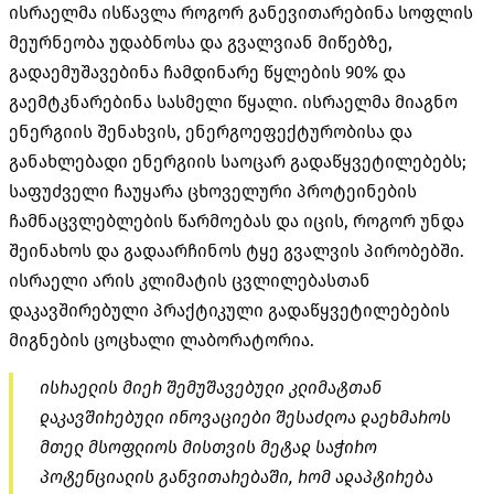
ისრაელმა ისწავლა როგორ განევითარებინა სოფლის
მეურნეობა უდაბნოსა და გვალვიან მიწებზე,
გადაემუშავებინა ჩამდინარე წყლების 90% და
გაემტკნარებინა სასმელი წყალი. ისრაელმა მიაგნო
ენერგიის შენახვის, ენერგოეფექტურობისა და
განახლებადი ენერგიის საოცარ გადაწყვეტილებებს;
საფუძველი ჩაუყარა ცხოველური პროტეინების
ჩამნაცვლებლების წარმოებას და იცის, როგორ უნდა
შეინახოს და გადაარჩინოს ტყე გვალვის პირობებში.
ისრაელი არის კლიმატის ცვლილებასთან
დაკავშირებული პრაქტიკული გადაწყვეტილებების
მიგნების ცოცხალი ლაბორატორია.
ისრაელის მიერ შემუშავებული კლიმატთან
დაკავშირებული ინოვაციები შესაძლოა დაეხმაროს
მთელ მსოფლიოს მისთვის მეტად საჭირო
პოტენციალის განვითარებაში, რომ ადაპტირება