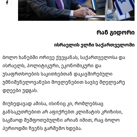
რან გიდორი
ისრაელის ელჩი საქართველოში
ბოლო ხანებში ორივე ქვეყანას, საქართველოსა და
ისრაელს, პოლიტიკური, ეკონომიკური და
უსაფრთხოების საკითხებთან დაკავშირებული
უმნიშვნელოვანესი მოვლენებით სავსე მღელვარე
დღეები უდგას.
მიუხედავად ამისა, ისინიც კი, რომლებსაც
განსაკუთრებით არ აფიქრებთ კლიმატის კრიზისი,
საკმაოდ შეშფოთებულნი არიან იმით, რაც ბოლო
პერიოდში ჩვენს გარშემო ხდება.