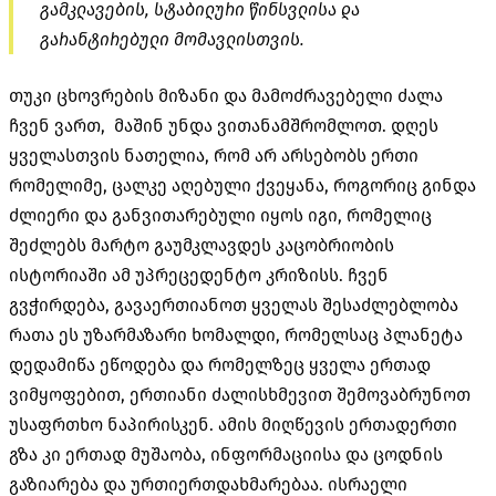
გამკლავების, სტაბილური წინსვლისა და
გარანტირებული მომავლისთვის.
თუკი ცხოვრების მიზანი და მამოძრავებელი ძალა
ჩვენ ვართ, მაშინ უნდა ვითანამშრომლოთ. დღეს
ყველასთვის ნათელია, რომ არ არსებობს ერთი
რომელიმე, ცალკე აღებული ქვეყანა, როგორიც გინდა
ძლიერი და განვითარებული იყოს იგი, რომელიც
შეძლებს მარტო გაუმკლავდეს კაცობრიობის
ისტორიაში ამ უპრეცედენტო კრიზისს. ჩვენ
გვჭირდება, გავაერთიანოთ ყველას შესაძლებლობა
რათა ეს უზარმაზარი ხომალდი, რომელსაც პლანეტა
დედამიწა ეწოდება და რომელზეც ყველა ერთად
ვიმყოფებით, ერთიანი ძალისხმევით შემოვაბრუნოთ
უსაფრთხო ნაპირისკენ. ამის მიღწევის ერთადერთი
გზა კი ერთად მუშაობა, ინფორმაციისა და ცოდნის
გაზიარება და ურთიერთდახმარებაა. ისრაელი