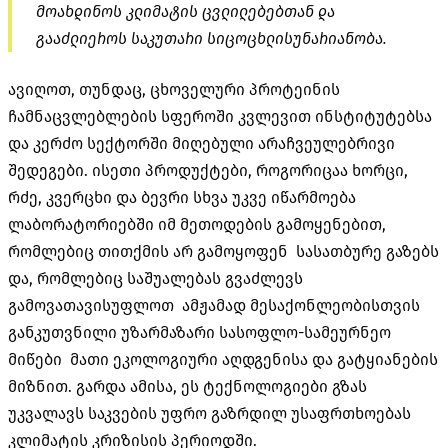
მოახდინოს კლიმატის ცვლილებებთან და
გააძლიეროს საკუთარი სიცოცხლისუნარიანობა.
ავიღოთ, თუნდაც, ცხოველური პროტეინის
ჩამნაცვლებლების სფეროში კვლევით ინსტიტუტებსა
და კერძო სექტორში მიღებული არაჩვეულებრივი
შედეგები. ისეთი პროდუქტები, როგორიცაა ხორცი,
რძე, კვერცხი და ბევრი სხვა უკვე იწარმოება
ლაბორატორიებში იმ მეთოდების გამოყენებით,
რომლებიც თითქმის არ გამოყოფენ სასათბურე გაზებს
და, რომლებიც საშუალებას გვაძლევს
გამოვათავისუფლოთ ამჟამად მესაქონლეობისთვის
განკუთვნილი უზარმაზარი სასოფლო-სამეურნეო
მიწები მათი ეკოლოგიური აღდგენისა და გატყიანების
მიზნით. გარდა ამისა, ეს ტექნოლოგიები გზას
უკვალავს საკვების უფრო გაზრდილ უსაფრთხოებას
კლიმატის კრიზისის პერიოდში.