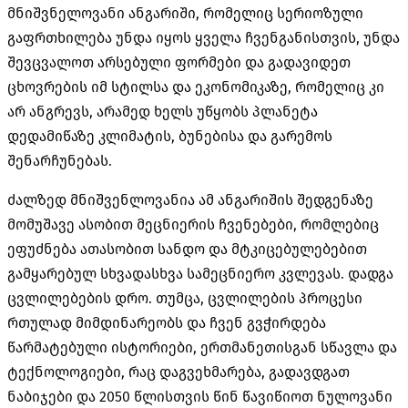
მნიშვნელოვანი ანგარიში, რომელიც სერიოზული
გაფრთხილება უნდა იყოს ყველა ჩვენგანისთვის, უნდა
შევცვალოთ არსებული ფორმები და გადავიდეთ
ცხოვრების იმ სტილსა და ეკონომიკაზე, რომელიც კი
არ ანგრევს, არამედ ხელს უწყობს პლანეტა
დედამიწაზე კლიმატის, ბუნებისა და გარემოს
შენარჩუნებას.
ძალზედ მნიშვენლოვანია ამ ანგარიშის შედგენაზე
მომუშავე ასობით მეცნიერის ჩვენებები, რომლებიც
ეფუძნება ათასობით სანდო და მტკიცებულებებით
გამყარებულ სხვადასხვა სამეცნიერო კვლევას. დადგა
ცვლილებების დრო. თუმცა, ცვლილების პროცესი
რთულად მიმდინარეობს და ჩვენ გვჭირდება
წარმატებული ისტორიები, ერთმანეთისგან სწავლა და
ტექნოლოგიები, რაც დაგვეხმარება, გადავდგათ
ნაბიჯები და 2050 წლისთვის წინ წავიწიოთ ნულოვანი