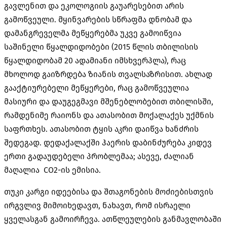
გავლენით და ეკოლოგიის გაუარესებით არის
გამოწვეული. მყინვარების სწრაფმა დნობამ და
დამანგრეველმა მეწყერებმა უკვე გამოიწვია
საშინელი წყალდიდობები (2015 წლის თბილისის
წყალდიდობამ 20 ადამიანი იმსხვერპლა), რაც
მხოლოდ გაიზრდება ზიანის თვალსაზრისით. ახლად
გააქტიურებელი მეწყერები, რაც გამოწვეულია
მასიური და დაუგეგმავი მშენებლობებით თბილისში,
რამდენიმე რაიონს და ათასობით მოქალაქეს უქმნის
საფრთხეს. ათასობით ტყის აკრი დაიწვა ხანძრის
შედეგად. დედაქალაქში ჰაერის დაბინძურება კიდევ
ერთი გადაუდებელი პრობლემაა; ასევე, ძალიან
მაღალია CO2-ის ემისია.
თუკი კარგი იდეებისა და შთაგონების მოძიებისთვის
ირგვლივ მიმოიხედავთ, ნახავთ, რომ ისრაელი
ყველასგან გამოირჩევა. ათწლეულების განმავლობაში