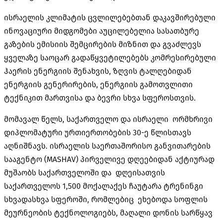
ისრაელის კლიმატის ცვლილებებთან დაკავშირებული
ინოვაციური მიდგომები აუცილებელია სასათბურე
გაზების ემისიის შემცირების მიზნით და გვაძლევს
ყველაზე საოცარ გადაწყვეტილებებს კომრესირებული
ჰაერის ენერგიის შენახვის, ზღვის ტალღებიდან
ენერგიის გენერირების, ენერგიის გამოთვლითი
ტექნიკით მართვისა და ბევრი სხვა სფეროსთვის.
მომავალ წელს, საქართველო და ისრაელი ორმხრივი
დიპლომატური ურთიერთობების 30-ე წლისთავს
აღნიშნავს. ისრაელის საერთაშორისო განვითარების
სააგენტო (MASHAV) პირველივე დღეებიდან აქტიურად
მუშაობს საქართველოში და დღეისათვის
საქართველოს 1,500 მოქალაქეს ჩაუტარა ტრენინგი
სხვადასხვა სფეროში, რომლებიც ეხებოდა სოფლის
მეურნეობის ტექნოლოგიებს, მაღალი დონის სარწყავ