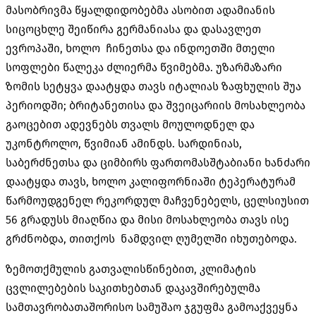
მასობრივმა წყალდიდობებმა ასობით ადამიანის
სიცოცხლე შეიწირა გერმანიასა და დასავლეთ
ევროპაში, ხოლო ჩინეთსა და ინდოეთში მთელი
სოფლები წალეკა ძლიერმა წვიმებმა. უზარმაზარი
ზომის სეტყვა დაატყდა თავს იტალიას ზაფხულის შუა
პერიოდში; ბრიტანეთისა და შვეიცარიის მოსახლეობა
გაოცებით ადევნებს თვალს მოულოდნელ და
უკონტროლო, წვიმიან ამინდს. სარდინიას,
საბერძნეთსა და ციმბირს ფართომასშტაბიანი ხანძარი
დაატყდა თავს, ხოლო კალიფორნიაში ტეპერატურამ
წარმოუდგენელ რეკორდულ მაჩვენებელს, ცელსიუსით
56 გრადუსს მიაღწია და მისი მოსახლეობა თავს ისე
გრძნობდა, თითქოს ნამდვილ ღუმელში იხუთებოდა.
ზემოთქმულის გათვალისწინებით, კლიმატის
ცვლილებების საკითხებთან დაკავშირებულმა
სამთავრობათაშორისო სამუშაო ჯგუფმა გამოაქვეყნა