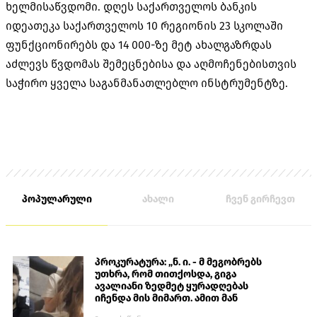
ხელმისაწვდომი. დღეს საქართველოს ბანკის
იდეათეკა საქართველოს 10 რეგიონის 23 სკოლაში
ფუნქციონირებს და 14 000-ზე მეტ ახალგაზრდას
აძლევს წვდომას შემეცნებისა და აღმოჩენებისთვის
საჭირო ყველა საგანმანათლებლო ინსტრუმენტზე.
პოპულარული
ახალი
ჩვენ გირჩევთ
პროკურატურა: „ნ. ი. - მ მეგობრებს
უთხრა, რომ თითქოსდა, გიგა
ავალიანი ზედმეტ ყურადღებას
იჩენდა მის მიმართ. ამით მან
ალექსანდრე გაბაშვილი წააქეზა,