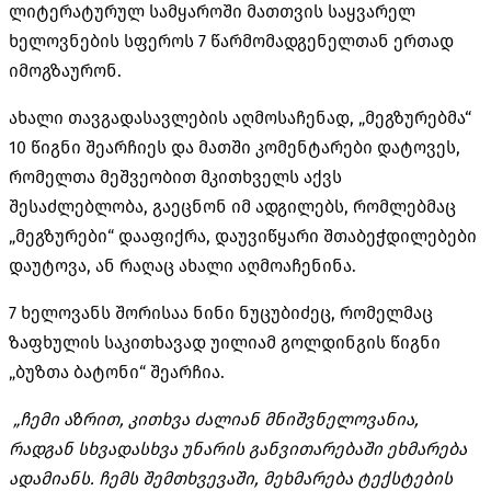
ლიტერატურულ სამყაროში მათთვის საყვარელ
ხელოვნების სფეროს 7 წარმომადგენელთან ერთად
იმოგზაურონ.
ახალი თავგადასავლების აღმოსაჩენად, „მეგზურებმა“
10 წიგნი შეარჩიეს და მათში კომენტარები დატოვეს,
რომელთა მეშვეობით მკითხველს აქვს
შესაძლებლობა, გაეცნონ იმ ადგილებს, რომლებმაც
„მეგზურები“ დააფიქრა, დაუვიწყარი შთაბეჭდილებები
დაუტოვა, ან რაღაც ახალი აღმოაჩენინა.
7 ხელოვანს შორისაა ნინი ნუცუბიძეც, რომელმაც
ზაფხულის საკითხავად უილიამ გოლდინგის წიგნი
„ბუზთა ბატონი“ შეარჩია.
„ჩემი აზრით, კითხვა ძალიან მნიშვნელოვანია,
რადგან სხვადასხვა უნარის განვითარებაში ეხმარება
ადამიანს. ჩემს შემთხვევაში, მეხმარება ტექსტების