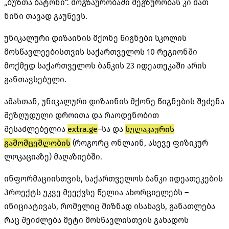
„ბუზთა ბატონი“. მოგზაურობაში მეგზურობას კი მათ
ნინი თავად გაუწევს.
უნიკალური დიზაინის მქონე წიგნები სკოლის
მოსწავლეებისთვის საქართველოს 10 რეგიონში
მოქმედ საქართველოს ბანკის 23 იდეათეკაში არის
განთავსებული.
ამასთან, უნიკალური დიზაინის მქონე წიგნების შეძენა
შეზღუდული დროითა და რაოდენობით
შესაძლებელია
extra.ge
–სა და
სულაკაურის
გამომცემლობის
(როგორც ონლაინ, ასევე ფიზიკურ
ლოკაციაზე) მაღაზიებში.
ინფორმაციისთვის, საქართველოს ბანკი იდეათეკების
პროექტს უკვე მეექვსე წელია ახორციელებს –
ინიციატივას, რომელიც მიზნად ისახავს, განათლება
რაც შეიძლება მეტი მოსწავლისთვის გახადოს