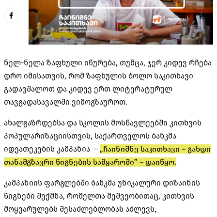
ნელ-ნელა ზაფხული იწურება, თუმცა, ჯერ კიდევ რჩება
დრო იმისათვის, რომ ზაფხულის ბოლო საკითხავი
გადავშალოთ და კიდევ ერთ ლიტერატურულ
თავგადასავალში ვიმოგზაუროთ.
ახალგაზრდებსა და სკოლის მოსწავლეებში კითხვის
პოპულარიზაციისთვის, საქართველოს ბანკმა
იდეათეკების კამპანია –
„ჩაინიშნე საკითხავი – გახდი
თანამგზავრი წიგნების სამყაროში” – დაიწყო.
კამპანიის ფარგლებში ბანკმა უნიკალური დიზაინის
წიგნები შექმნა, რომელთა მეშვეობითაც, კითხვის
მოყვარულებს შესაძლებლობას აძლევს,