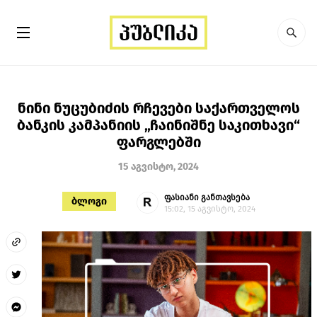
ნინი ნუცუბიძის რჩევები საქართველოს
ბანკის კამპანიის „ჩაინიშნე საკითხავი“
ფარგლებში
15 აგვისტო, 2024
ფასიანი განთავსება
ბლოგი
15:02, 15 აგვისტო, 2024