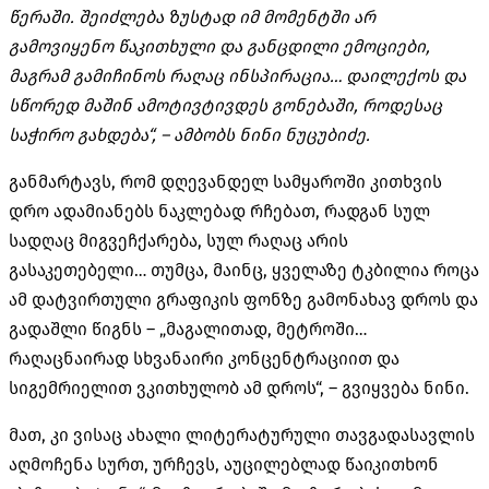
წერაში. შეიძლება ზუსტად იმ მომენტში არ
გამოვიყენო წაკითხული და განცდილი ემოციები,
მაგრამ გამიჩინოს რაღაც ინსპირაცია… დაილექოს და
სწორედ მაშინ ამოტივტივდეს გონებაში, როდესაც
საჭირო გახდება“, – ამბობს ნინი ნუცუბიძე.
განმარტავს, რომ დღევანდელ სამყაროში კითხვის
დრო ადამიანებს ნაკლებად რჩებათ, რადგან სულ
სადღაც მიგვეჩქარება, სულ რაღაც არის
გასაკეთებელი… თუმცა, მაინც, ყველაზე ტკბილია როცა
ამ დატვირთული გრაფიკის ფონზე გამონახავ დროს და
გადაშლი წიგნს – „მაგალითად, მეტროში…
რაღაცნაირად სხვანაირი კონცენტრაციით და
სიგემრიელით ვკითხულობ ამ დროს“, – გვიყვება ნინი.
მათ, კი ვისაც ახალი ლიტერატურული თავგადასავლის
აღმოჩენა სურთ, ურჩევს, აუცილებლად წაიკითხონ