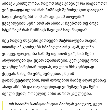
ამბავს კითხულობს: რატომ იწვა კიბეზე? რა დაემართა?
ვინ დაადგა ფეხი? რას ნიშნავს შემთხვევით დაადგა?
სად იცხოვრებს? ხომ არ სცივა ამ თოვლში?
ყვავილების სუნი ხომ არ ასდის? ჩვენთან თუ მოვა
სტუმრად? რას ნიშნავს წავიდა? სად წავიდა?
მეც რაღაც მსგავსი კითხვები მიტრიალებს თავში,
ოღონდ ამ კითხვებს ხმამაღლა არ ვსვამ, გულში
ვიხვევ. ლოკოკინა ხან მე თვითონ ვარ, ხან ჩემი
ახლობლები და უცხო ადამიანები, ჯერ კიდევ რომ
ექვემდებარებიან თვლას, თვლით მსხვერპლად
ქცევას. სახლში ვბრუნებდებით, მე იმ
გადაწყვეტილებით, რომ დროებით მაინც აღარ ვნახავ
ახალ ამბებს და თავაუღებლად ვიმუშავებ და ჩემი
შვილი ქვით, რომელიც მისი აზრით კატლეტია.
ორ საათში საინფორმაციო მარხვას ვარღვევ, გული