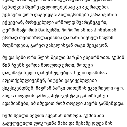
სუნთქვის მცირე ცვლილებებსაც კი აყურადებთ.
უცნაური დრო დაგვიდგა: პილიგრიმები კარანტინში
ექცევიან, მოხუცებული არნოლდ შვარცნეგერი,
ტერმინატორის მაისურში, ჩოჩორთან და პონისთან
ერთად თვითიზოლაციაშია და ხანშიშესულ ხალხს
მოუწოდებს, გარეთ გასვლისგან თავი შეიკავონ.
მე და ჩემი ორი წლის შვილი პარკში ვსეირნობთ. გუშინ
წინ ჩვენს გარდა მხოლოდ ერთი, მოხუცი
დალმატინელი დასუნსულებდა. ხეები ლამისაა
აფეთქებულიყვნენ, ჩიტები გაგიჟებულები
ჭიკჭიკებდნენ, მაგრამ პარკი თითქმის უკაცრიელი იყო.
ახლა თოვლის გამო კანტი-კუნტად გამოჩნდნენ
ადამიანები, იმ იმედით რომ თოვლი ჰაერს გაწმენდდა.
ჩემი შვილი ხელში აყვანას მთხოვს. გუშინწინ
გაჭყლეტილი ლოკოკინა ნახა და მესამე დღეა მის