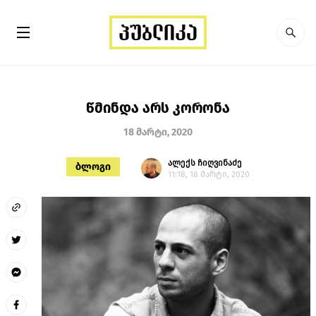
წმინდა არს კორონა
18 მარტი, 2020
ალექს ჩიღვინაძე
ბლოგი
11:18, 18 მარტი, 2020