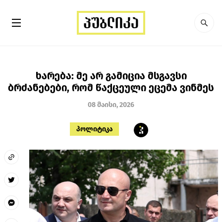
ხარება: მე არ გამიცია მსგავსი
ბრძანებები, რომ წაქცეული ეცემა ვინმეს
08 მაისი, 2026
პოლიტიკა