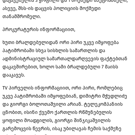
დაკავებულია 3 ყოფილი და 1 მოქმედი სპეცრაზმელი,
ასევე, შსს-ის დაცვის პოლიციის მოქმედი
თანამშრომელი.
პროკურატურის ინფორმაციით,
ხუთი
ბრალდებულიდან
ორი პირი უკვე იმყოფება
პატიმრობაში სხვა სისხლის სამართლის და
ადმინისტრაციულ სამართალდარღვევის ფაქტებთან
დაკავშირებით, ხოლო სამი ბრალდებული 7 მაისს
დააკავეს.
TV პირველის ინფორმაციით, ორი პირი, რომლებიც
უკვე პატიმრობაში იმყოფებიან, დიმიტრი მჭედლიძე
და გიორგი ბოლოთაშვილი არიან. ტელეკომპანიის
ცნობით, ისინი ქვემო ქართლის რწმუნებულის
ყოფილი მოადგილის, გიორგი შინჯიკაშვილის
გარემოცვის წევრის, ისაკ უბილავას ჩემის საქმეზე