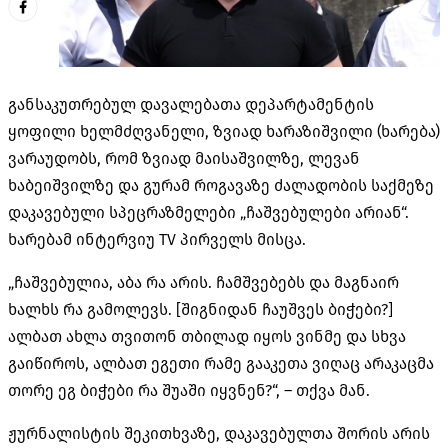
განსაკუთრებულ დავალებათა დეპარტამენტის
ყოფილი ხელმძღვანელი, ზვიად ხარაზიშვილი (ხარება)
ვარაუდობს, რომ ზვიად მაისაშვილზე, ლევან
ხაბეიშვილზე და გურამ როგავაზე ძალადობის საქმეზე
დაკავებული სპეცრაზმელები „ჩაშვებულები არიან“.
ხარებამ ინტერვიუ TV პირველს მისცა.
„ჩაშვებულია, აბა რა არის. ჩამშვებებს და მაგნაირ
ხალხს რა გამოლევს. [შიგნიდან ჩაუშვეს ბიჭები?]
ალბათ ახლა თვითონ თბილად იყოს ვინმე და სხვა
გაიწიროს, ალბათ ეგეთი რამე გააკეთა ვიღაც არაკაცმა
თორე ეგ ბიჭები რა შუაში იყვნენ?“, – თქვა მან.
ჟურნალისტის შეკითხვაზე, დაკავებულთა შორის არის