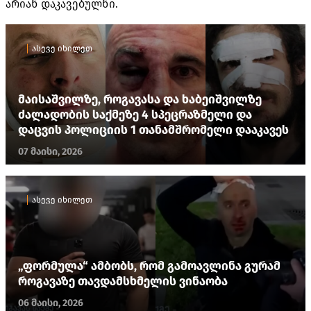
არიან დაკავებულნი.
ასევე იხილეთ
მაისაშვილზე, როგავასა და ხაბეიშვილზე
ძალადობის საქმეზე 4 სპეცრაზმელი და
დაცვის პოლიციის 1 თანამშრომელი დააკავეს
07 მაისი, 2026
ასევე იხილეთ
„ფორმულა“ ამბობს, რომ გამოავლინა გურამ
როგავაზე თავდამსხმელის ვინაობა
06 მაისი, 2026