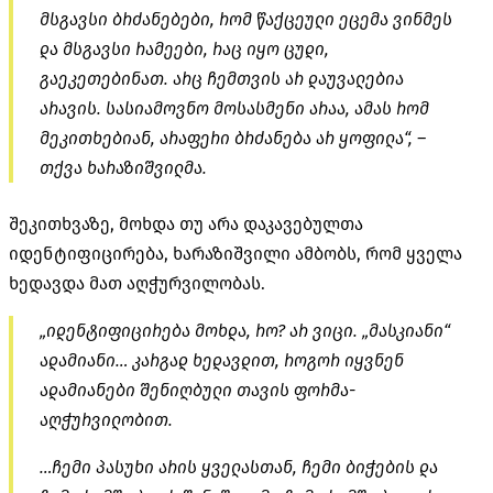
მსგავსი ბრძანებები, რომ წაქცეული ეცემა ვინმეს
და მსგავსი რამეები, რაც იყო ცუდი,
გაეკეთებინათ. არც ჩემთვის არ დაუვალებია
არავის. სასიამოვნო მოსასმენი არაა, ამას რომ
მეკითხებიან, არაფერი ბრძანება არ ყოფილა“, –
თქვა ხარაზიშვილმა.
შეკითხვაზე, მოხდა თუ არა დაკავებულთა
იდენტიფიცირება, ხარაზიშვილი ამბობს, რომ ყველა
ხედავდა მათ აღჭურვილობას.
„იდენტიფიცირება მოხდა, რო? არ ვიცი. „მასკიანი“
ადამიანი… კარგად ხედავდით, როგორ იყვნენ
ადამიანები შენიღბული თავის ფორმა-
აღჭურვილობით.
…ჩემი პასუხი არის ყველასთან, ჩემი ბიჭების და