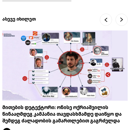
ასევე იხილეთ
მითების დეტექტორი: ონისე ოქრიაშვილის
წინააღმდეგ კამპანია თავდასხმამდე დაიწყო და
შემდეგ ძალადობის გამართლებით გაგრძელდა