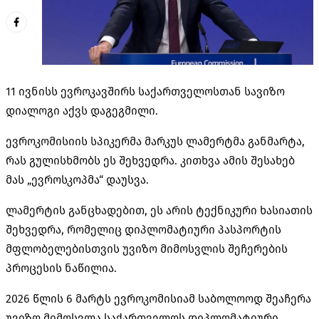
11 ივნისს ევროკავშირს საქართველოსთან სავიზო
დიალოგი აქვს დაგეგმილი.
ევროკომისიის სპიკერმა მარკუს ლამერტმა განმარტა,
რას გულისხმობს ეს შეხვედრა. კითხვა ამის შესახებ
მას „ევროსკოპმა“ დაუსვა.
ლამერტის განცხადებით, ეს არის ტექნიკური ხასიათის
შეხვედრა, რომელიც დიპლომატიური პასპორტის
მფლობელებისთვის უვიზო მიმოსვლის შეჩერების
პროცესის ნაწილია.
2026 წლის 6 მარტს ევროკომისიამ საბოლოოდ შეაჩერა
უვიზო მიმოსვლა საქართველოს დიპლომატიური,