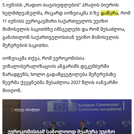
5 ივნისს „რადიო თავისუფლების“ პრაღის ბიუროს
ხელმძღვანელმა, რიკარდ იოზვიაკმა X-ზე
დაწერა
, რომ
11 ივნისს ევროკავშირი საქართველოს უვიზო
მიმოსვლის საკითხზე იმსჯელებს და რომ შესაძლოა,
განიხილონ საქართველოსთან უვიზო მიმოსვლის
შეჩერების საკითხი.
იოზვიაკმა თქვა, რომ ევროკომისია
ვიზალიბერალიზაციის ანგარიშს დეკემბერში
წარადგენს, ხოლო გადაწყვეტილება შეჩერებაზე
წევრმა ქვეყნებმა შესაძლოა 2027 წლის იანვარში
მიიღონ.
ასევე იხილეთ
ევროკომისიამ საბოლოოდ შეაჩერა უვიზო