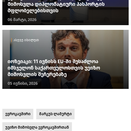
მიმოსვლა დიპლომატიური პასპორტის
მფლობელებისთვის
06 მარტი, 2026
ასევე იხილეთ
იოზვიაკი: 11 ივნისს EU-ში შესაძლოა
იმსჯელონ საქართველოსთვის უვიზო
მიმოსვლის შეჩერებაზე
05 ივნისი, 2026
ევროკავშირი
მარკუს ლამერტი
უვიზო მიმოსვლა ევროკავშირთან