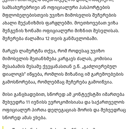
სამსახურებრივი ან ოფიციალური პასპორტების
მფლობელებისთვის უვიზო მიმოსვლის შეჩერების
ახალი მექანიზმის ფარგლებში. მოეთხოვებათ ვიზა
შენგენის ზონაში ოფიციალური მიზნით შესვლისას.
შეჩერება ძალაშია 12 თვის განმავლობაში.
მარკუს ლამერტმა თქვა, რომ როდესაც უვიზო
მიმოსვლის შეთანხმება კარგავს ძალას, კომისია
შესაბამის მესამე ქვეყანასთან ე.წ. „გაძლიერებულ
დიალოგს“ იწყება, რომლის მიზანიც იმ გარემოებების
გამოსწორებაა, რომლებმაც შეჩერება გამოიწვია.
მისი განცხადებით, სწორედ ამ კონტექსტში იმართება
შეხვედრა 11 ივნისს ევროკომისიასა და საქართველოს
ოფიციალურ პირთა დელეგაციას შორის და შეხვედრაც
სწორედ ამას ეხება.