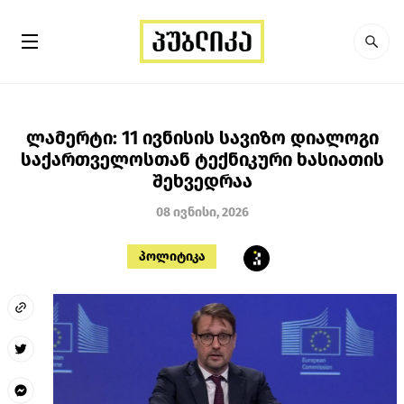
ლამერტი: 11 ივნისის სავიზო დიალოგი
საქართველოსთან ტექნიკური ხასიათის
შეხვედრაა
08 ივნისი, 2026
პოლიტიკა