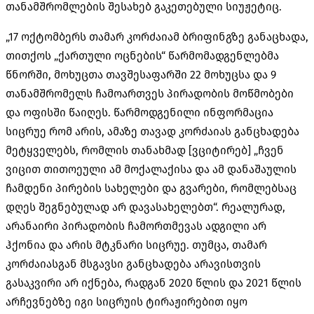
თანამშრომლების შესახებ გაკეთებული სიუჟეტიც.
„17 ოქტომბერს თამარ კორძაიამ ბრიფინგზე განაცხადა,
თითქოს „ქართული ოცნების“ წარმომადგენლებმა
წნორში, მოხუცთა თავშესაფარში 22 მოხუცსა და 9
თანამშრომელს ჩამოართვეს პირადობის მოწმობები
და ოფისში წაიღეს. წარმოდგენილი ინფორმაცია
სიცრუე რომ არის, ამაზე თავად კორძაიას განცხადება
მეტყველებს, რომლის თანახმად [ვციტირებ] „ჩვენ
ვიცით თითოეული ამ მოქალაქისა და ამ დანაშაულის
ჩამდენი პირების სახელები და გვარები, რომლებსაც
დღეს შეგნებულად არ დავასახელებთ“. რეალურად,
არანაირი პირადობის ჩამორთმევას ადგილი არ
ჰქონია და არის მტკნარი სიცრუე. თუმცა, თამარ
კორძაიასგან მსგავსი განცხადება არავისთვის
გასაკვირი არ იქნება, რადგან 2020 წლის და 2021 წლის
არჩევნებზე იგი სიცრუის ტირაჟირებით იყო