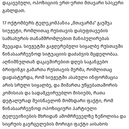
დაკავებული, ოპოზიციის ერთ-ერთი მთავარი სპიკერი
გახლდათ.
17 ოქტომბერს ტელეკომპანია „მთავარმა“ გაუშვა
სიუჟეტი, რომლითაც რუსთავის დასუფთავების
სამსახურის თანამშრომლებით მანიპულირებას
შეეცადა. სიუჟეტში გაჟღერებული სიყალბე რუსთავში
წინასაარჩევნოდ სიტუაციის დაძაბვის მცდელობაა.
აღნიშნულთან დაკავშირებით დღეს საგანგებო
ბრიფინგი გამართა რუსთავის მერმა, რომლითაც
დადასტურდა, რომ სიუჟეტში ასახული ინფორმაცია
არის სრული სიყალბე, და მიმართა უწყებათაშორის
კომისიას და სადამკვირვებლო მისიებს, რათა
დეტალურად შეისწავლონ მომხდარი ფაქტი, რომ
წინასაარჩევნოდ ოპოზიციური პარტიული
ტელევიზიების მხრიდან ამომრჩეველზე ზეწოლისა და
სიცრუის გავრცელების მორიგი ფაქტი აისახოს