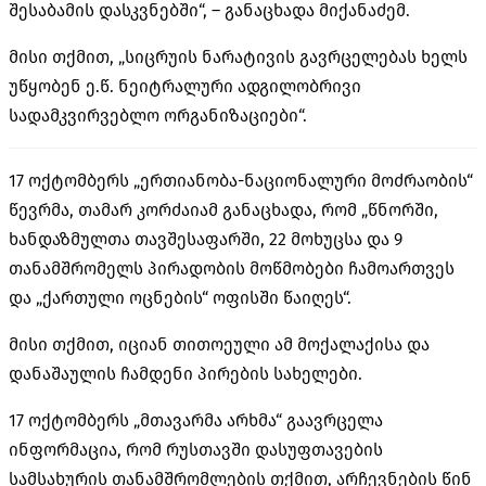
შესაბამის დასკვნებში“, – განაცხადა მიქანაძემ.
მისი თქმით, „სიცრუის ნარატივის გავრცელებას ხელს
უწყობენ ე.წ. ნეიტრალური ადგილობრივი
სადამკვირვებლო ორგანიზაციები“.
17 ოქტომბერს „
ერთიანობა-ნაციონალური
მოძრაობის“
წევრმა, თამარ კორძაიამ განაცხადა, რომ „წნორში,
ხანდაზმულთა თავშესაფარში, 22 მოხუცსა და 9
თანამშრომელს პირადობის მოწმობები ჩამოართვეს
და „ქართული ოცნების“ ოფისში წაიღეს“.
მისი თქმით, იციან თითოეული ამ მოქალაქისა და
დანაშაულის ჩამდენი პირების სახელები.
17 ოქტომბერს „მთავარმა არხმა“ გაავრცელა
ინფორმაცია, რომ რუსთავში დასუფთავების
სამსახურის თანამშრომლების თქმით, არჩევნების წინ