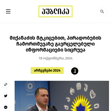
მიქანაძის მტკიცებით, პირადობების
ჩამორთმევაზე გავრცელებული
ინფორმაციები სიცრუეა
18 ოქტომბერი, 2024
არჩევნები 2024