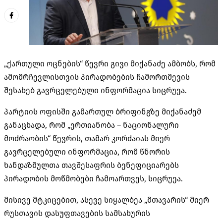
„ქართული ოცნების“ წევრი გივი მიქანაძე ამბობს, რომ
ამომრჩევლისთვის პირადობების ჩამორთმევის
შესახებ გავრცელებული ინფორმაცია სიცრუეა.
პარტიის ოფისში გამართულ ბრიფინგზე მიქანაძემ
განაცხადა, რომ „ერთიანობა – ნაციონალური
მოძრაობის“ წევრის, თამარ კორძაიას მიერ
გავრცელებული ინფორმაცია, რომ წნორის
ხანდაზმულთა თავშესაფრის ბენეფიციარებს
პირადობის მოწმობები ჩამოართვეს, სიცრუეა.
მისივე მტკიცებით, ასევე სიყალბეა „მთავარის“ მიერ
რუსთავის დასუფთავების სამსახურის