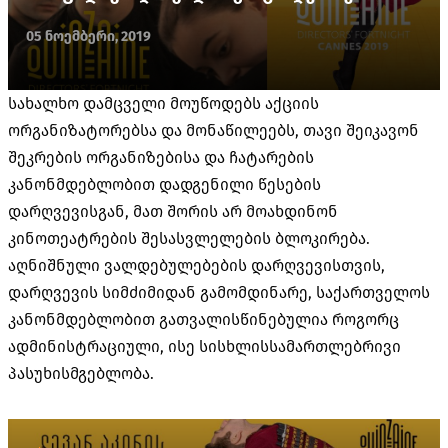
05 ნოემბერი, 2019
სახალხო დამცველი მოუწოდებს აქციის
ორგანიზატორებსა და მონაწილეებს, თავი შეიკავონ
შეკრების ორგანიზებისა და ჩატარების
კანონმდებლობით დადგენილი წესების
დარღვევისგან, მათ შორის არ მოახდინონ
კინოთეატრების შესასვლელების ბლოკირება.
აღნიშნული ვალდებულებების დარღვევისთვის,
დარღვევის სიმძიმიდან გამომდინარე, საქართველოს
კანონმდებლობით გათვალისწინებულია როგორც
ადმინისტრაციული, ისე სისხლისსამართლებრივი
პასუხისმგებლობა.