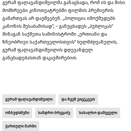
გურამ ფალავანდიშვილმა განაცხადა, რომ ის და მისი
მომხრეები კინოთეატრებში ფილმის პრემიერის
გამართვას არ დაუშვებენ. „პოლიცია იმოქმედებს
კანონის შესაბამისად“, – განუცხადეს „პუბლიკას“
შინაგან საქმეთა სამინისტროში „ერთიანი და
ზნეობრივი საქართველოსთვის“ ხელმძღვანელის,
გურამ ფალავანდიშვილის დღევანდელ
განცხადებასთან დაკავშირებით.
გურამ ფალავანდიშვილი
და ჩვენ ვიცეკვეთ
ომბუდსმენი
სანდრო ბრეგაძე
სახალხო დამცველი
ქართული მარში