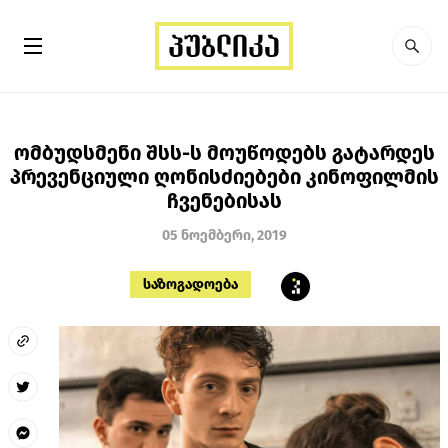
ომბუდსმენი შსს-ს მოუწოდებს გატარდეს
პრევენციული ღონისძიებები კინოფილმის
ჩვენებისას
05 ნოემბერი, 2019
საზოგადოება