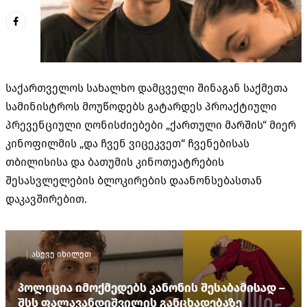
საქართველოს სახალხო დამცველი შინაგან საქმეთა
სამინისტროს მოუწოდებს გატარდეს პროაქტიული
პრევენციული ღონისძიებები „ქართული მარშის“ მიერ
კინოფილმის „და ჩვენ ვიცეკვეთ“ ჩვენებისას
თბილისისა და ბათუმის კინოთეატრების
შესასვლელების ბლოკირების დაანონსებასთან
დაკავშირებით.
ასევე იხილეთ
პოლიცია იმოქმედებს კანონის შესაბამისად –
შსს ფალავანდიშვილის განცხადებაზე