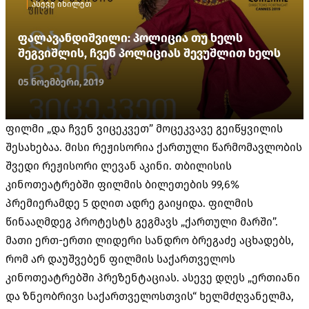
ასევე იხილეთ
ფალავანდიშვილი: პოლიცია თუ ხელს
შეგვიშლის, ჩვენ პოლიციას შევუშლით ხელს
05 ნოემბერი, 2019
ფილმი „და ჩვენ ვიცეკვეთ” მოცეკვავე გეიწყვილის
შესახებაა. მისი რეჟისორია ქართული წარმომავლობის
შვედი რეჟისორი ლევან აკინი. თბილისის
კინოთეატრებში ფილმის ბილეთების 99,6%
პრემიერამდე 5 დღით ადრე გაიყიდა. ფილმის
წინააღმდეგ პროტესტს გეგმავს „ქართული მარში”.
მათი ერთ-ერთი ლიდერი სანდრო ბრეგაძე აცხადებს,
რომ არ დაუშვებენ ფილმის საქართველოს
კინოთეატრებში პრეზენტაციას. ასევე დღეს „ერთიანი
და ზნეობრივი საქართველოსთვის“ ხელმძღვანელმა,