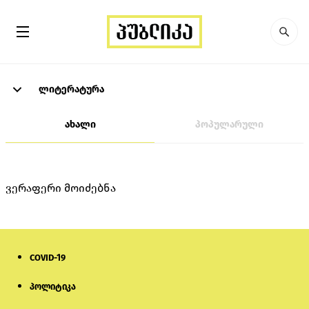
ლიტერატურა
ახალი
პოპულარული
ვერაფერი მოიძებნა
COVID-19
პოლიტიკა