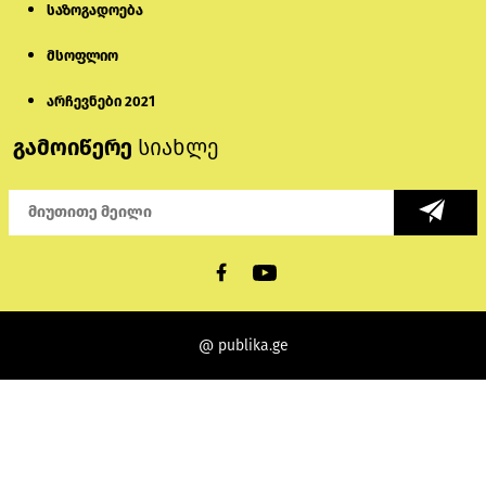
საზოგადოება
მსოფლიო
არჩევნები 2021
გამოიწერე
სიახლე
@ publika.ge