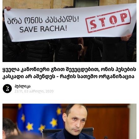
ყველა კანონიერი გზით შევეცდებით, ონის ჰესების
კასკადი არ აშენდეს - რაჭის სათემო ორგანიზაცია
პუბლიკა
23:11, 03 აპრილი, 2020