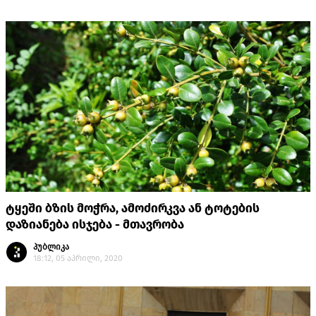
ტყეში ბზის მოჭრა, ამოძირკვა ან ტოტების
დაზიანება ისჯება - მთავრობა
პუბლიკა
18:12, 05 აპრილი, 2020