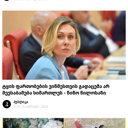
ტყის ფართობების ვინმესთვის გადაცემა არ
შეესაბამება სიმართლეს - ნინო წილოსანი
პუბლიკა
17:27, 15 აპრილი, 2020