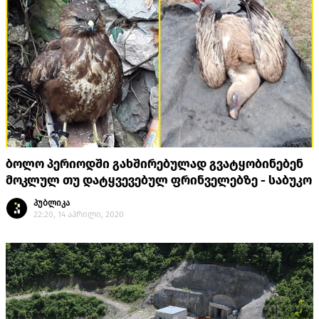
ბოლო პერიოდში გახშირებულად გვატყობინებენ
მოკლულ თუ დატყვევებულ ფრინველებზე - საბუკო
პუბლიკა
22:20, 14 აპრილი, 2020