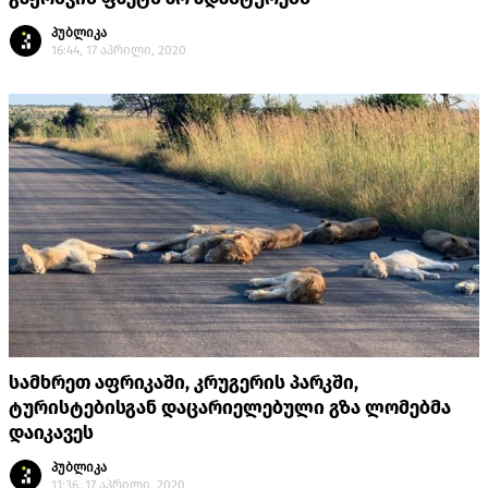
პუბლიკა
16:44, 17 აპრილი, 2020
სამხრეთ აფრიკაში, კრუგერის პარკში,
ტურისტებისგან დაცარიელებული გზა ლომებმა
დაიკავეს
პუბლიკა
11:36, 17 აპრილი, 2020