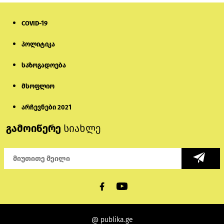
COVID-19
პოლიტიკა
საზოგადოება
მსოფლიო
არჩევნები 2021
გამოიწერე
სიახლე
@ publika.ge