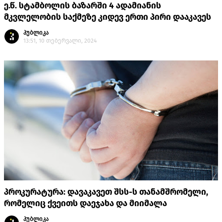
ე.წ. სტამბოლის ბაზარში 4 ადამიანის
მკვლელობის საქმეზე კიდევ ერთი პირი დააკავეს
პუბლიკა
13:51, 10 თებერვალი, 2024
პროკურატურა: დავაკავეთ შსს-ს თანამშრომელი,
რომელიც ქვეითს დაეჯახა და მიიმალა
პუბლიკა