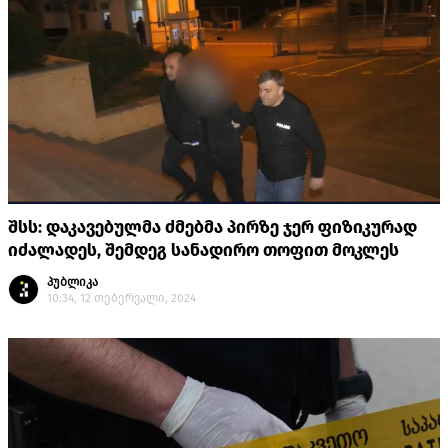
შსს: დაკავებულმა ძმებმა პირზე ჯერ ფიზიკურად
იძალადეს, შემდეგ სანადირო თოფით მოკლეს
პუბლიკა
10:34, 12 თებერვალი, 2024