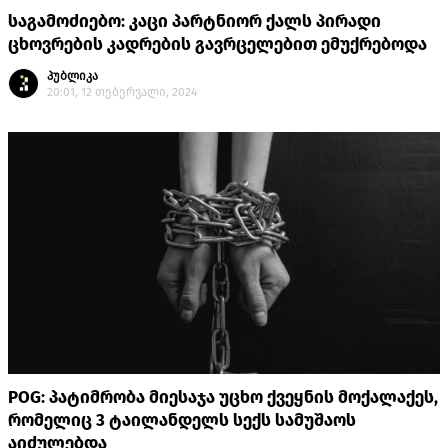
საგამოძიებო: კაცი პარტნიორ ქალს პირადი
ცხოვრების კადრების გავრცელებით ემუქრებოდა
პუბლიკა
20:01, 12 თებერვალი, 2024
POG: პატიმრობა მიესაჯა უცხო ქვეყნის მოქალაქეს,
რომელიც 3 ტაილანდელს სექს სამუშაოს
აიძულებდა