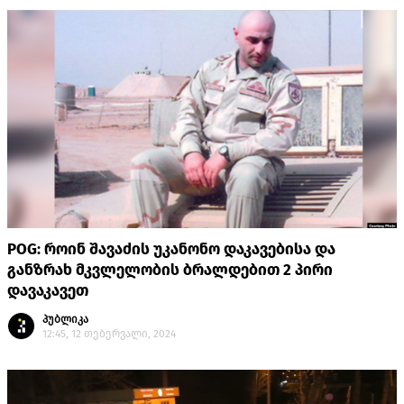
POG: როინ შავაძის უკანონო დაკავებისა და
განზრახ მკვლელობის ბრალდებით 2 პირი
დავაკავეთ
პუბლიკა
12:45, 12 თებერვალი, 2024