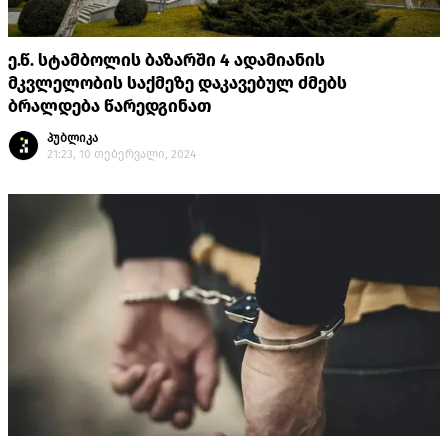
ე.წ. სტამბოლის ბაზარში 4 ადამიანის
მკვლელობის საქმეზე დაკავებულ ძმებს
ბრალდება წარედგინათ
პუბლიკა
21:23, 10 თებერვალი, 2024