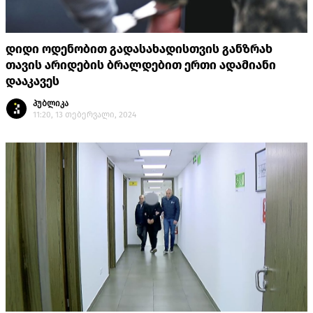
დიდი ოდენობით გადასახადისთვის განზრახ
თავის არიდების ბრალდებით ერთი ადამიანი
დააკავეს
პუბლიკა
11:20, 13 თებერვალი, 2024