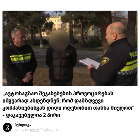
„ავტოსაგზაო შეჯახებების პროვოცირებას
იმგვარად ახდენდნენ, რომ დამზღვევი
კომპანიებისგან დიდი ოდენობით თანხა მიეღოთ“
- დაკავებულია 2 პირი
პუბლიკა
10:53, 02 დეკემბერი, 2025