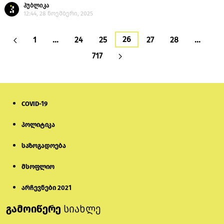
პუბლიკა
12:44, 28 ნოემბერი, 2025
26
1
…
24
25
27
28
…
717
COVID-19
პოლიტიკა
საზოგადოება
მსოფლიო
არჩევნები 2021
გამოიწერე
სიახლე