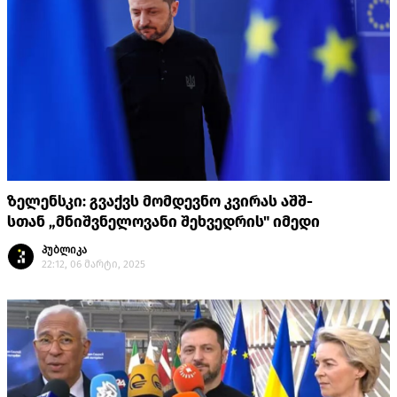
ზელენსკი: გვაქვს მომდევნო კვირას აშშ-
სთან „მნიშვნელოვანი შეხვედრის" იმედი
პუბლიკა
22:12, 06 მარტი, 2025