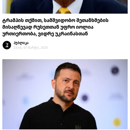
ტრამპის თქმით, სამშვიდობო შეთანხმების
მისაღწევად რუსეთთან უფრო იოლია
ურთიერთობა, ვიდრე უკრაინასთან
პუბლიკა
23:40, 07 მარტი, 2025