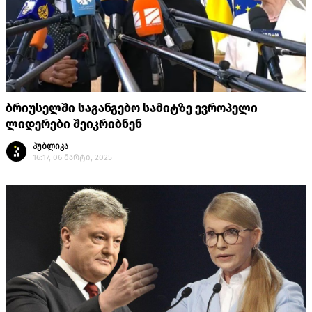
ბრიუსელში საგანგებო სამიტზე ევროპელი
ლიდერები შეიკრიბნენ
პუბლიკა
16:17, 06 მარტი, 2025