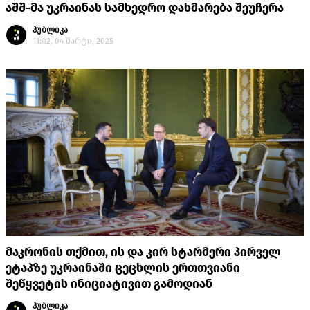
აშშ-მა უკრაინას სამხედრო დახმარება შეუჩერა
პუბლიკა
11:02, 04 მარტი, 2025
მაკრონის თქმით, ის და კირ სტარმერი პირველ
ეტაპზე უკრაინაში ცეცხლის ერთთვიანი
შეწყვეტის ინიციატივით გამოდიან
პუბლიკა