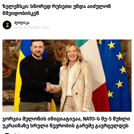
ზელენსკი: სწორედ რუსეთი უნდა აიძულონ
მშვიდობისკენ
პუბლიკა
22:52, 07 მარტი, 2025
ჯორჯია მელონის ინიციატივაა, NATO-ს მე-5 მუხლი
უკრაინაზე სრული წევრობის გარეშე გავრცელდეს