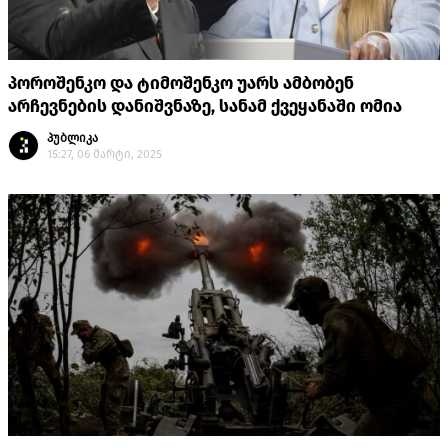
პოროშენკო და ტიმოშენკო უარს ამბობენ
არჩევნების დანიშვნაზე, სანამ ქვეყანაში ომია
პუბლიკა
15:27, 06 მარტი, 2025