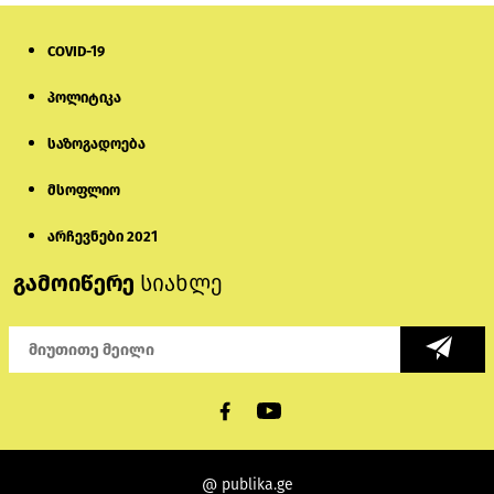
COVID-19
პოლიტიკა
საზოგადოება
მსოფლიო
არჩევნები 2021
გამოიწერე
სიახლე
@ publika.ge