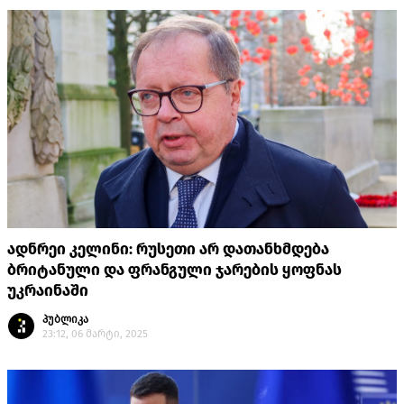
ადნრეი კელინი: რუსეთი არ დათანხმდება
ბრიტანული და ფრანგული ჯარების ყოფნას
უკრაინაში
პუბლიკა
23:12, 06 მარტი, 2025