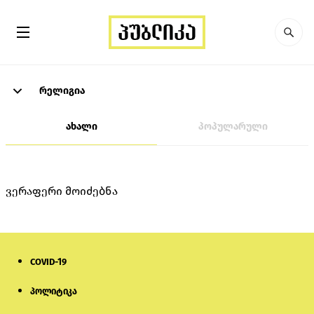
რელიგია
ახალი
პოპულარული
ვერაფერი მოიძებნა
COVID-19
პოლიტიკა