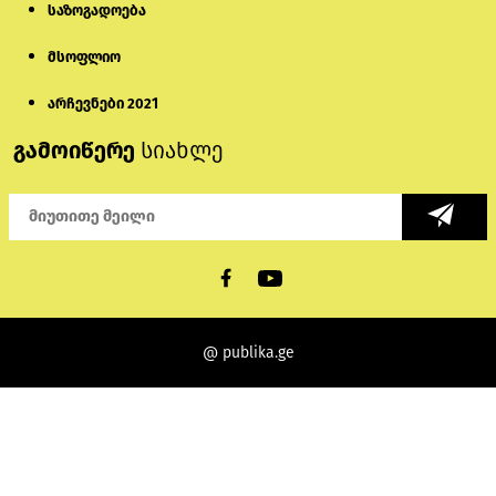
საზოგადოება
მსოფლიო
არჩევნები 2021
გამოიწერე
სიახლე
@ publika.ge