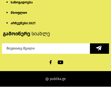
საზოგადოება
მსოფლიო
არჩევნები 2021
გამოიწერე
სიახლე
@ publika.ge