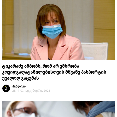
ტიკარაძე ამბობს, რომ არ ემხრობა
კოვიდგადატანილებისთვის მწვანე პასპორტის
უვადოდ გაცემას
პუბლიკა
23:19, 03 დეკემბერი, 2021