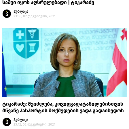
საშვი იყოს აღსრულებადი | ტიკარაძე
პუბლიკა
23:35, 02 დეკემბერი, 2021
ტიკარაძე: შეიძლება, კოვიდგადატანილებისთვის
მწვანე პასპორტის მოქმედების ვადა გადაიხედოს
პუბლიკა
23:12, 02 დეკემბერი, 2021