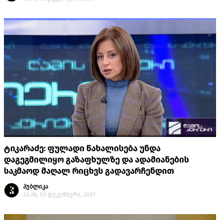
ტიკარაძე: ფულადი წახალისება უნდა
დაგეგმილიყო გაზაფხულზე და ადამიანების
საკმაოდ მაღალ რიცხვს გადავარჩენდით
პუბლიკა
23:28, 03 დეკემბერი, 2021