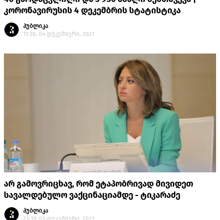
კორონავირუსის 4 დეკემბრის სტატისტიკა
პუბლიკა
11:38, 04 დეკემბერი, 2021
არ გამოვრიცხავ, რომ ეტაპობრივად მივიდეთ
სავალდებულო ვაქცინაციამდე - ტიკარაძე
პუბლიკა
23:39, 03 დეკემბერი, 2021