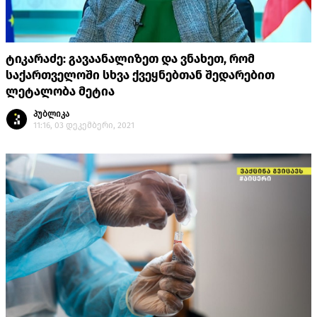
ტიკარაძე: გავაანალიზეთ და ვნახეთ, რომ
საქართველოში სხვა ქვეყნებთან შედარებით
ლეტალობა მეტია
პუბლიკა
11:16, 03 დეკემბერი, 2021