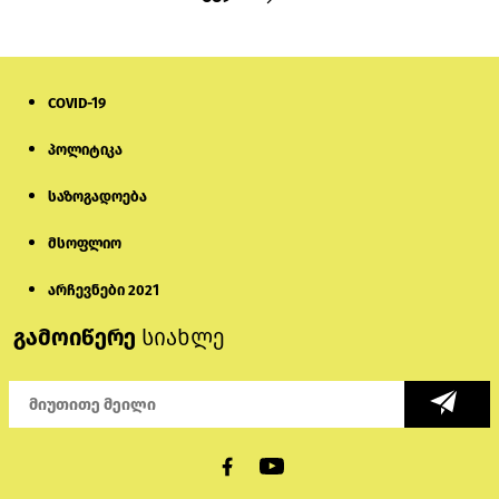
COVID-19
პოლიტიკა
საზოგადოება
მსოფლიო
არჩევნები 2021
გამოიწერე
სიახლე