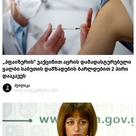
„პფაიზერის“ ვაქცინით აცრის დამადასტურებელი
ყალბი საბუთის დამზადების ბარლდებით 2 პირი
დააკავეს
პუბლიკა
15:26, 03 დეკემბერი, 2021