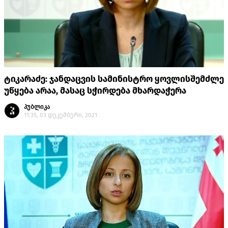
ტიკარაძე: ჯანდაცვის სამინისტრო ყოვლისშემძლე
უწყება არაა, მასაც სჭირდება მხარდაჭერა
პუბლიკა
11:35, 03 დეკემბერი, 2021