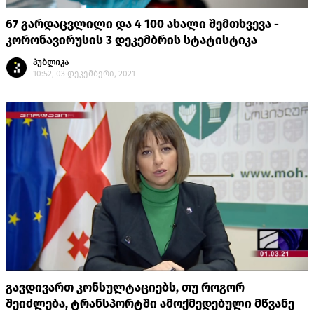
67 გარდაცვლილი და 4 100 ახალი შემთხვევა -
კორონავირუსის 3 დეკემბრის სტატისტიკა
პუბლიკა
10:52, 03 დეკემბერი, 2021
გავდივართ კონსულტაციებს, თუ როგორ
შეიძლება, ტრანსპორტში ამოქმედებული მწვანე