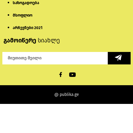
საზოგადოება
მსოფლიო
არჩევნები 2021
გამოიწერე
სიახლე
@ publika.ge