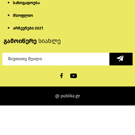
საზოგადოება
მსოფლიო
არჩევნები 2021
გამოიწერე
სიახლე
@ publika.ge