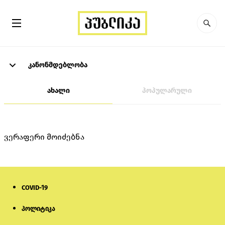
კანონმდებლობა
ახალი
პოპულარული
ვერაფერი მოიძებნა
COVID-19
პოლიტიკა